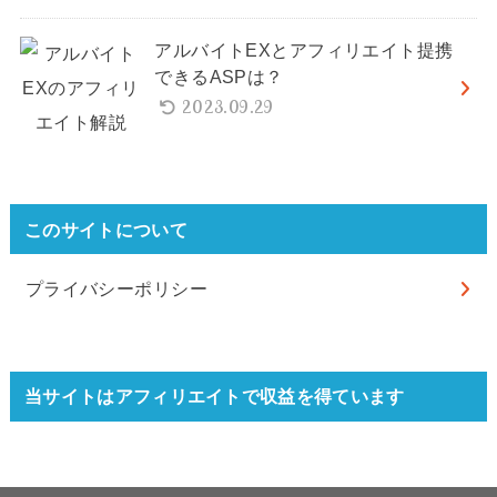
アルバイトEXとアフィリエイト提携
できるASPは？
2023.09.29
このサイトについて
プライバシーポリシー
当サイトはアフィリエイトで収益を得ています