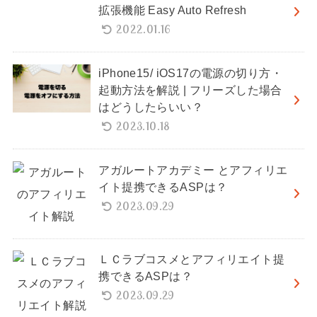
拡張機能 Easy Auto Refresh
2022.01.16
iPhone15/ iOS17の電源の切り方・
起動方法を解説 | フリーズした場合
はどうしたらいい？
2023.10.18
アガルートアカデミー とアフィリエ
イト提携できるASPは？
2023.09.29
ＬＣラブコスメとアフィリエイト提
携できるASPは？
2023.09.29