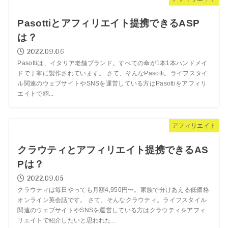
Pasottiとアフィリエイト提携できるASP
は？
2022.09.06
Pasottiは、イタリア老舗ブランド。すべての傘が1本1本ハンドメイ
ドで丁寧に製作されています。 さて、そんなPasotti。ライフスタイ
ル関連のウェブサイトやSNSを運営している方はPasottiをアフィリ
エイトで紹...
アフィリエイト
クラウティとアフィリエイト提携できるAS
Pは？
2022.09.05
クラウティは毎日やっても月額4,950円〜。家族で分けあえる低価格
オンライン英会話です。 さて、そんなクラウティ。ライフスタイル
関連のウェブサイトやSNSを運営している方はクラウティをアフィ
リエイトで紹介したいと思われた...