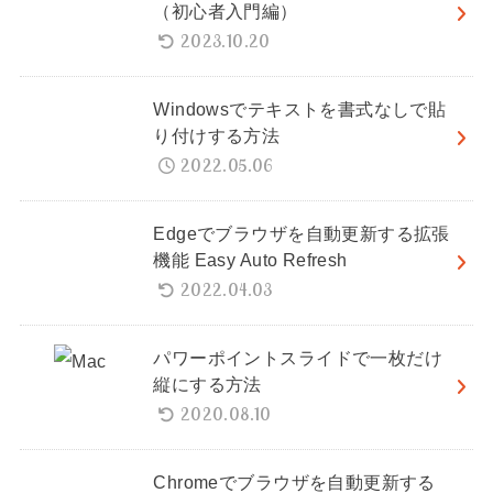
（初心者入門編）
2023.10.20
Windowsでテキストを書式なしで貼
り付けする方法
2022.05.06
Edgeでブラウザを自動更新する拡張
機能 Easy Auto Refresh
2022.04.03
パワーポイントスライドで一枚だけ
縦にする方法
2020.08.10
Chromeでブラウザを自動更新する