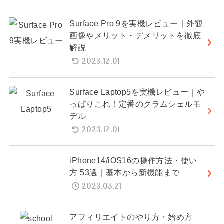
Surface Pro 9を実機レビュー｜外観
画像やメリット・デメリットを徹底
解説
2023.12.01
Surface Laptop5を実機レビュー｜や
っぱりこれ！定番のクラムシェルモ
デル
2023.12.01
iPhone14/iOS16の操作方法・使い
方 53選｜基本から新機能まで
2023.03.21
アフィリエイトのやり方・始め方