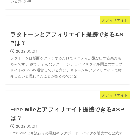
いる方はGai...
アフィリエイト
ラタトーンとアフィリエイト提携できるAS
Pは？
2022.09.07
ラタトーンは紙面をタッチするだけでメロディが飛び出す音楽おも
ちゃです。 さて、そんなラタトーン。ライフスタイル関連のウェブ
サイトやSNSを運営している方はラタトーンをアフィリエイトで紹
介したいと思われたことがあるのではな...
アフィリエイト
Free Mileとアフィリエイト提携できるASP
は？
2022.09.07
Free Mileは今流行りの電動キックボード・バイクを販売する公式オ