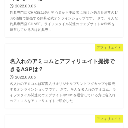
2022.09.06
釣具専門店 CHASEは釣り初心者から中級者に向けた釣具を通常の1/
3の価格で販売する釣具公式オンラインショップです。 さて、そんな
釣具専門店 CHASE。ライフスタイル関連のウェブサイトやSNSを
運営している方は釣具専...
アフィリエイト
名入れのアミコムとアフィリエイト提携で
きるASPは？
2022.09.06
名入れのアミコムは写真入りオリジナルプリントマグカップを販売
するオンラインショップです。 さて、そんな名入れのアミコム。ラ
イフスタイル関連のウェブサイトやSNSを運営している方は名入れ
のアミコムをアフィリエイトで紹介した...
アフィリエイト