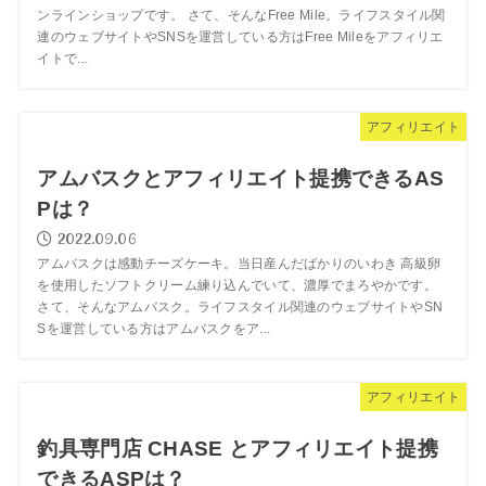
ンラインショップです。 さて、そんなFree Mile。ライフスタイル関
連のウェブサイトやSNSを運営している方はFree Mileをアフィリエ
イトで...
アフィリエイト
アムバスクとアフィリエイト提携できるAS
Pは？
2022.09.06
アムバスクは感動チーズケーキ。当日産んだばかりのいわき 高級卵
を使用したソフトクリーム練り込んでいて、濃厚でまろやかです。
さて、そんなアムバスク。ライフスタイル関連のウェブサイトやSN
Sを運営している方はアムバスクをア...
アフィリエイト
釣具専門店 CHASE とアフィリエイト提携
できるASPは？