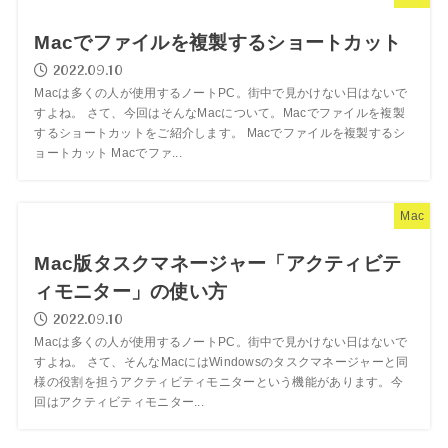
Macでファイルを複製するショートカット
2022.09.10
Macは多くの人が使用するノートPC。街中で見かけない日はないで
すよね。 さて、今回はそんなMacについて。Macでファイルを複製
するショートカットをご紹介します。 Macでファイルを複製するシ
ョートカット Macでファ...
Mac
Mac版タスクマネージャー「アクティビテ
ィモニター」の使い方
2022.09.10
Macは多くの人が使用するノートPC。街中で見かけない日はないで
すよね。 さて、そんなMacにはWindowsのタスクマネージャーと同
様の役割を担うアクティビティモニターという機能があります。今
回はアクティビティモニター...