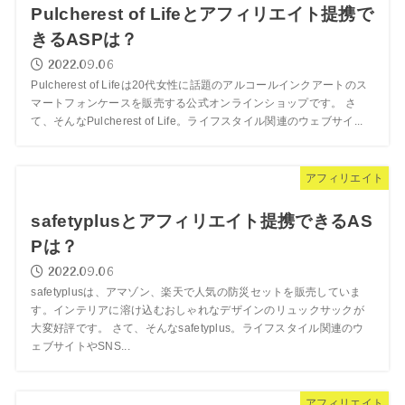
Pulcherest of Lifeとアフィリエイト提携で
きるASPは？
2022.09.06
Pulcherest of Lifeは20代女性に話題のアルコールインクアートのス
マートフォンケースを販売する公式オンラインショップです。 さ
て、そんなPulcherest of Life。ライフスタイル関連のウェブサイ...
アフィリエイト
safetyplusとアフィリエイト提携できるAS
Pは？
2022.09.06
safetyplusは、アマゾン、楽天で人気の防災セットを販売していま
す。インテリアに溶け込むおしゃれなデザインのリュックサックが
大変好評です。 さて、そんなsafetyplus。ライフスタイル関連のウ
ェブサイトやSNS...
アフィリエイト