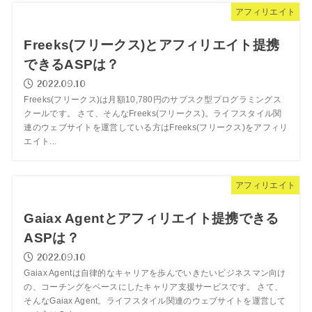
アフィリエイト
Freeks(フリークス)とアフィリエイト提携
できるASPは？
2022.09.10
Freeks(フリークス)は月額10,780円のサブスク型プログラミングス
クールです。 さて、そんなFreeks(フリークス)。ライフスタイル関
連のウェブサイトを運営している方はFreeks(フリークス)をアフィリ
エイト...
アフィリエイト
Gaiax Agentとアフィリエイト提携できる
ASPは？
2022.09.10
Gaiax Agentは自律的なキャリアを歩んでいきたいビジネスマン向け
の、コーチングをベースにしたキャリア支援サービスです。 さて、
そんなGaiax Agent。ライフスタイル関連のウェブサイトを運営して