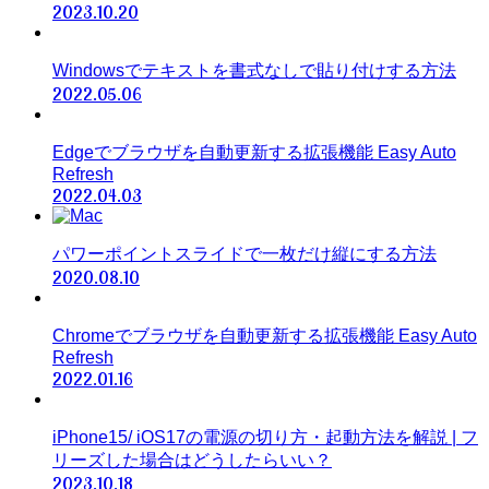
2023.10.20
Windowsでテキストを書式なしで貼り付けする方法
2022.05.06
Edgeでブラウザを自動更新する拡張機能 Easy Auto
Refresh
2022.04.03
パワーポイントスライドで一枚だけ縦にする方法
2020.08.10
Chromeでブラウザを自動更新する拡張機能 Easy Auto
Refresh
2022.01.16
iPhone15/ iOS17の電源の切り方・起動方法を解説 | フ
リーズした場合はどうしたらいい？
2023.10.18