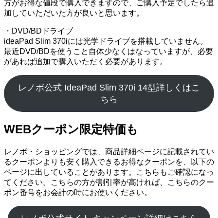
方がお得な値段で購入できますので、ご購入予定でしたら追
加していただいた方が良いと思います。
・DVD/BDドライブ
ideaPad Slim 370iには光学ドライブを搭載していません。
最近DVD/BDを使うこと自体少なくはなっていますが、必要
があれば追加で購入いただく必要があります。
レノボ公式 IdeaPad Slim 370i 14型詳しくはこ
ちら
WEBクーポン限定特価も
レノボ・ショッピングでは、商品詳細ページに記載されてい
るクーポンよりも安く購入できるお得なクーポンを、以下の
ページに出していることがあります。こちらもご確認になっ
てください。こちらの方が割引率が高ければ、こちらのクー
ポン番号をお会計の時にお使いください。