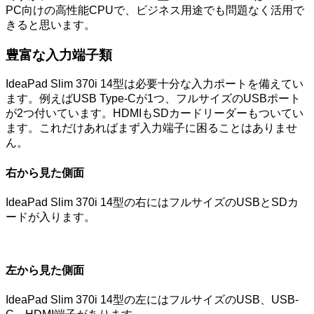
PC向けの高性能CPUで、ビジネス用途でも問題なく活用で
きると思います。
豊富な入力端子類
IdeaPad Slim 370i 14型は必要十分な入力ポートを備えてい
ます。例えばUSB Type-Cが1つ、フルサイズのUSBポート
が2つ付いています。HDMIもSDカードリーダーもついてい
ます。これだけあればまず入力端子に困ることはありませ
ん。
右から見た側面
IdeaPad Slim 370i 14型の右にはフルサイズのUSBとSDカ
ードが入ります。
左から見た側面
IdeaPad Slim 370i 14型の左にはフルサイズのUSB、USB-