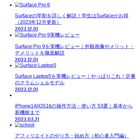
Surfaceの学割を詳しく解説！学生はSurfaceがお得
（2023年12月更新）
2023.12.01
Surface Pro 9を実機レビュー｜外観画像やメリット・
デメリットを徹底解説
2023.12.01
Surface Laptop5を実機レビュー｜やっぱりこれ！定番
のクラムシェルモデル
2023.12.01
iPhone14/iOS16の操作方法・使い方 53選｜基本から
新機能まで
2023.03.21
アフィリエイトのやり方・始め方（初心者入門編）