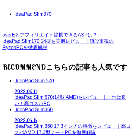
IdeaPad Slim370
overEとアフィリエイト提携できるASPは？
IdeaPad Slim170 14型を実機レビュー｜値段重視の
RyzenPCを徹底解説
RECOMMEND
IdeaPad Slim 570
2022.09.11
IdeaPad Slim 570(14型 AMD)をレビュー｜これは良
い！高コスパPC
IdeaPad Slim360
2022.05.15
IdeaPad Slim 360 17.3インチの特徴をレビュー｜高コ
スパAMD 17.3型ノートPCを徹底解説