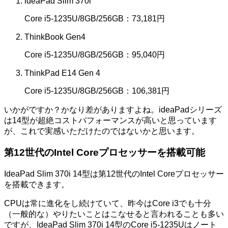
ideaPad Slim 370i
Core i5-1235U/8GB/256GB：73,181円
ThinkBook Gen4
Core i5-1235U/8GB/256GB：95,040円
ThinkPad E14 Gen 4
Core i5-1235U/8GB/256GB：106,381円
いかがですか？かなり差がありますよね。ideaPadシリーズ
は14型が超絶コストパフォーマンスが高いと思っています
が、これで実感いただけたのではないかと思います。
第12世代のIntel Coreプロセッサーを搭載可能
IdeaPad Slim 370i 14型は第12世代のIntel Coreプロセッサー
を搭載できます。
CPUは常に進化をし続けていて、昨今はCore i3でも十分
（一般的な）やりたいことはこなせると言われることも多い
ですが、IdeaPad Slim 370i 14型のCore i5-1235Uはノート