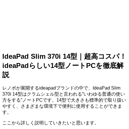
IdeaPad Slim 370i 14型｜超高コスパ！
ideaPadらしい14型ノートPCを徹底解
説
レノボが展開するideapadブランドの中で、IdeaPad Slim
370i 14型はクラムシェル型と言われる”いわゆる普通の使い
方をする”ノートPCです。14型で大きさも標準的で取り扱い
やすく、さまざまな環境下で便利に使用することができま
す。
ここから詳しく説明していきたいと思います。