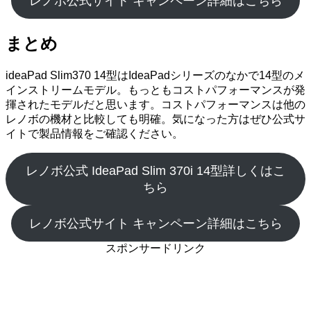
レノボ公式サイト キャンペーン詳細はこちら
まとめ
ideaPad Slim370 14型はIdeaPadシリーズのなかで14型のメ
インストリームモデル。もっともコストパフォーマンスが発
揮されたモデルだと思います。コストパフォーマンスは他の
レノボの機材と比較しても明確。気になった方はぜひ公式サ
イトで製品情報をご確認ください。
レノボ公式 IdeaPad Slim 370i 14型詳しくはこ
ちら
レノボ公式サイト キャンペーン詳細はこちら
スポンサードリンク