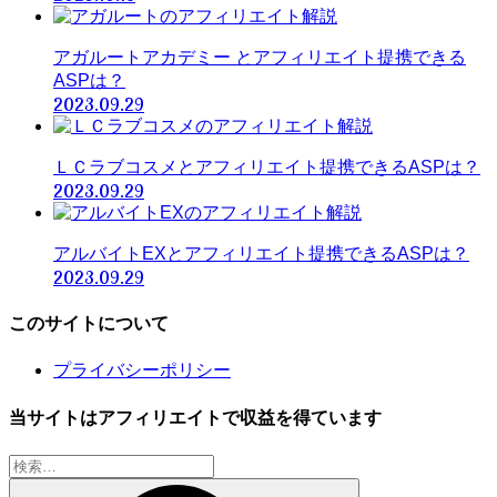
アガルートアカデミー とアフィリエイト提携できる
ASPは？
2023.09.29
ＬＣラブコスメとアフィリエイト提携できるASPは？
2023.09.29
アルバイトEXとアフィリエイト提携できるASPは？
2023.09.29
このサイトについて
プライバシーポリシー
当サイトはアフィリエイトで収益を得ています
検
索: