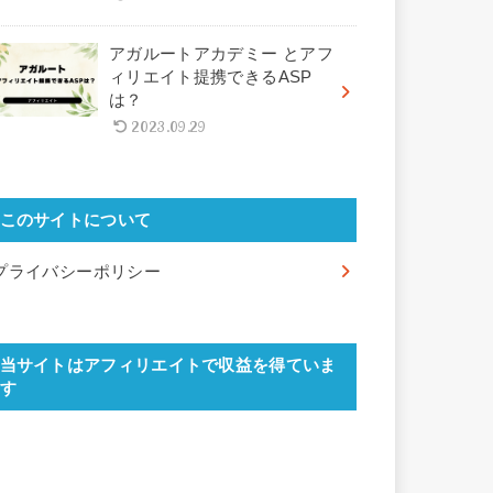
アガルートアカデミー とアフ
ィリエイト提携できるASP
は？
2023.09.29
このサイトについて
プライバシーポリシー
当サイトはアフィリエイトで収益を得ていま
す