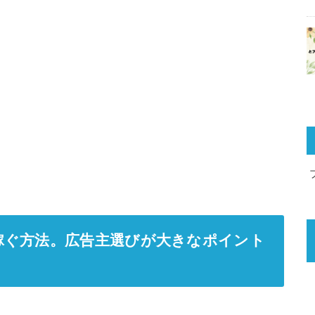
稼ぐ方法。広告主選びが大きなポイント