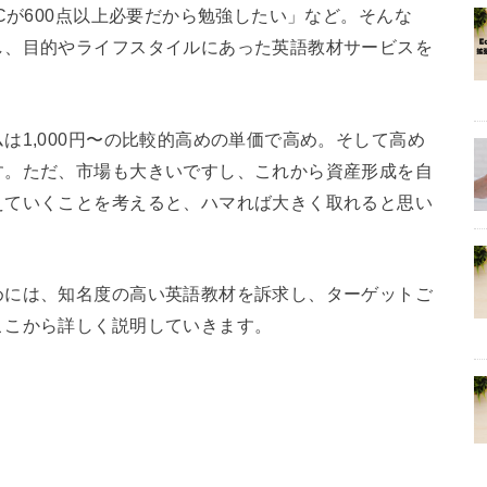
Cが600点以上必要だから勉強したい」など。そんな
し、目的やライフスタイルにあった英語教材サービスを
は1,000円〜の比較的高めの単価で高め。そして高め
す。ただ、市場も大きいですし、これから資産形成を自
えていくことを考えると、ハマれば大きく取れると思い
めには、知名度の高い英語教材を訴求し、ターゲットご
ここから詳しく説明していきます。