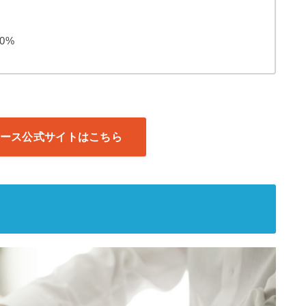
00%
ース公式サイトはこちら