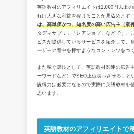
英語教材のアフィリエイトは1,000円以
れば大きな利益を稼げることが見込めます
は、高単価かつ、知名度の高い広告主（案
タディサプリ」「レアジョブ」などです。
ビスが提供しているサービスを紹介して、
ーザーの背中を押すようなコンテンツをつ
また稼ぐ裏技として、英語教材関連の広告
ーワードなど）でSEO上位表示させる…と
説得力は必要になるので実際に英語教材を
思います。
英語教材のアフィリエイトで稼