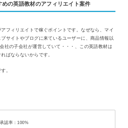
すめの英語教材のアフィリエイト案件
がアフィリエイトで稼ぐポイントです。なぜなら、マイ
ェブサイトやブログに来ているユーザーに、商品情報以
う会社の子会社が運営していて・・・、この英語教材は
ければならないからです。
です。
 承認率：100%