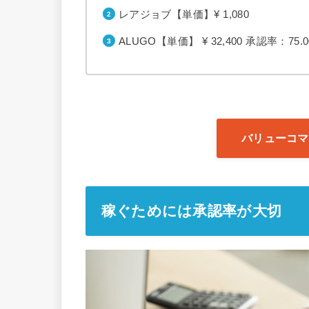
レアジョブ【単価】¥ 1,080
ALUGO【単価】 ¥ 32,400 承認率：75.
バリューコマ
稼ぐためには承認率が大切