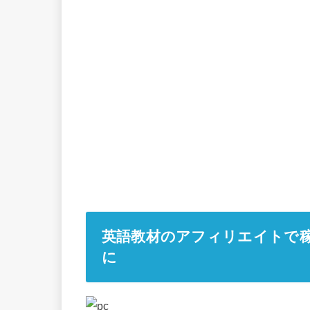
英語教材のアフィリエイトで
に