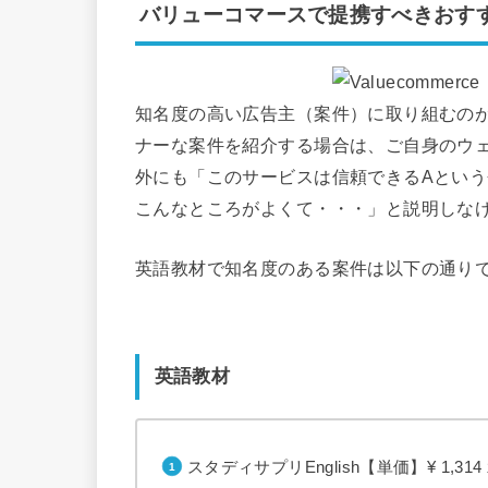
バリューコマースで提携すべきおす
知名度の高い広告主（案件）に取り組むの
ナーな案件を紹介する場合は、ご自身のウ
外にも「このサービスは信頼できるAとい
こんなところがよくて・・・」と説明しな
英語教材で知名度のある案件は以下の通り
英語教材
スタディサプリEnglish【単価】¥ 1,314