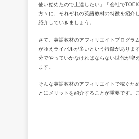
使い始めたので上達したい」「会社でTOEI
方々に、それぞれの英語教材の特徴を紹介
紹介していきましょう。
さて、英語教材のアフィリエイトプログラム
がゆえライバルが多いという特徴がありま
分でやっていかなければならない世代が増
ます。
そんな英語教材のアフィリエイトで稼ぐた
とにメリットを紹介することが重要です。