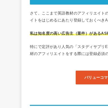
さて、ここまで英語教材のアフィリエイト
イトをはじめるにあたり登録しておくべきA
私は知名度の高い広告主（案件）があるAS
特にで定評があり人気の「スタディサプリEn
材のアフィリエイトをする際には登録必須の
バリューコマ