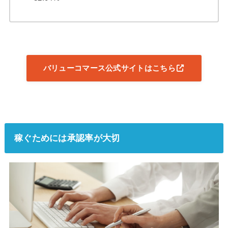
バリューコマース公式サイトはこちら
稼ぐためには承認率が大切