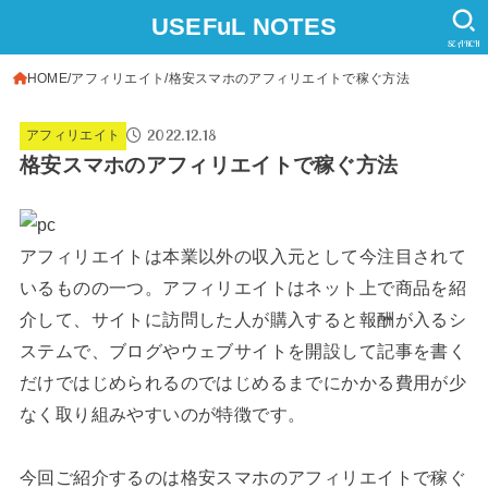
USEFuL NOTES
SEARCH
HOME
アフィリエイト
格安スマホのアフィリエイトで稼ぐ方法
2022.12.18
アフィリエイト
格安スマホのアフィリエイトで稼ぐ方法
アフィリエイトは本業以外の収入元として今注目されて
いるものの一つ。アフィリエイトはネット上で商品を紹
介して、サイトに訪問した人が購入すると報酬が入るシ
ステムで、ブログやウェブサイトを開設して記事を書く
だけではじめられるのではじめるまでにかかる費用が少
なく取り組みやすいのが特徴です。
今回ご紹介するのは格安スマホのアフィリエイトで稼ぐ