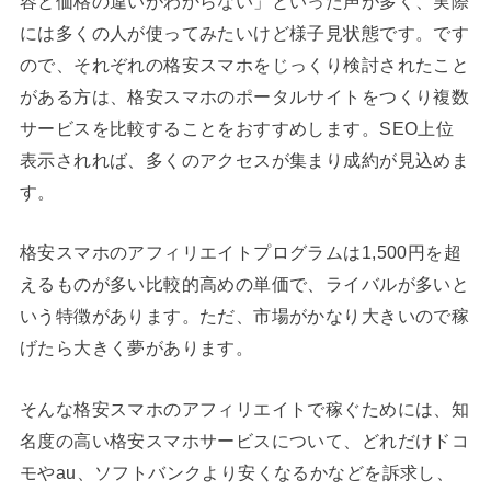
容と価格の違いがわからない」といった声が多く、実際
には多くの人が使ってみたいけど様子見状態です。です
ので、それぞれの格安スマホをじっくり検討されたこと
がある方は、格安スマホのポータルサイトをつくり複数
サービスを比較することをおすすめします。SEO上位
表示されれば、多くのアクセスが集まり成約が見込めま
す。
格安スマホのアフィリエイトプログラムは1,500円を超
えるものが多い比較的高めの単価で、ライバルが多いと
いう特徴があります。ただ、市場がかなり大きいので稼
げたら大きく夢があります。
そんな格安スマホのアフィリエイトで稼ぐためには、知
名度の高い格安スマホサービスについて、どれだけドコ
モやau、ソフトバンクより安くなるかなどを訴求し、