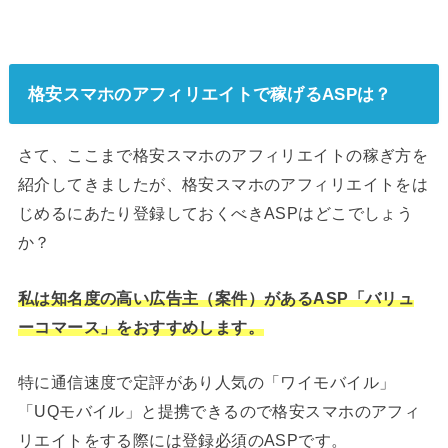
格安スマホのアフィリエイトで稼げるASPは？
さて、ここまで格安スマホのアフィリエイトの稼ぎ方を
紹介してきましたが、格安スマホのアフィリエイトをは
じめるにあたり登録しておくべきASPはどこでしょう
か？
私は知名度の高い広告主（案件）があるASP「バリュ
ーコマース」をおすすめします。
特に通信速度で定評があり人気の「ワイモバイル」
「UQモバイル」と提携できるので格安スマホのアフィ
リエイトをする際には登録必須のASPです。