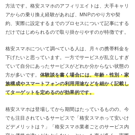
方法です。格安スマホのアフィリエイトは、大手キャリ
アからの乗り換え経験があれば、MNPのやり方や契
約、実際に設定するまでのプロセスについて記事にする
だけではじめられるので取り掛かりやすのが特徴です。
格安スマホについて調べている人は、月々の携帯料金を
下げたいと思っています。一方でサービスが乱立しすぎ
ていて自分にあったサービスがどれか分からない状態の
方が多いです。
体験談を書く場合には、年齢・性別・家
族構成やスマートフォンの利用用途などを細かく記載し
てターゲットを定めるのが効果的です。
格安スマホは登場してから期間はたっているものの、今
でも注目されているサービスで「格安スマホって安いけ
どデメリットは？」「格安スマホ業者ごとのサービス内