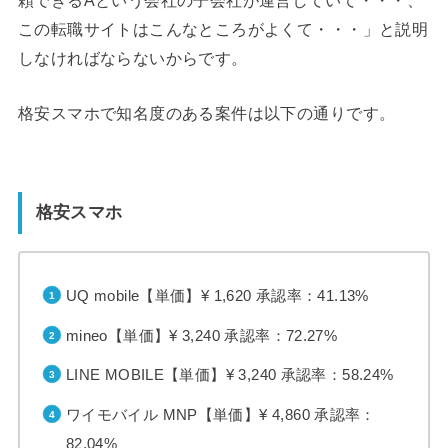
この転職サイトはこんなところがよくて・・・」と説明
しなければならないからです。
格安スマホで知名度のある案件は以下の通りです。
格安スマホ
UQ mobile【単価】¥ 1,620 承認率：41.13%
mineo【単価】¥ 3,240 承認率：72.27%
LINE MOBILE【単価】¥ 3,240 承認率：58.24%
ワイモバイル MNP【単価】¥ 4,860 承認率：
82.04%