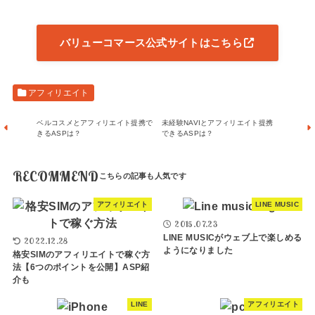
バリューコマース公式サイトはこちら
アフィリエイト
ベルコスメとアフィリエイト提携で
未経験NAVIとアフィリエイト提携
きるASPは？
できるASPは？
RECOMMEND
アフィリエイト
LINE MUSIC
2015.07.23
LINE MUSICがウェブ上で楽しめる
2022.12.28
ようになりました
格安SIMのアフィリエイトで稼ぐ方
法【6つのポイントを公開】ASP紹
介も
LINE
アフィリエイト