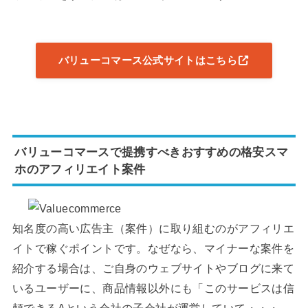
バリューコマース公式サイトはこちら
バリューコマースで提携すべきおすすめの格安スマ
ホのアフィリエイト案件
知名度の高い広告主（案件）に取り組むのがアフィリエ
イトで稼ぐポイントです。なぜなら、マイナーな案件を
紹介する場合は、ご自身のウェブサイトやブログに来て
いるユーザーに、商品情報以外にも「このサービスは信
頼できるAという会社の子会社が運営していて・・・、