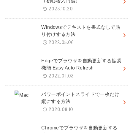
（初心者入門編）
2023.10.20
Windowsでテキストを書式なしで貼
り付けする方法
2022.05.06
Edgeでブラウザを自動更新する拡張
機能 Easy Auto Refresh
2022.04.03
パワーポイントスライドで一枚だけ
縦にする方法
2020.08.10
Chromeでブラウザを自動更新する