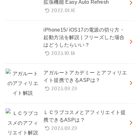
拡張機能 Easy Auto Refresh
2022.01.16
iPhone15/ iOS17の電源の切り方・
起動方法を解説 | フリーズした場合
はどうしたらいい？
2023.10.18
アガルートアカデミー とアフィリエ
イト提携できるASPは？
2023.09.29
ＬＣラブコスメとアフィリエイト提
携できるASPは？
2023.09.29