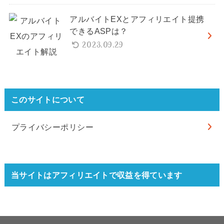
アルバイトEXとアフィリエイト提携
できるASPは？
2023.09.29
このサイトについて
プライバシーポリシー
当サイトはアフィリエイトで収益を得ています