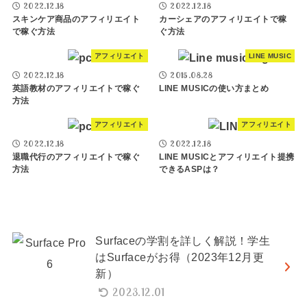
2022.12.18
2022.12.18
スキンケア商品のアフィリエイト
カーシェアのアフィリエイトで稼
で稼ぐ方法
ぐ方法
アフィリエイト
LINE MUSIC
2022.12.18
2015.08.28
英語教材のアフィリエイトで稼ぐ
LINE MUSICの使い方まとめ
方法
アフィリエイト
アフィリエイト
2022.12.18
2022.12.18
退職代行のアフィリエイトで稼ぐ
LINE MUSICとアフィリエイト提携
方法
できるASPは？
Surfaceの学割を詳しく解説！学生
はSurfaceがお得（2023年12月更
新）
2023.12.01