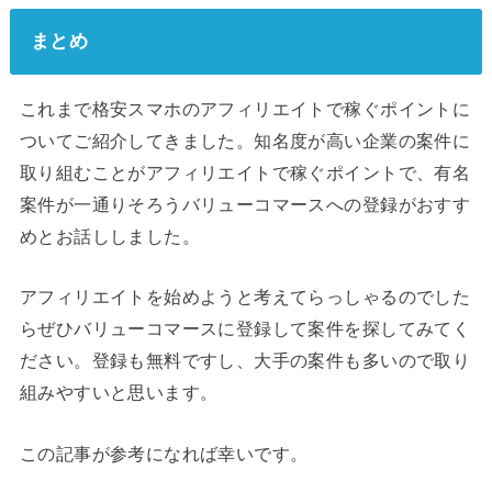
まとめ
これまで格安スマホのアフィリエイトで稼ぐポイントに
ついてご紹介してきました。知名度が高い企業の案件に
取り組むことがアフィリエイトで稼ぐポイントで、有名
案件が一通りそろうバリューコマースへの登録がおすす
めとお話ししました。
アフィリエイトを始めようと考えてらっしゃるのでした
らぜひバリューコマースに登録して案件を探してみてく
ださい。登録も無料ですし、大手の案件も多いので取り
組みやすいと思います。
この記事が参考になれば幸いです。