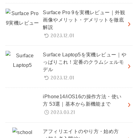
Surface Pro 9を実機レビュー｜外観
画像やメリット・デメリットを徹底
解説
2023.12.01
Surface Laptop5を実機レビュー｜や
っぱりこれ！定番のクラムシェルモ
デル
2023.12.01
iPhone14/iOS16の操作方法・使い
方 53選｜基本から新機能まで
2023.03.21
アフィリエイトのやり方・始め方