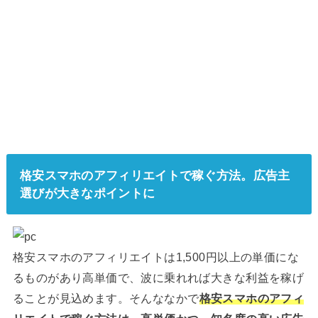
格安スマホのアフィリエイトで稼ぐ方法。広告主
選びが大きなポイントに
格安スマホのアフィリエイトは1,500円以上の単価にな
るものがあり高単価で、波に乗れれば大きな利益を稼げ
ることが見込めます。そんななかで
格安スマホのアフィ