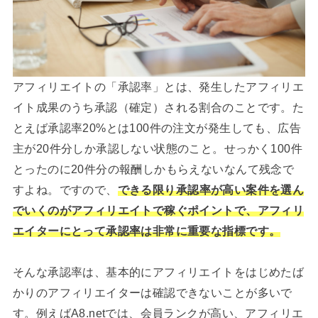
アフィリエイトの「承認率」とは、発生したアフィリエ
イト成果のうち承認（確定）される割合のことです。た
とえば承認率20%とは100件の注文が発生しても、広告
主が20件分しか承認しない状態のこと。せっかく100件
とったのに20件分の報酬しかもらえないなんて残念で
すよね。ですので、
できる限り承認率が高い案件を選ん
でいくのがアフィリエイトで稼ぐポイントで、アフィリ
エイターにとって承認率は非常に重要な指標です。
そんな承認率は、基本的にアフィリエイトをはじめたば
かりのアフィリエイターは確認できないことが多いで
す。例えばA8.netでは、会員ランクが高い、アフィリエ