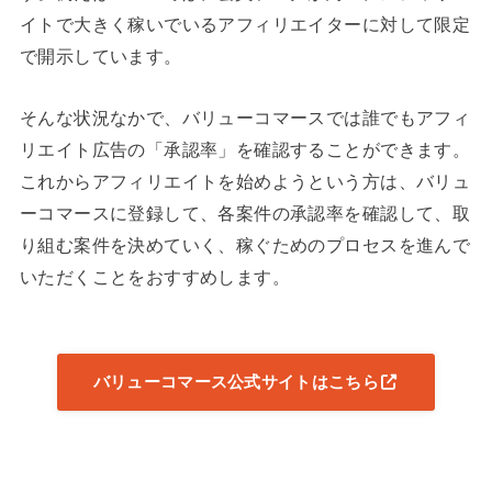
イトで大きく稼いでいるアフィリエイターに対して限定
で開示しています。
そんな状況なかで、バリューコマースでは誰でもアフィ
リエイト広告の「承認率」を確認することができます。
これからアフィリエイトを始めようという方は、バリュ
ーコマースに登録して、各案件の承認率を確認して、取
り組む案件を決めていく、稼ぐためのプロセスを進んで
いただくことをおすすめします。
バリューコマース公式サイトはこちら