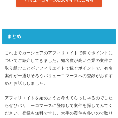
バリューコマース公式サイトはこちら
まとめ
これまでカーシェアのアフィリエイトで稼ぐポイントに
ついてご紹介してきました。知名度が高い企業の案件に
取り組むことがアフィリエイトで稼ぐポイントで、有名
案件が一通りそろうバリューコマースへの登録がおすす
めとお話ししました。
アフィリエイトを始めようと考えてらっしゃるのでした
らぜひバリューコマースに登録して案件を探してみてく
ださい。登録も無料ですし、大手の案件も多いので取り