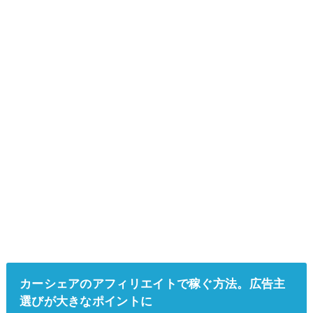
カーシェアのアフィリエイトで稼ぐ方法。広告主
選びが大きなポイントに