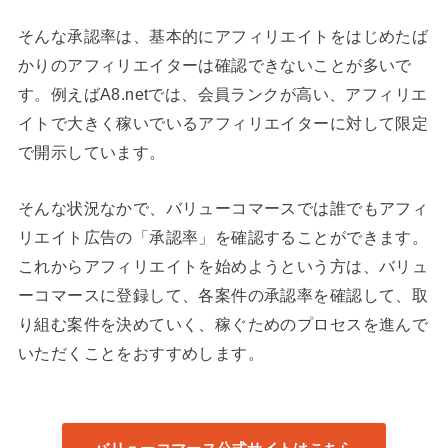
そんな承認率は、基本的にアフィリエイトをはじめたば
かりのアフィリエイターは確認できないことが多いで
す。例えばA8.netでは、会員ランクが高い、アフィリエ
イトで大きく稼いでいるアフィリエイターに対して限定
で開示しています。
そんな状況なかで、バリューコマースでは誰でもアフィ
リエイト広告の「承認率」を確認することができます。
これからアフィリエイトを始めようという方は、バリュ
ーコマースに登録して、各案件の承認率を確認して、取
り組む案件を決めていく、稼ぐためのプロセスを進んで
いただくことをおすすめします。