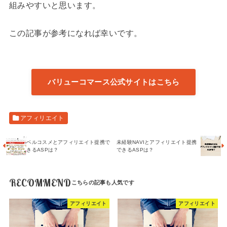
組みやすいと思います。
この記事が参考になれば幸いです。
バリューコマース公式サイトはこちら
アフィリエイト
ベルコスメとアフィリエイト提携で
未経験NAVIとアフィリエイト提携
きるASPは？
できるASPは？
RECOMMEND
アフィリエイト
アフィリエイト