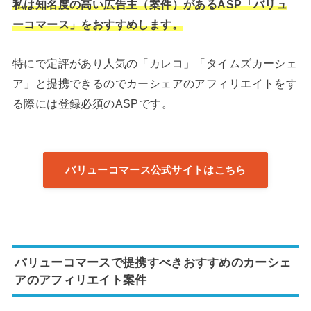
私は知名度の高い広告主（案件）があるASP「バリュ
ーコマース」をおすすめします。
特にで定評があり人気の「カレコ」「タイムズカーシェ
ア」と提携できるのでカーシェアのアフィリエイトをす
る際には登録必須のASPです。
バリューコマース公式サイトはこちら
バリューコマースで提携すべきおすすめのカーシェ
アのアフィリエイト案件