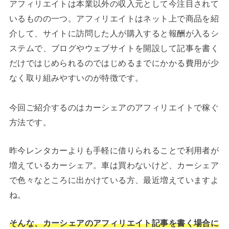
アフィリエイトは本業以外の収入元として今注目されて
いるものの一つ。アフィリエイトはネット上で商品を紹
介して、サイトに訪問した人が購入すると報酬が入るシ
ステムで、ブログやウェブサイトを開設して記事を書く
だけではじめられるのではじめるまでにかかる費用が少
なく取り組みやすいのが特徴です。
今回ご紹介するのはカーシェアのアフィリエイトで稼ぐ
方法です。
昨今レンタカーよりも手軽に借りられることで利用者が
増えているカーシェア。車は買わないけど、カーシェア
で色々なところに出かけている方、最近増えていますよ
ね。
そんな、カーシェアのアフィリエイト記事を書く場合に