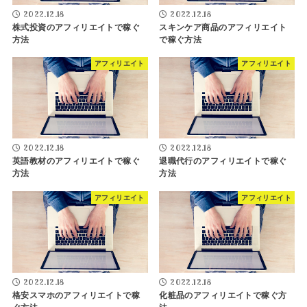
2022.12.18
2022.12.18
株式投資のアフィリエイトで稼ぐ
スキンケア商品のアフィリエイト
方法
で稼ぐ方法
アフィリエイト
アフィリエイト
2022.12.18
2022.12.18
英語教材のアフィリエイトで稼ぐ
退職代行のアフィリエイトで稼ぐ
方法
方法
アフィリエイト
アフィリエイト
2022.12.18
2022.12.18
格安スマホのアフィリエイトで稼
化粧品のアフィリエイトで稼ぐ方