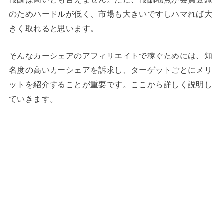
のためハードルが低く、市場も大きいですしハマれば大
きく取れると思います。
そんなカーシェアのアフィリエイトで稼ぐためには、知
名度の高いカーシェアを訴求し、ターゲットごとにメリ
ットを紹介することが重要です。ここから詳しく説明し
ていきます。