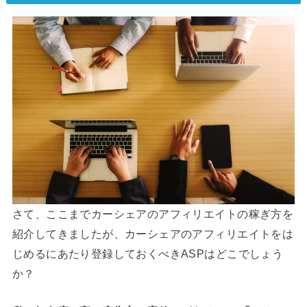
さて、ここまでカーシェアのアフィリエイトの稼ぎ方を
紹介してきましたが、カーシェアのアフィリエイトをは
じめるにあたり登録しておくべきASPはどこでしょう
か？