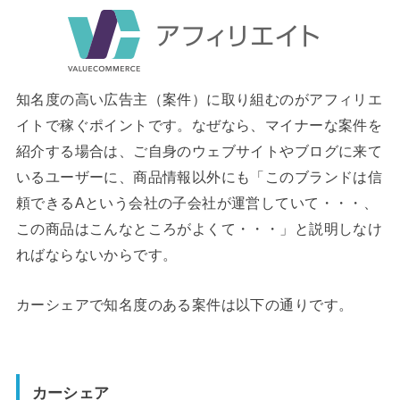
知名度の高い広告主（案件）に取り組むのがアフィリエ
イトで稼ぐポイントです。なぜなら、マイナーな案件を
紹介する場合は、ご自身のウェブサイトやブログに来て
いるユーザーに、商品情報以外にも「このブランドは信
頼できるAという会社の子会社が運営していて・・・、
この商品はこんなところがよくて・・・」と説明しなけ
ればならないからです。
カーシェアで知名度のある案件は以下の通りです。
カーシェア