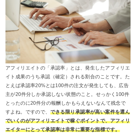
アフィリエイトの「承認率」とは、発生したアフィリエ
イト成果のうち承認（確定）される割合のことです。た
とえば承認率20%とは100件の注文が発生しても、広告
主が20件分しか承認しない状態のこと。せっかく100件
とったのに20件分の報酬しかもらえないなんて残念で
すよね。ですので、
できる限り承認率が高い案件を選ん
でいくのがアフィリエイトで稼ぐポイントで、アフィリ
エイターにとって承認率は非常に重要な指標です。