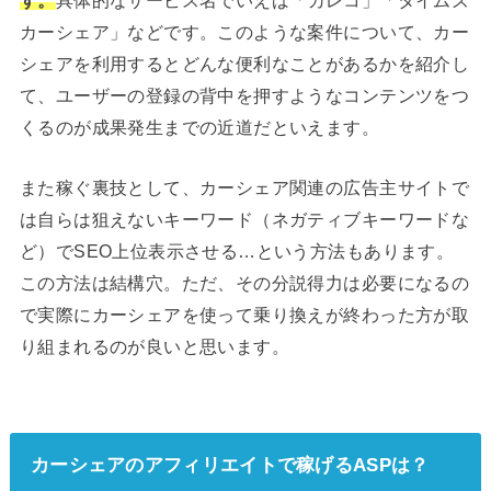
カーシェア」などです。このような案件について、カー
シェアを利用するとどんな便利なことがあるかを紹介し
て、ユーザーの登録の背中を押すようなコンテンツをつ
くるのが成果発生までの近道だといえます。
また稼ぐ裏技として、カーシェア関連の広告主サイトで
は自らは狙えないキーワード（ネガティブキーワードな
ど）でSEO上位表示させる…という方法もあります。
この方法は結構穴。ただ、その分説得力は必要になるの
で実際にカーシェアを使って乗り換えが終わった方が取
り組まれるのが良いと思います。
カーシェアのアフィリエイトで稼げるASPは？