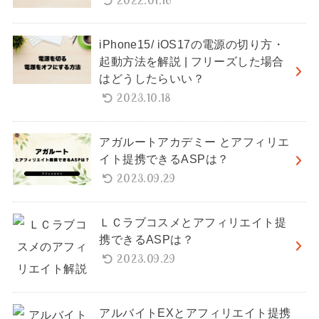
2022.01.16
iPhone15/ iOS17の電源の切り方・
起動方法を解説 | フリーズした場合
はどうしたらいい？
2023.10.18
アガルートアカデミー とアフィリエ
イト提携できるASPは？
2023.09.29
ＬＣラブコスメとアフィリエイト提
携できるASPは？
2023.09.29
アルバイトEXとアフィリエイト提携