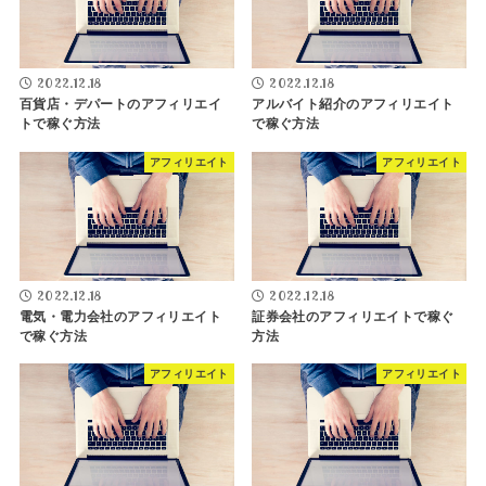
2022.12.18
2022.12.18
百貨店・デパートのアフィリエイ
アルバイト紹介のアフィリエイト
トで稼ぐ方法
で稼ぐ方法
アフィリエイト
アフィリエイト
2022.12.18
2022.12.18
電気・電力会社のアフィリエイト
証券会社のアフィリエイトで稼ぐ
で稼ぐ方法
方法
アフィリエイト
アフィリエイト