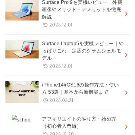
Surface Pro 9を実機レビュー｜外観
画像やメリット・デメリットを徹底
解説
2023.12.01
Surface Laptop5を実機レビュー｜や
っぱりこれ！定番のクラムシェルモ
デル
2023.12.01
iPhone14/iOS16の操作方法・使い
方 53選｜基本から新機能まで
2023.03.21
アフィリエイトのやり方・始め方
（初心者入門編）
2023.10.20