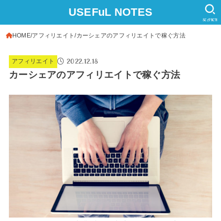
USEFuL NOTES
SEARCH
HOME
アフィリエイト
カーシェアのアフィリエイトで稼ぐ方法
2022.12.18
アフィリエイト
カーシェアのアフィリエイトで稼ぐ方法