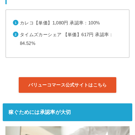
カレコ【単価】1,080円 承認率：100%
タイムズカーシェア 【単価】617円 承認率：
84.52%
バリューコマース公式サイトはこちら
稼ぐためには承認率が大切