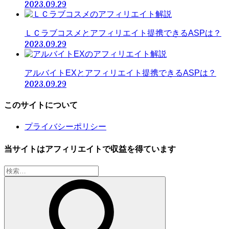
2023.09.29
ＬＣラブコスメとアフィリエイト提携できるASPは？
2023.09.29
アルバイトEXとアフィリエイト提携できるASPは？
2023.09.29
このサイトについて
プライバシーポリシー
当サイトはアフィリエイトで収益を得ています
検
索: