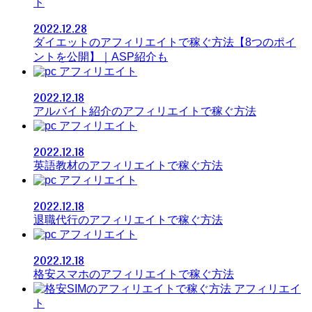
ト
2022.12.28
ダイエットのアフィリエイトで稼ぐ方法【8つのポイ
ントを公開】｜ASP紹介も
アフィリエイト
2022.12.18
アルバイト紹介のアフィリエイトで稼ぐ方法
アフィリエイト
2022.12.18
英語教材のアフィリエイトで稼ぐ方法
アフィリエイト
2022.12.18
退職代行のアフィリエイトで稼ぐ方法
アフィリエイト
2022.12.18
格安スマホのアフィリエイトで稼ぐ方法
アフィリエイ
ト