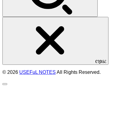
CLOSE
© 2026
USEFuL NOTES
All Rights Reserved.