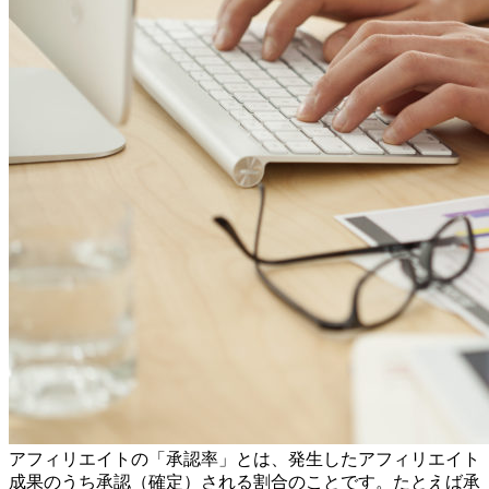
アフィリエイトの「承認率」とは、発生したアフィリエイト
成果のうち承認（確定）される割合のことです。たとえば承