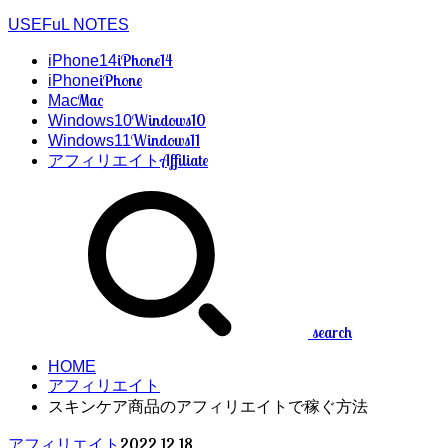
USEFuL NOTES
iPhone14
iPhone14
iPhone
iPhone
Mac
Mac
Windows10
Windows10
Windows11
Windows11
Affiliate
アフィリエイト
search
HOME
アフィリエイト
スキンケア商品のアフィリエイトで稼ぐ方法
2022.12.18
アフィリエイト