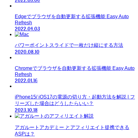
Edgeでブラウザを自動更新する拡張機能 Easy Auto
Refresh
2022.04.03
パワーポイントスライドで一枚だけ縦にする方法
2020.08.10
Chromeでブラウザを自動更新する拡張機能 Easy Auto
Refresh
2022.01.16
iPhone15/ iOS17の電源の切り方・起動方法を解説 | フ
リーズした場合はどうしたらいい？
2023.10.18
アガルートアカデミー とアフィリエイト提携できる
ASPは？