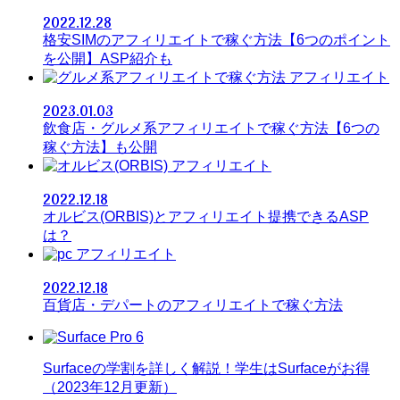
2022.12.28
格安SIMのアフィリエイトで稼ぐ方法【6つのポイント
を公開】ASP紹介も
アフィリエイト
2023.01.03
飲食店・グルメ系アフィリエイトで稼ぐ方法【6つの
稼ぐ方法】も公開
アフィリエイト
2022.12.18
オルビス(ORBIS)とアフィリエイト提携できるASP
は？
アフィリエイト
2022.12.18
百貨店・デパートのアフィリエイトで稼ぐ方法
Surfaceの学割を詳しく解説！学生はSurfaceがお得
（2023年12月更新）