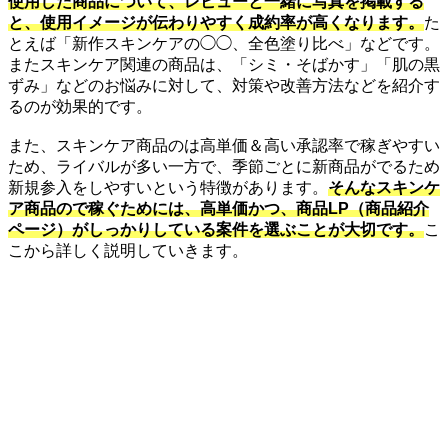
使用した商品について、レビューと一緒に写真を掲載する
と、使用イメージが伝わりやすく成約率が高くなります。
た
とえば「新作スキンケアの◯◯、全色塗り比べ」などです。
またスキンケア関連の商品は、「シミ・そばかす」「肌の黒
ずみ」などのお悩みに対して、対策や改善方法などを紹介す
るのが効果的です。
また、スキンケア商品のは高単価＆高い承認率で稼ぎやすい
ため、ライバルが多い一方で、季節ごとに新商品がでるため
新規参入をしやすいという特徴があります。
そんなスキンケ
ア商品ので稼ぐためには、高単価かつ、商品LP（商品紹介
ページ）がしっかりしている案件を選ぶことが大切です。
こ
こから詳しく説明していきます。