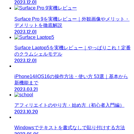
2023.12.01
Surface Pro 9を実機レビュー｜外観画像やメリット・
デメリットを徹底解説
2023.12.01
Surface Laptop5を実機レビュー｜やっぱりこれ！定番
のクラムシェルモデル
2023.12.01
iPhone14/iOS16の操作方法・使い方 53選｜基本から
新機能まで
2023.03.21
アフィリエイトのやり方・始め方（初心者入門編）
2023.10.20
Windowsでテキストを書式なしで貼り付けする方法
2022.05.06