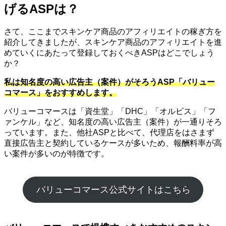
げるASPは？
さて、ここまでスキンケア商品のアフィリエイトの稼ぎ方を
紹介してきましたが、スキンケア商品のアフィリエイトを進
めていくにあたって登録しておくべきASPはどこでしょう
か？
私は知名度の高い広告主（案件）がそろうASP「バリュー
コマース」をおすすめします。
バリューコマースは「資生堂」「DHC」「オルビス」「フ
ァンケル」など、知名度の高い広告主（案件）が一通りそろ
っています。また、他社ASPと比べて、代理店をはさまず
直接広告主と契約しているケースが多いため、報酬料率が高
い案件が多いのが特徴です。
バリューコマース公式サイトはこちら