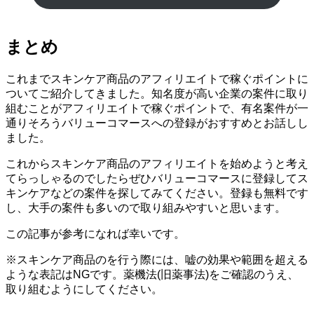
まとめ
これまでスキンケア商品のアフィリエイトで稼ぐポイントに
ついてご紹介してきました。知名度が高い企業の案件に取り
組むことがアフィリエイトで稼ぐポイントで、有名案件が一
通りそろうバリューコマースへの登録がおすすめとお話しし
ました。
これからスキンケア商品のアフィリエイトを始めようと考え
てらっしゃるのでしたらぜひバリューコマースに登録してス
キンケアなどの案件を探してみてください。登録も無料です
し、大手の案件も多いので取り組みやすいと思います。
この記事が参考になれば幸いです。
※スキンケア商品のを行う際には、嘘の効果や範囲を超える
ような表記はNGです。薬機法(旧薬事法)をご確認のうえ、
取り組むようにしてください。