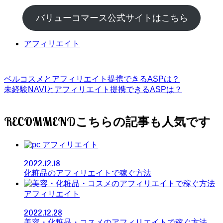
バリューコマース公式サイトはこちら
アフィリエイト
ベルコスメとアフィリエイト提携できるASPは？
未経験NAVIとアフィリエイト提携できるASPは？
RECOMMEND
アフィリエイト
2022.12.18
化粧品のアフィリエイトで稼ぐ方法
アフィリエイト
2022.12.28
美容・化粧品・コスメのアフィリエイトで稼ぐ方法