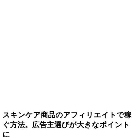
スキンケア商品のアフィリエイトで稼
ぐ方法。広告主選びが大きなポイント
に