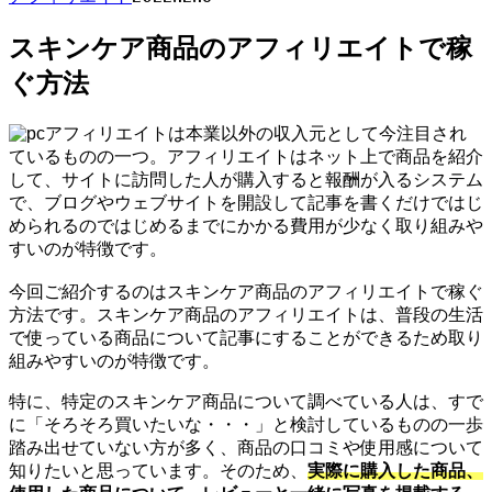
スキンケア商品のアフィリエイトで稼
ぐ方法
アフィリエイトは本業以外の収入元として今注目され
ているものの一つ。アフィリエイトはネット上で商品を紹介
して、サイトに訪問した人が購入すると報酬が入るシステム
で、ブログやウェブサイトを開設して記事を書くだけではじ
められるのではじめるまでにかかる費用が少なく取り組みや
すいのが特徴です。
今回ご紹介するのはスキンケア商品のアフィリエイトで稼ぐ
方法です。スキンケア商品のアフィリエイトは、普段の生活
で使っている商品について記事にすることができるため取り
組みやすいのが特徴です。
特に、特定のスキンケア商品について調べている人は、すで
に「そろそろ買いたいな・・・」と検討しているものの一歩
踏み出せていない方が多く、商品の口コミや使用感について
知りたいと思っています。そのため、
実際に購入した商品、