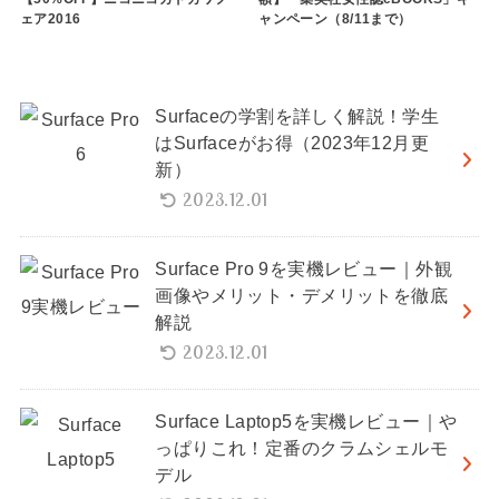
ェア2016
ャンペーン（8/11まで）
Surfaceの学割を詳しく解説！学生
はSurfaceがお得（2023年12月更
新）
2023.12.01
Surface Pro 9を実機レビュー｜外観
画像やメリット・デメリットを徹底
解説
2023.12.01
Surface Laptop5を実機レビュー｜や
っぱりこれ！定番のクラムシェルモ
デル