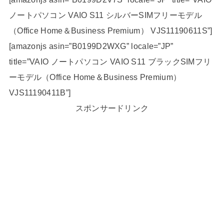
ノートパソコン VAIO S11 シルバーSIMフリーモデル
（Office Home＆Business Premium） VJS11190611S”]
[amazonjs asin=”B0199D2WXG” locale=”JP”
title=”VAIO ノートパソコン VAIO S11 ブラックSIMフリ
ーモデル（Office Home＆Business Premium）
VJS11190411B”]
スポンサードリンク