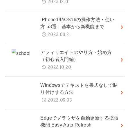
2023.12.01
iPhone14/iOS16の操作方法・使い
方 53選｜基本から新機能まで
2023.03.21
アフィリエイトのやり方・始め方
（初心者入門編）
2023.10.20
Windowsでテキストを書式なしで貼
り付けする方法
2022.05.06
Edgeでブラウザを自動更新する拡張
機能 Easy Auto Refresh