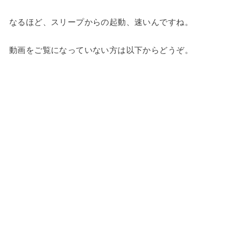
なるほど、スリープからの起動、速いんですね。
動画をご覧になっていない方は以下からどうぞ。