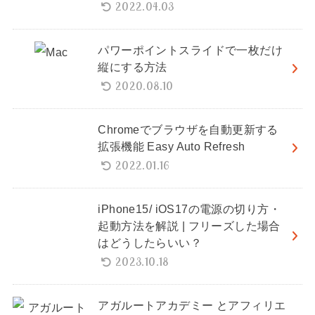
2022.04.03
パワーポイントスライドで一枚だけ
縦にする方法
2020.08.10
Chromeでブラウザを自動更新する
拡張機能 Easy Auto Refresh
2022.01.16
iPhone15/ iOS17の電源の切り方・
起動方法を解説 | フリーズした場合
はどうしたらいい？
2023.10.18
アガルートアカデミー とアフィリエ