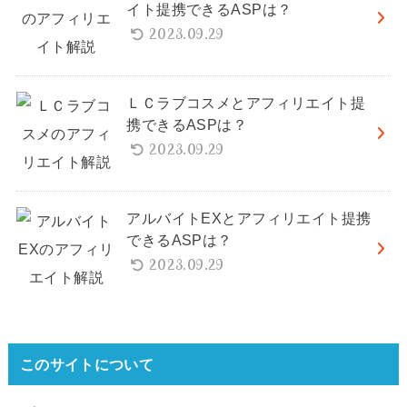
イト提携できるASPは？
2023.09.29
ＬＣラブコスメとアフィリエイト提
携できるASPは？
2023.09.29
アルバイトEXとアフィリエイト提携
できるASPは？
2023.09.29
このサイトについて