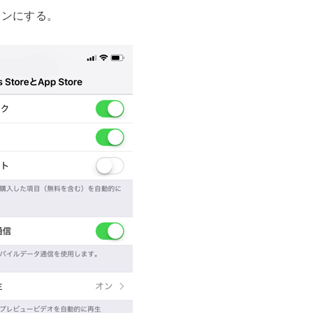
オンにする。