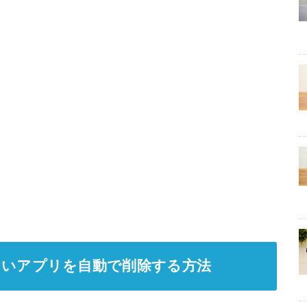
っていないアプリを自動で削除する方法