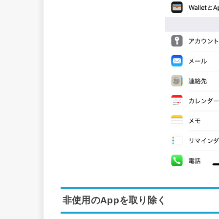
非使用のAppを取り除く