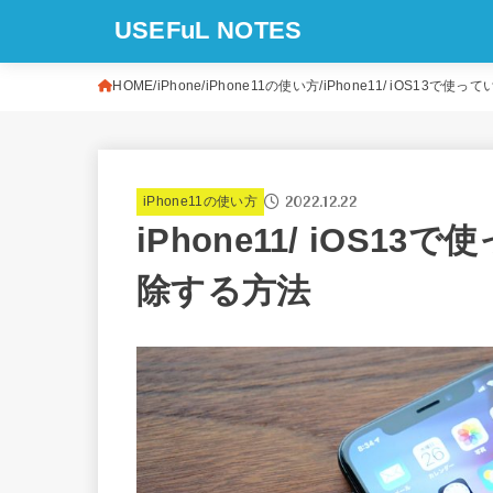
USEFuL NOTES
HOME
iPhone
iPhone11の使い方
iPhone11/ iOS13
2022.12.22
iPhone11の使い方
iPhone11/ iOS
除する方法