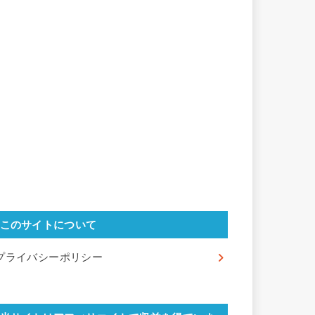
このサイトについて
プライバシーポリシー