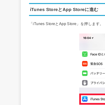
iTunes StoreとApp Storeに進む
「iTunes StoreとApp Store」を押します。