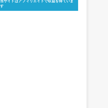
当サイトはアフィリエイトで収益を得ていま
す