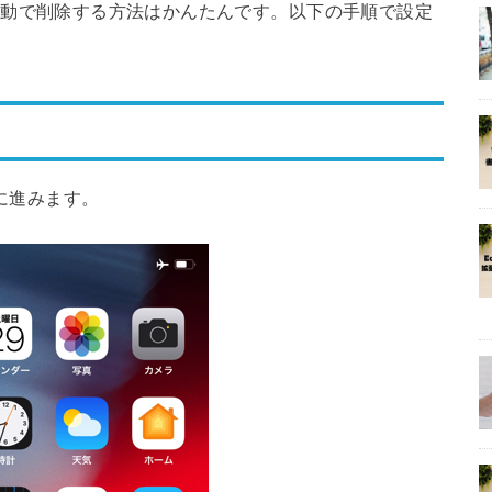
プリを自動で削除する方法はかんたんです。以下の手順で設定
定に進みます。