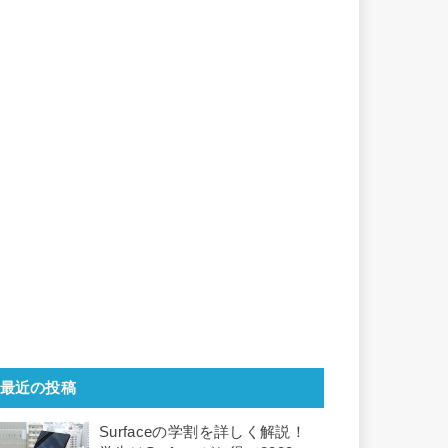
最近の投稿
Surfaceの学割を詳しく解説！