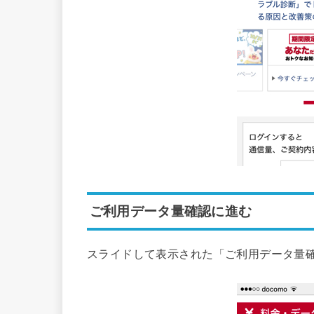
ご利用データ量確認に進む
スライドして表示された「ご利用データ量