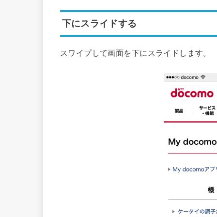
下にスライドする
スワイプして画面を下にスライドします。