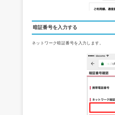
暗証番号を入力する
ネットワーク暗証番号を入力します。