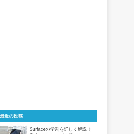
最近の投稿
Surfaceの学割を詳しく解説！