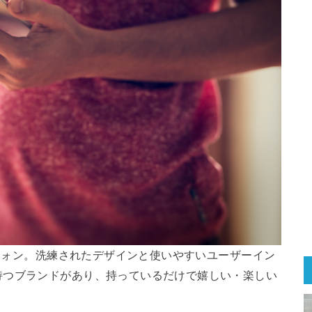
トフォン。洗練されたデザインと使いやすいユーザーイン
持つブランドがあり、持っているだけで嬉しい・楽しい