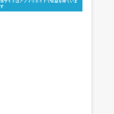
当サイトはアフィリエイトで収益を得ていま
す