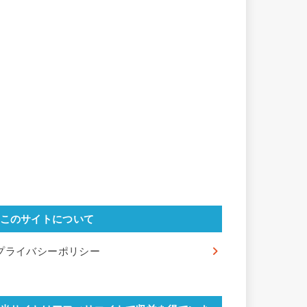
このサイトについて
プライバシーポリシー