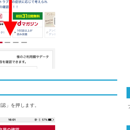
確認」を押します。