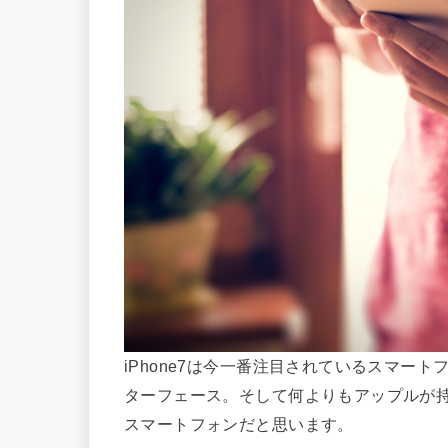
iPhone7は今一番注目されているスマー
ターフェース。そして何よりもアップルが
スマートフォンだと思います。