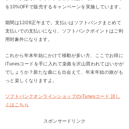
を10%OFFで販売するキャンペーンを実施しています。
期間は12/28正午まで。支払いはソフトバンクまとめて
支払いでの支払いになり、ソフトバンクポイントはご利
用対象外になります。
これから年末年始にかけて移動が多い方、ここでお得に
iTunesコードを手に入れて楽曲を沢山買われてはいかが
でしょうか？新たな曲にも出会えて、年末年始の旅がも
っと楽しくなりますよ。
ソフトバンクオンラインショップのiTunesコード 詳し
くはこちら
スポンサードリンク