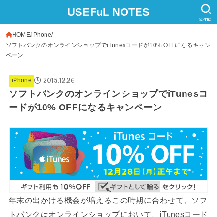
USEFuL NOTES
SEARCH
HOME
iPhone
ソフトバンクのオンラインショップでiTunesコードが10% OFFになるキャン
ペーン
2015.12.26
iPhone
ソフトバンクのオンラインショップでiTunesコ
ードが10% OFFになるキャンペーン
年末の出かける機会が増えるこの時期に合わせて、ソフ
トバンクはオンラインショップにおいて、iTunesコード