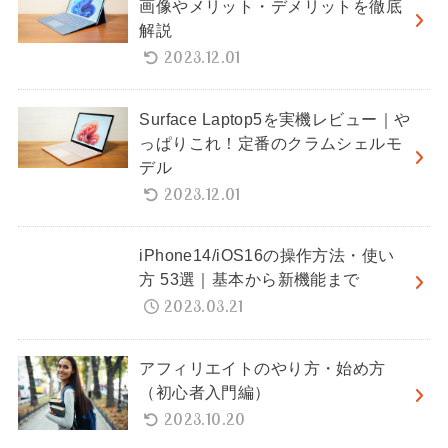
画像やメリット・デメリットを徹底
解説
2023.12.01
Surface Laptop5を実機レビュー｜や
っぱりこれ！定番のクラムシェルモ
デル
2023.12.01
iPhone14/iOS16の操作方法・使い
方 53選｜基本から新機能まで
2023.03.21
アフィリエイトのやり方・始め方
（初心者入門編）
2023.10.20