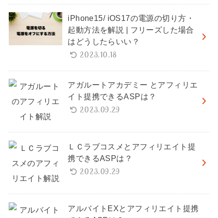
iPhone15/ iOS17の電源の切り方・
起動方法を解説 | フリーズした場合
はどうしたらいい？
2023.10.18
アガルートアカデミー とアフィリエ
イト提携できるASPは？
2023.09.29
ＬＣラブコスメとアフィリエイト提
携できるASPは？
2023.09.29
アルバイトEXとアフィリエイト提携