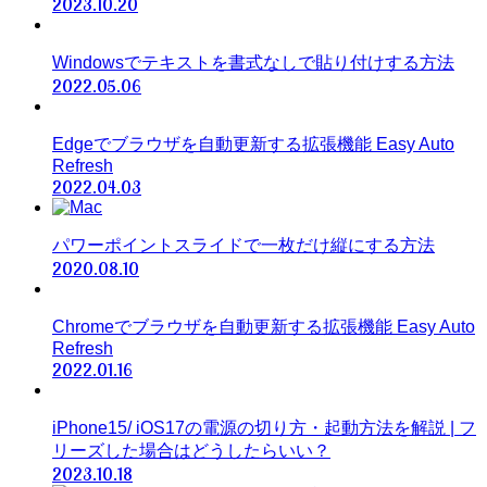
2023.10.20
Windowsでテキストを書式なしで貼り付けする方法
2022.05.06
Edgeでブラウザを自動更新する拡張機能 Easy Auto
Refresh
2022.04.03
パワーポイントスライドで一枚だけ縦にする方法
2020.08.10
Chromeでブラウザを自動更新する拡張機能 Easy Auto
Refresh
2022.01.16
iPhone15/ iOS17の電源の切り方・起動方法を解説 | フ
リーズした場合はどうしたらいい？
2023.10.18