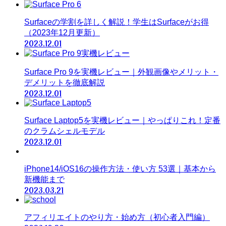
Surfaceの学割を詳しく解説！学生はSurfaceがお得
（2023年12月更新）
2023.12.01
Surface Pro 9を実機レビュー｜外観画像やメリット・
デメリットを徹底解説
2023.12.01
Surface Laptop5を実機レビュー｜やっぱりこれ！定番
のクラムシェルモデル
2023.12.01
iPhone14/iOS16の操作方法・使い方 53選｜基本から
新機能まで
2023.03.21
アフィリエイトのやり方・始め方（初心者入門編）