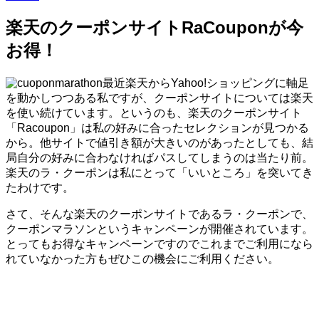
楽天のクーポンサイトRaCouponが今
お得！
最近楽天からYahoo!ショッピングに軸足
を動かしつつある私ですが、クーポンサイトについては楽天
を使い続けています。というのも、楽天のクーポンサイト
「Racoupon」は私の好みに合ったセレクションが見つかる
から。他サイトで値引き額が大きいのがあったとしても、結
局自分の好みに合わなければパスしてしまうのは当たり前。
楽天のラ・クーポンは私にとって「いいところ」を突いてき
たわけです。
さて、そんな楽天のクーポンサイトであるラ・クーポンで、
クーポンマラソンというキャンペーンが開催されています。
とってもお得なキャンペーンですのでこれまでご利用になら
れていなかった方もぜひこの機会にご利用ください。