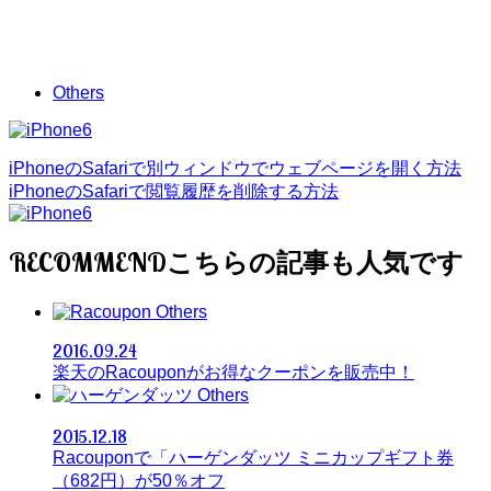
Others
iPhoneのSafariで別ウィンドウでウェブページを開く方法
iPhoneのSafariで閲覧履歴を削除する方法
RECOMMEND
Others
2016.09.24
楽天のRacouponがお得なクーポンを販売中！
Others
2015.12.18
Racouponで「ハーゲンダッツ ミニカップギフト券
（682円）が50％オフ