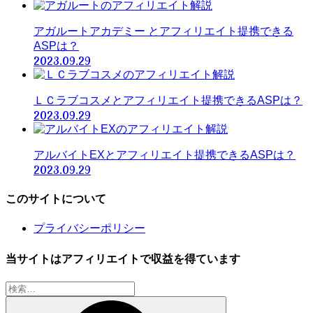
アガルートアカデミー とアフィリエイト提携できる
ASPは？
2023.09.29
ＬＣラブコスメとアフィリエイト提携できるASPは？
2023.09.29
アルバイトEXとアフィリエイト提携できるASPは？
2023.09.29
このサイトについて
プライバシーポリシー
当サイトはアフィリエイトで収益を得ています
検
索: