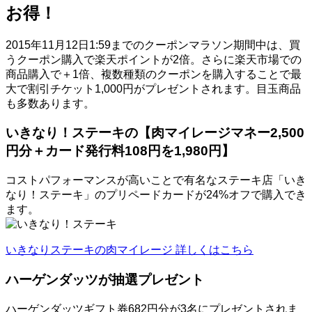
お得！
2015年11月12日1:59までのクーポンマラソン期間中は、買
うクーポン購入で楽天ポイントが2倍。さらに楽天市場での
商品購入で＋1倍、複数種類のクーポンを購入することで最
大で割引チケット1,000円がプレゼントされます。目玉商品
も多数あります。
いきなり！ステーキの【肉マイレージマネー2,500
円分＋カード発行料108円を1,980円】
コストパフォーマンスが高いことで有名なステーキ店「いき
なり！ステーキ」のプリペードカードが24%オフで購入でき
ます。
いきなりステーキの肉マイレージ 詳しくはこちら
ハーゲンダッツが抽選プレゼント
ハーゲンダッツギフト券682円分が3名にプレゼントされま