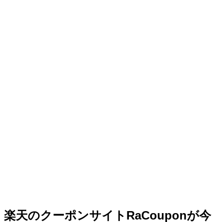
楽天のクーポンサイトRaCouponが今