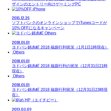
ザインのエントリー向けゲーミングPC
iPhone
2015.12.26
ソフトバンクのオンラインショップでiTunesコードが
10% OFFになるキャンペーン
Others
2018.01.01
ヨドバシ錦糸町 2018 福袋行列状況（1月1日1時現在）
Others
2018.01.01
ヨドバシ錦糸町 2018 福袋行列の状況（12月31日21時
現在）
Others
2018.01.01
ヨドバシ錦糸町 2018 福袋行列状況（12月31日23時現
在）
HP（エイチピー）
2019.03.09