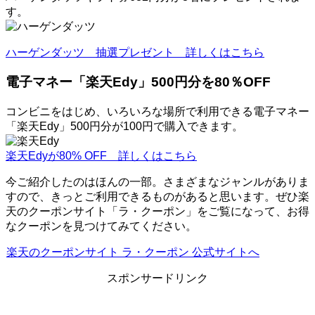
す。
ハーゲンダッツ 抽選プレゼント 詳しくはこちら
電子マネー「楽天Edy」500円分を80％OFF
コンビニをはじめ、いろいろな場所で利用できる電子マネー
「楽天Edy」500円分が100円で購入できます。
楽天Edyが80% OFF 詳しくはこちら
今ご紹介したのはほんの一部。さまざまなジャンルがありま
すので、きっとご利用できるものがあると思います。ぜひ楽
天のクーポンサイト「ラ・クーポン」をご覧になって、お得
なクーポンを見つけてみてください。
楽天のクーポンサイト ラ・クーポン 公式サイトへ
スポンサードリンク