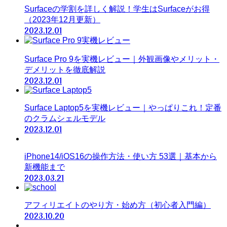
Surfaceの学割を詳しく解説！学生はSurfaceがお得
（2023年12月更新）
2023.12.01
Surface Pro 9を実機レビュー｜外観画像やメリット・
デメリットを徹底解説
2023.12.01
Surface Laptop5を実機レビュー｜やっぱりこれ！定番
のクラムシェルモデル
2023.12.01
iPhone14/iOS16の操作方法・使い方 53選｜基本から
新機能まで
2023.03.21
アフィリエイトのやり方・始め方（初心者入門編）
2023.10.20