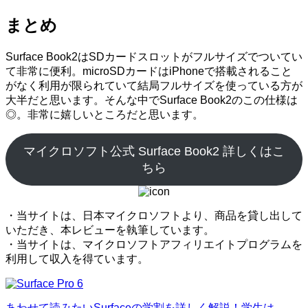
まとめ
Surface Book2はSDカードスロットがフルサイズでついてい
て非常に便利。microSDカードはiPhoneで搭載されること
がなく利用が限られていて結局フルサイズを使っている方が
大半だと思います。そんな中でSurface Book2のこの仕様は
◎。非常に嬉しいところだと思います。
マイクロソフト公式 Surface Book2 詳しくはこ
ちら
・当サイトは、日本マイクロソフトより、商品を貸し出して
いただき、本レビューを執筆しています。
・当サイトは、マイクロソフトアフィリエイトプログラムを
利用して収入を得ています。
あわせて読みたい
Surfaceの学割を詳しく解説！学生は