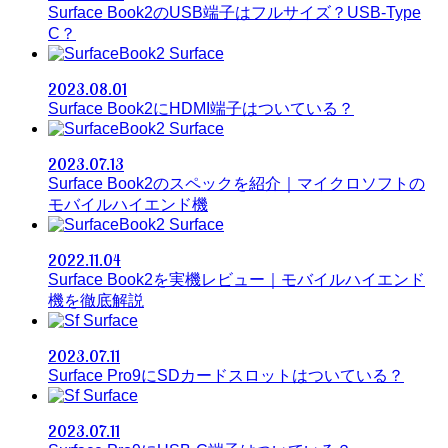
Surface Book2のUSB端子はフルサイズ？USB-Type
C？
Surface
2023.08.01
Surface Book2にHDMI端子はついている？
Surface
2023.07.13
Surface Book2のスペックを紹介｜マイクロソフトの
モバイルハイエンド機
Surface
2022.11.04
Surface Book2を実機レビュー｜モバイルハイエンド
機を徹底解説
Surface
2023.07.11
Surface Pro9にSDカードスロットはついている？
Surface
2023.07.11