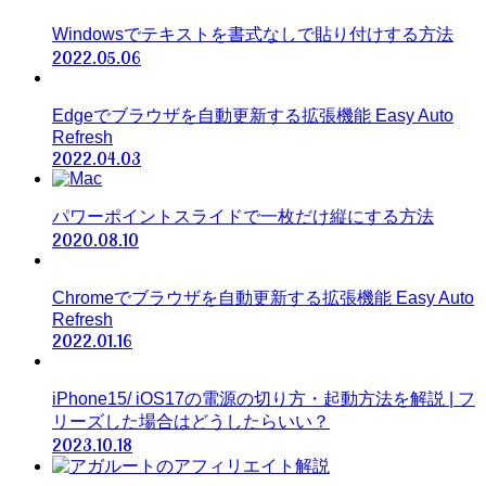
Windowsでテキストを書式なしで貼り付けする方法
2022.05.06
Edgeでブラウザを自動更新する拡張機能 Easy Auto
Refresh
2022.04.03
パワーポイントスライドで一枚だけ縦にする方法
2020.08.10
Chromeでブラウザを自動更新する拡張機能 Easy Auto
Refresh
2022.01.16
iPhone15/ iOS17の電源の切り方・起動方法を解説 | フ
リーズした場合はどうしたらいい？
2023.10.18