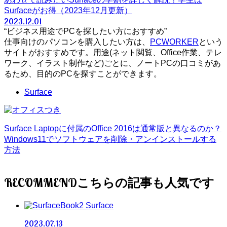
Surfaceがお得（2023年12月更新）
2023.12.01
“ビジネス用途でPCを探したい方におすすめ”
仕事向けのパソコンを購入したい方は、
PCWORKER
という
サイトがおすすめです。用途(ネット閲覧、Office作業、テレ
ワーク、イラスト制作など)ごとに、ノートPCの口コミがあ
るため、目的のPCを探すことができます。
Surface
Surface Laptopに付属のOffice 2016は通常版と異なるのか？
Windows11でソフトウェアを削除・アンインストールする
方法
RECOMMEND
Surface
2023.07.13