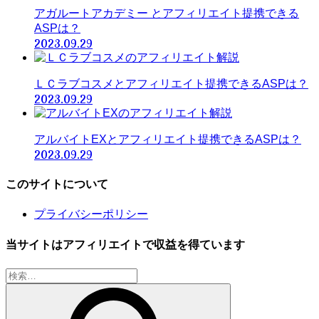
アガルートアカデミー とアフィリエイト提携できる
ASPは？
2023.09.29
ＬＣラブコスメとアフィリエイト提携できるASPは？
2023.09.29
アルバイトEXとアフィリエイト提携できるASPは？
2023.09.29
このサイトについて
プライバシーポリシー
当サイトはアフィリエイトで収益を得ています
検
索: