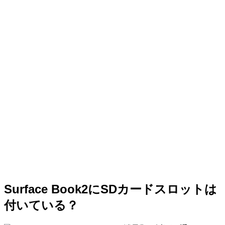
Surface Book2にSDカードスロットは
付いている？