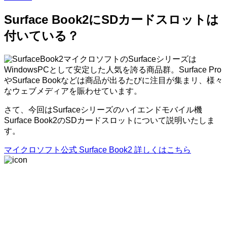
Surface Book2にSDカードスロットは
付いている？
マイクロソフトのSurfaceシリーズは
WindowsPCとして安定した人気を誇る商品群。Surface Pro
やSurface Bookなどは商品が出るたびに注目が集まリ、様々
なウェブメディアを賑わせています。
さて、今回はSurfaceシリーズのハイエンドモバイル機
Surface Book2のSDカードスロットについて説明いたしま
す。
マイクロソフト公式 Surface Book2 詳しくはこちら