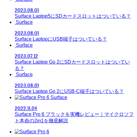
2023.08.01
Surface Laptop5にSDカードスロットはついている？
Surface
2023.08.01
Surface LaptopにUSB端子はついている？
Surface
2023.07.12
Surface Laptop Go 2にSDカードスロットはついてい
る？
Surface
2023.08.01
Surface Laptop Go 2にUSB-C端子はついている？
Surface
2022.11.04
Surface Pro 6 ブラックを実機レビュー｜マイクロソフ
ト本命の2in1を徹底解説