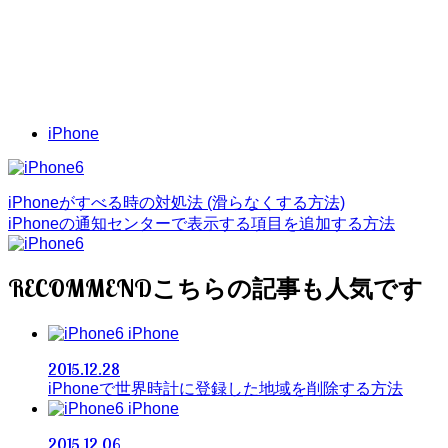
iPhone
iPhoneがすべる時の対処法 (滑らなくする方法)
iPhoneの通知センターで表示する項目を追加する方法
RECOMMEND
iPhone
2015.12.28
iPhoneで世界時計に登録した地域を削除する方法
iPhone
2015.12.06