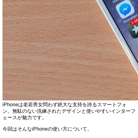
iPhoneは老若男女問わず絶大な支持を誇るスマートフォ
ン。無駄のない洗練されたデザインと使いやすいインターフ
ェースが魅力です。
今回はそんなiPhoneの使い方について。