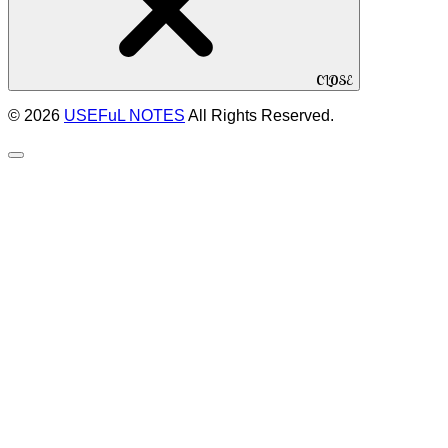
CLOSE
© 2026
USEFuL NOTES
All Rights Reserved.