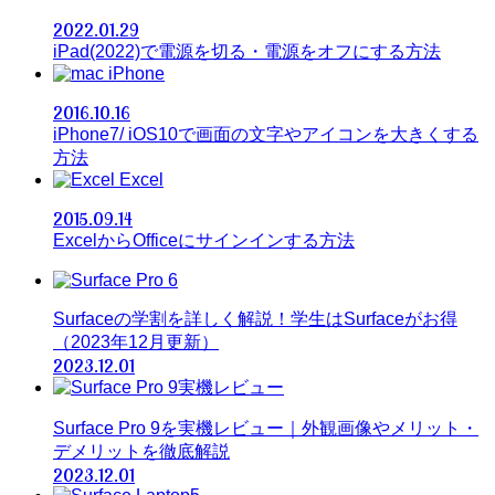
2022.01.29
iPad(2022)で電源を切る・電源をオフにする方法
iPhone
2016.10.16
iPhone7/ iOS10で画面の文字やアイコンを大きくする
方法
Excel
2015.09.14
ExcelからOfficeにサインインする方法
Surfaceの学割を詳しく解説！学生はSurfaceがお得
（2023年12月更新）
2023.12.01
Surface Pro 9を実機レビュー｜外観画像やメリット・
デメリットを徹底解説
2023.12.01