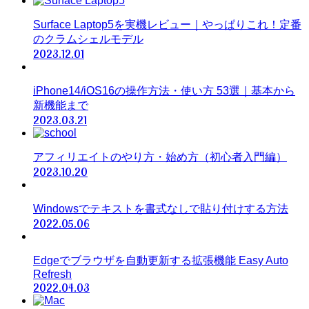
Surface Laptop5を実機レビュー｜やっぱりこれ！定番
のクラムシェルモデル
2023.12.01
iPhone14/iOS16の操作方法・使い方 53選｜基本から
新機能まで
2023.03.21
アフィリエイトのやり方・始め方（初心者入門編）
2023.10.20
Windowsでテキストを書式なしで貼り付けする方法
2022.05.06
Edgeでブラウザを自動更新する拡張機能 Easy Auto
Refresh
2022.04.03