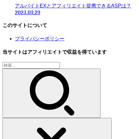
アルバイトEXとアフィリエイト提携できるASPは？
2023.09.29
このサイトについて
プライバシーポリシー
当サイトはアフィリエイトで収益を得ています
検
索: