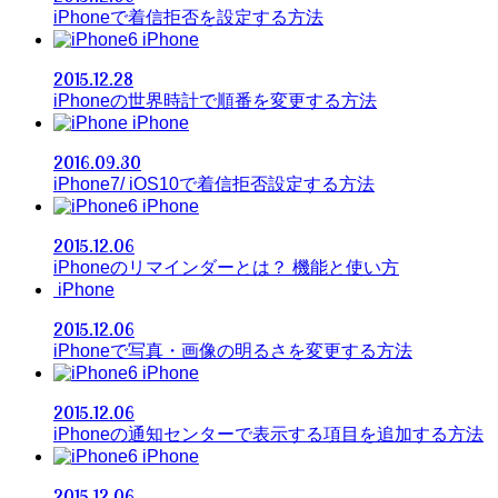
iPhoneで着信拒否を設定する方法
iPhone
2015.12.28
iPhoneの世界時計で順番を変更する方法
iPhone
2016.09.30
iPhone7/ iOS10で着信拒否設定する方法
iPhone
2015.12.06
iPhoneのリマインダーとは？ 機能と使い方
iPhone
2015.12.06
iPhoneで写真・画像の明るさを変更する方法
iPhone
2015.12.06
iPhoneの通知センターで表示する項目を追加する方法
iPhone
2015.12.06