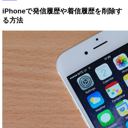
iPhoneで発信履歴や着信履歴を削除す
る方法