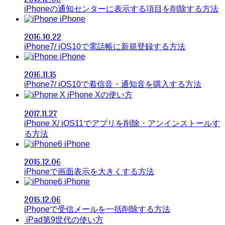
iPhoneの通知センターに表示する項目を削除する方法
iPhone
2016.10.22
iPhone7/ iOS10で電話帳に新規登録する方法
iPhone
2016.11.15
iPhone7/ iOS10で着信音・通知音を購入する方法
iPhone Xの使い方
2017.11.27
iPhone X/ iOS11でアプリを削除・アンインストールす
る方法
iPhone
2015.12.06
iPhoneで画面表示を大きくする方法
iPhone
2015.12.06
iPhoneで受信メールを一括削除する方法
iPad第9世代の使い方