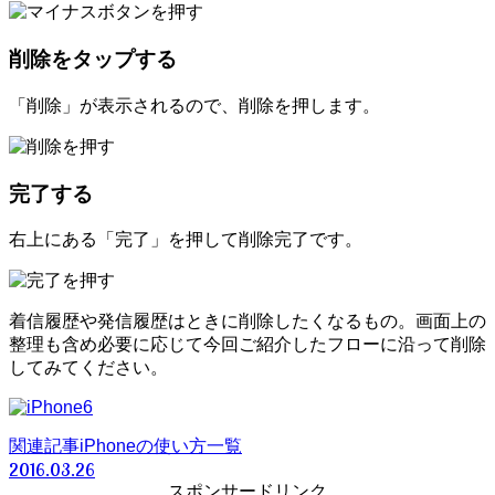
削除をタップする
「削除」が表示されるので、削除を押します。
完了する
右上にある「完了」を押して削除完了です。
着信履歴や発信履歴はときに削除したくなるもの。画面上の
整理も含め必要に応じて今回ご紹介したフローに沿って削除
してみてください。
関連記事
iPhoneの使い方一覧
2016.03.26
スポンサードリンク