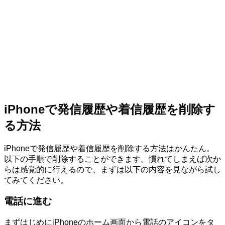
iPhoneで発信履歴や着信履歴を削除す
る方法
iPhoneで発信履歴や着信履歴を削除する方法はかんたん。
以下の手順で削除することができます。慣れてしまえば次か
らは感覚的に行えるので、まずは以下の内容を見ながら試し
てみてください。
電話に進む
まずはじめにiPhoneのホーム画面から電話のアイコンをタ