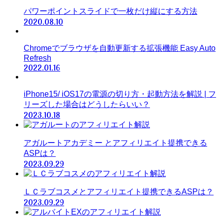
パワーポイントスライドで一枚だけ縦にする方法
2020.08.10
Chromeでブラウザを自動更新する拡張機能 Easy Auto
Refresh
2022.01.16
iPhone15/ iOS17の電源の切り方・起動方法を解説 | フ
リーズした場合はどうしたらいい？
2023.10.18
アガルートアカデミー とアフィリエイト提携できる
ASPは？
2023.09.29
ＬＣラブコスメとアフィリエイト提携できるASPは？
2023.09.29