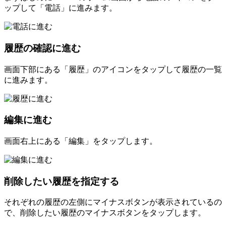
ップして「電話」に進みます。
履歴の確認に進む
画面下部にある「履歴」のアイコンをタップして履歴の一覧
に進みます。
編集に進む
画面右上にある「編集」をタップします。
削除したい履歴を指定する
それぞれの履歴の左側にマイナスボタンが表示されているの
で、削除したい履歴のマイナスボタンをタップします。