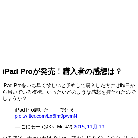
iPad Proが発売！購入者の感想は？
iPad Proをいち早く欲しいと予約して購入した方には昨日か
ら届いている模様。いったいどのような感想を持たれたので
しょうか？
iPad Pro届いた！！ でけえ！
pic.twitter.com/Lo6fm9pwmN
— こにせー (@Ks_Mr_42)
2015, 11月 13