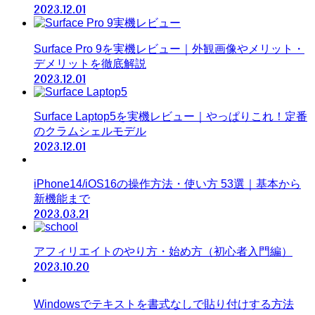
2023.12.01
Surface Pro 9を実機レビュー｜外観画像やメリット・
デメリットを徹底解説
2023.12.01
Surface Laptop5を実機レビュー｜やっぱりこれ！定番
のクラムシェルモデル
2023.12.01
iPhone14/iOS16の操作方法・使い方 53選｜基本から
新機能まで
2023.03.21
アフィリエイトのやり方・始め方（初心者入門編）
2023.10.20
Windowsでテキストを書式なしで貼り付けする方法