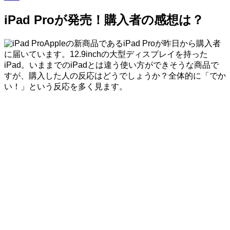
iPad Proが発売！購入者の感想は？
Appleの新商品であるiPad Proが昨日から購入者
に届いています。12.9inchの大型ディスプレイを持った
iPad。いままでのiPadとは違う使い方ができそうな商品で
すが、購入した人の反応はどうでしょうか？全体的に「でか
い！」という反応を多く見ます。