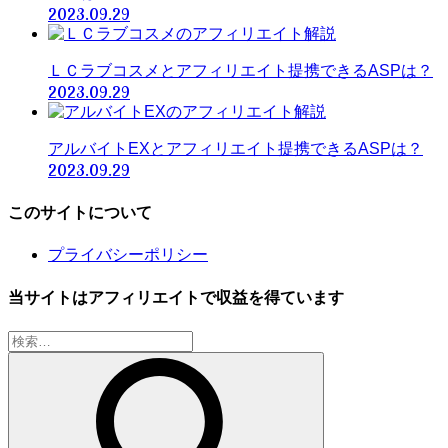
2023.09.29
ＬＣラブコスメとアフィリエイト提携できるASPは？
2023.09.29
アルバイトEXとアフィリエイト提携できるASPは？
2023.09.29
このサイトについて
プライバシーポリシー
当サイトはアフィリエイトで収益を得ています
検
索: