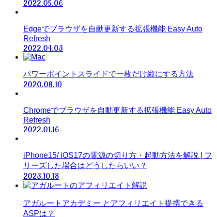
2022.05.06
Edgeでブラウザを自動更新する拡張機能 Easy Auto
Refresh
2022.04.03
パワーポイントスライドで一枚だけ縦にする方法
2020.08.10
Chromeでブラウザを自動更新する拡張機能 Easy Auto
Refresh
2022.01.16
iPhone15/ iOS17の電源の切り方・起動方法を解説 | フ
リーズした場合はどうしたらいい？
2023.10.18
アガルートアカデミー とアフィリエイト提携できる
ASPは？