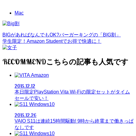
Mac
BIGがあればなんでもOK?バーガーキングの「BIG割」
学生限定！Amazon Studentでお得で快適に！
RECOMMEND
Amazon
2015.12.12
本日限定PlayStation Vita Wi-Fiの限定セットがタイム
セールで安い！
Windows10
2015.12.26
VAIO S11は連続15時間駆動! 9時から終電まで働きっぱ
なしです
Windows10