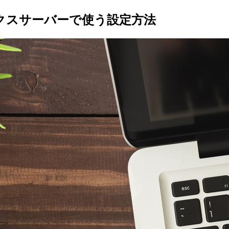
ックスサーバーで使う設定方法