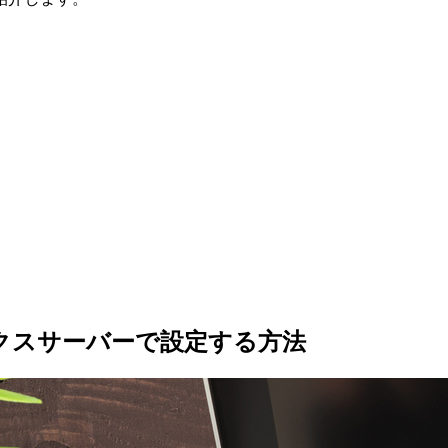
ックスサーバーで設定する方法