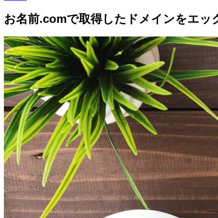
お名前.comで取得したドメインをエ