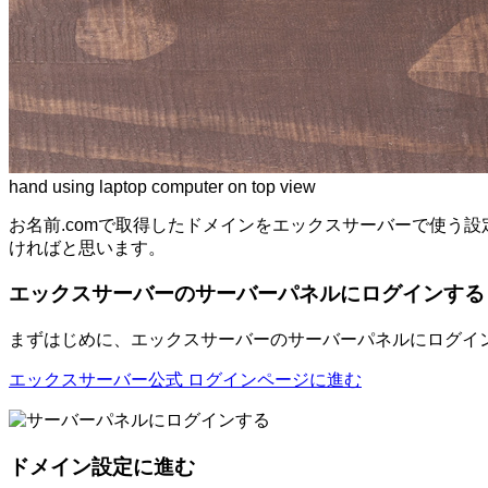
hand using laptop computer on top view
お名前.comで取得したドメインをエックスサーバーで使う
ければと思います。
エックスサーバーのサーバーパネルにログインする
まずはじめに、エックスサーバーのサーバーパネルにログイ
エックスサーバー公式 ログインページに進む
ドメイン設定に進む