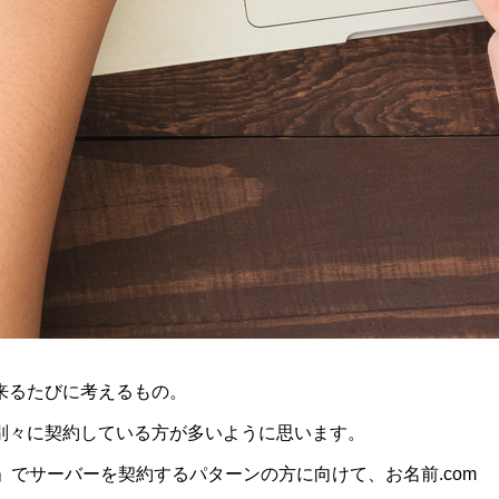
来るたびに考えるもの。
別々に契約している方が多いように思います。
でサーバーを契約するパターンの方に向けて、お名前.com