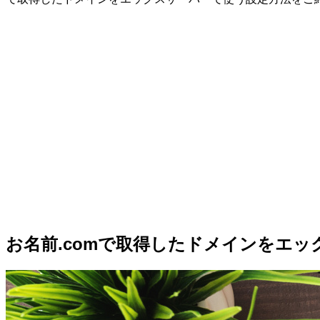
お名前.comで取得したドメインをエ