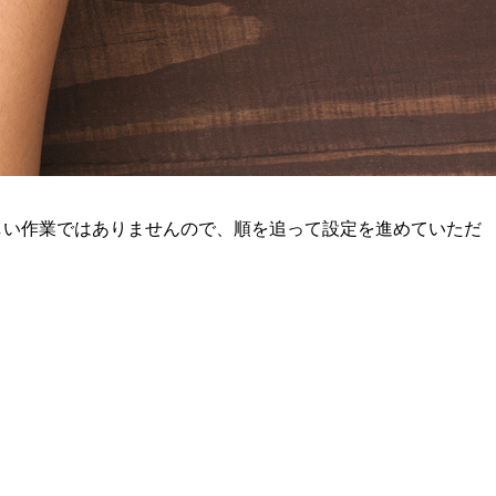
しい作業ではありませんので、順を追って設定を進めていただ