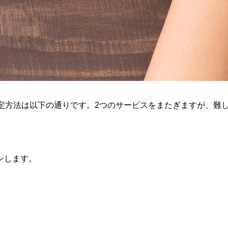
設定方法は以下の通りです。2つのサービスをまたぎますが、難
ンします。