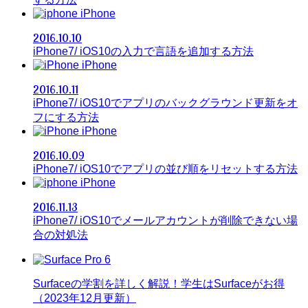
iPhone
2016.10.10
iPhone7/ iOS10の入力で言語を追加する方法
iPhone
2016.10.11
iPhone7/ iOS10でアプリのバックグラウンド更新をオ
フにする方法
iPhone
2016.10.09
iPhone7/ iOS10でアプリの並び順をリセットする方法
iPhone
2016.11.13
iPhone7/ iOS10でメールアカウントが削除できない場
合の対処法
Surfaceの学割を詳しく解説！学生はSurfaceがお得
（2023年12月更新）