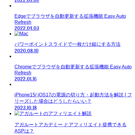
2022.05.06
Edgeでブラウザを自動更新する拡張機能 Easy Auto
Refresh
2022.04.03
パワーポイントスライドで一枚だけ縦にする方法
2020.08.10
Chromeでブラウザを自動更新する拡張機能 Easy Auto
Refresh
2022.01.16
iPhone15/ iOS17の電源の切り方・起動方法を解説 | フ
リーズした場合はどうしたらいい？
2023.10.18
アガルートアカデミー とアフィリエイト提携できる
ASPは？