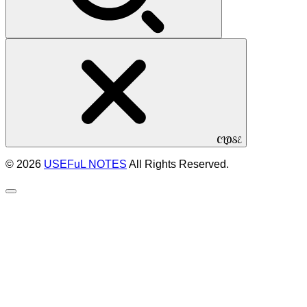
CLOSE
© 2026
USEFuL NOTES
All Rights Reserved.