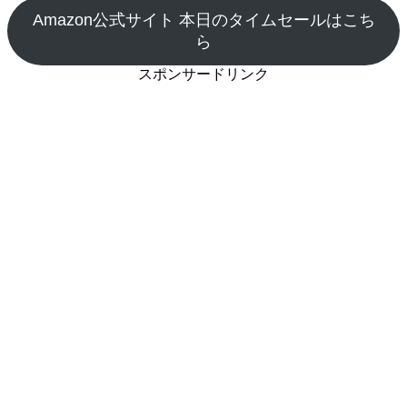
Amazon公式サイト 本日のタイムセールはこち
ら
スポンサードリンク