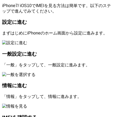
iPhone7/ iOS10でIMEIを見る方法は簡単です。以下のステ
ップで進んでみてください。
設定に進む
まずはじめにiPhoneのホーム画面から設定に進みます。
一般設定に進む
「一般」をタップして、一般設定に進みます。
情報に進む
「情報」をタップして、情報に進みます。