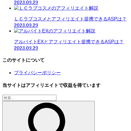
2023.09.29
ＬＣラブコスメとアフィリエイト提携できるASPは？
2023.09.29
アルバイトEXとアフィリエイト提携できるASPは？
2023.09.29
このサイトについて
プライバシーポリシー
当サイトはアフィリエイトで収益を得ています
検
索: