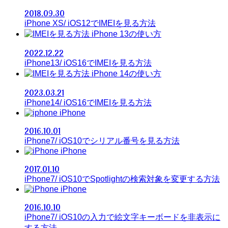
2018.09.30
iPhone XS/ iOS12でIMEIを見る方法
iPhone 13の使い方
2022.12.22
iPhone13/ iOS16でIMEIを見る方法
iPhone 14の使い方
2023.03.21
iPhone14/ iOS16でIMEIを見る方法
iPhone
2016.10.01
iPhone7/ iOS10でシリアル番号を見る方法
iPhone
2017.01.10
iPhone7/ iOS10でSpotlightの検索対象を変更する方法
iPhone
2016.10.10
iPhone7/ iOS10の入力で絵文字キーボードを非表示に
する方法