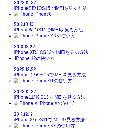
2022.12.22
iPhoneSE/ iOS15でIMEIを見る方法
iPhone8
2017.10.19
iPhone8/ iOS11でIMEIを見る方法
iPhone XRの使い方
2018.12.22
iPhone XR/ iOS12でIMEIを見る方法
iPhone 12の使い方
2022.12.22
iPhone12/ iOS15でIMEIを見る方法
iPhone11の使い方
2022.12.22
iPhone11/ iOS13でIMEIを見る方法
iPhone Xの使い方
2017.12.17
iPhone X/ iOS11でIMEIを見る方法
iPhone XSの使い方