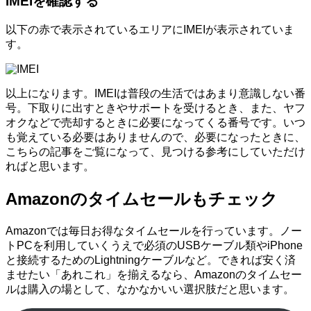
IMEIを確認する
以下の赤で表示されているエリアにIMEIが表示されていま
す。
以上になります。IMEIは普段の生活ではあまり意識しない番
号。下取りに出すときやサポートを受けるとき、また、ヤフ
オクなどで売却するときに必要になってくる番号です。いつ
も覚えている必要はありませんので、必要になったときに、
こちらの記事をご覧になって、見つける参考にしていただけ
ればと思います。
Amazonのタイムセールもチェック
Amazonでは毎日お得なタイムセールを行っています。ノー
トPCを利用していくうえで必須のUSBケーブル類やiPhone
と接続するためのLightningケーブルなど。できれば安く済
ませたい「あれこれ」を揃えるなら、Amazonのタイムセー
ルは購入の場として、なかなかいい選択肢だと思います。