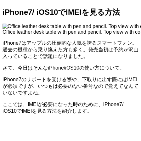
iPhone7/ iOS10でIMEIを見る方法
Office leather desk table with pen and pencil. Top view with 
iPhone7はアップルの圧倒的な人気を誇るスマートフォン。
過去の機種から乗り換えた方も多く。発売当初は予約が沢山
入っていることで話題になりました。
さて、今日はそんなiPhone/iOS10の使い方について。
iPhone7のサポートを受ける際や、下取りに出す際にはIMEI
が必須ですが、いつもは必要のない番号なので覚えてなんて
いないですよね。
ここでは、IMEIが必要になった時のために、iPhone7/
iOS10でIMEIを見る方法を紹介します。