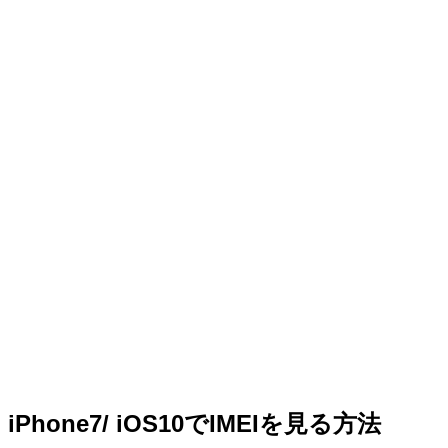
iPhone7/ iOS10でIMEIを見る方法