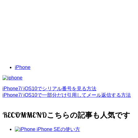
iPhone
iPhone7/ iOS10でシリアル番号を見る方法
iPhone7/ iOS10で一部分だけ引用してメール返信する方法
RECOMMEND
iPhone SEの使い方