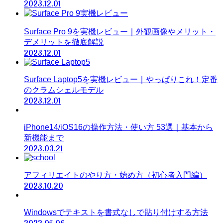
2023.12.01
Surface Pro 9を実機レビュー｜外観画像やメリット・
デメリットを徹底解説
2023.12.01
Surface Laptop5を実機レビュー｜やっぱりこれ！定番
のクラムシェルモデル
2023.12.01
iPhone14/iOS16の操作方法・使い方 53選｜基本から
新機能まで
2023.03.21
アフィリエイトのやり方・始め方（初心者入門編）
2023.10.20
Windowsでテキストを書式なしで貼り付けする方法