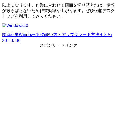
以上になります。作業に合わせて画面を切り替えれば、情報
が散らばらないため作業効率が上がります。ぜひ仮想デスク
トップを利用してみてください。
関連記事
Windows10の使い方・アップグレード方法まとめ
2016.01.16
スポンサードリンク