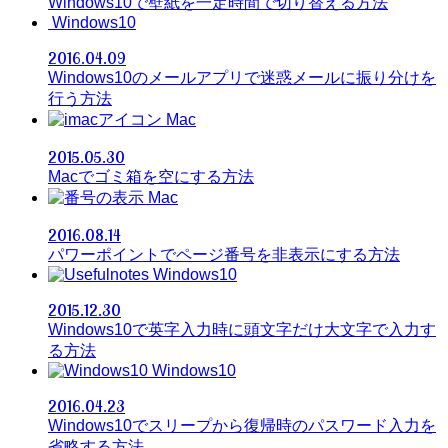
Windows10で壁紙を一定時間で切り替える方法
Windows10
2016.04.09
Windows10のメールアプリで迷惑メールに振り分けを
行う方法
Mac
2015.05.30
Macでゴミ箱を空にする方法
Mac
2016.08.14
パワーポイントでページ番号を非表示にする方法
Windows10
2015.12.30
Windows10で英字入力時に頭文字だけ大文字で入力す
る方法
Windows10
2016.04.23
Windows10でスリープから復帰時のパスワード入力を
省略する方法