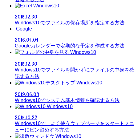
Windows10
2015.12.30
Windows10でファイルの保存場所を指定する方法
Google
2016.04.04
Googleカレンダーで定期的な予定を作成する方法
Windows10
2015.12.30
Windows10でファイルを開かずにファイルの中身を確
認する方法
Windows10
2019.06.03
Windows10でシステム基本情報を確認する方法
Windows10
2015.10.22
Windows10で、よく使うウェブページをスタートメニ
ューにピン留めする方法
Windows10