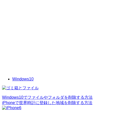
Windows10
Windows10でファイルやフォルダを削除する方法
iPhoneで世界時計に登録した地域を削除する方法