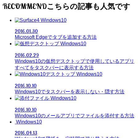
RECOMMEND
Windows10
2016.01.30
Microsoft Edgeでタブを追加する方法
Windows10
2016.02.29
Windows10の仮想デスクトップで使用しているアプリ
すべてをタスクバーに表示する方法
Windows10
2016.10.10
Windows10でタスクバーを表示しない・隠す方法
Windows10
2016.10.10
Windows10のメールアプリでファイルを添付する方法
Windows10
2016.04.13