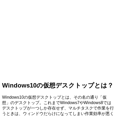
Windows10の仮想デスクトップとは？
Windows10の仮想デスクトップとは、その名の通り「仮
想」のデスクトップ。これまでWindows7やWindows8では
デスクトップが一つしか存在せず、マルチタスクで作業を行
うときは、ウィンドウだらけになってしまい作業効率が悪く