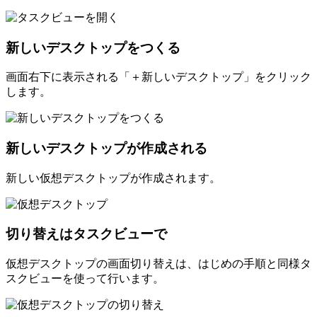
新しいデスクトップをつくる
画面右下に表示される「＋新しいデスクトップ」をクリック
します。
新しいデスクトップが作成される
新しい仮想デスクトップが作成されます。
切り替えはタスクビューで
仮想デスクトップの画面切り替えは、はじめの手順と同様タ
スクビューを使って行います。