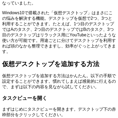
なっていました。
Windows10で搭載された「仮想デスクトップ」はまさにこ
の悩みを解決する機能。デスクトップを仮想で2つ、3つと
利用することができます。たとえば、1つ目のデスクトップ
ではAのタスク、2つ目のデスクトップではBのタスク、3つ
目のデスクトップはリラックス用にYouTubeといったような
使い方が可能です。用途ごとに分けてデスクトップを利用す
れば頭のなかも整理できますし、効率がぐっと上がってきま
す。
仮想デスクトップを追加する方法
仮想デスクトップを追加する方法はかんたん。以下の手順で
設定することができます。慣れてしまえば感覚的に行えるの
で、まずは以下の内容を見ながら試してください。
タスクビューを開く
まずはじめにタスクビューを開きます。デスクトップ下の赤
枠部分をクリックしてください。