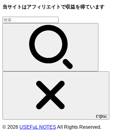
当サイトはアフィリエイトで収益を得ています
検
索:
CLOSE
© 2026
USEFuL NOTES
All Rights Reserved.