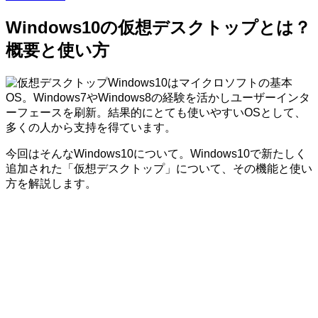
Windows10の仮想デスクトップとは？
概要と使い方
Windows10はマイクロソフトの基本
OS。Windows7やWindows8の経験を活かしユーザーインタ
ーフェースを刷新。結果的にとても使いやすいOSとして、
多くの人から支持を得ています。
今回はそんなWindows10について。Windows10で新たしく
追加された「仮想デスクトップ」について、その機能と使い
方を解説します。