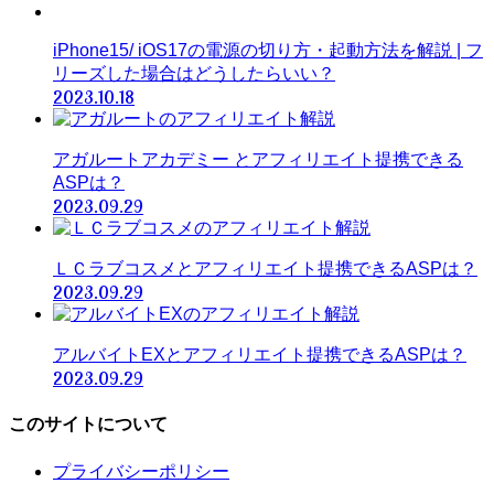
iPhone15/ iOS17の電源の切り方・起動方法を解説 | フ
リーズした場合はどうしたらいい？
2023.10.18
アガルートアカデミー とアフィリエイト提携できる
ASPは？
2023.09.29
ＬＣラブコスメとアフィリエイト提携できるASPは？
2023.09.29
アルバイトEXとアフィリエイト提携できるASPは？
2023.09.29
このサイトについて
プライバシーポリシー