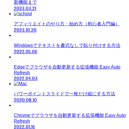
新機能まで
2023.03.21
アフィリエイトのやり方・始め方（初心者入門編）
2023.10.20
Windowsでテキストを書式なしで貼り付けする方法
2022.05.06
Edgeでブラウザを自動更新する拡張機能 Easy Auto
Refresh
2022.04.03
パワーポイントスライドで一枚だけ縦にする方法
2020.08.10
Chromeでブラウザを自動更新する拡張機能 Easy Auto
Refresh
2022.01.16