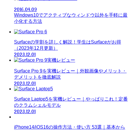
2016.04.09
Windows10でアクティブなウィンドウ以外を手軽に最
小化する方法
Surfaceの学割を詳しく解説！学生はSurfaceがお得
（2023年12月更新）
2023.12.01
Surface Pro 9を実機レビュー｜外観画像やメリット・
デメリットを徹底解説
2023.12.01
Surface Laptop5を実機レビュー｜やっぱりこれ！定番
のクラムシェルモデル
2023.12.01
iPhone14/iOS16の操作方法・使い方 53選｜基本から