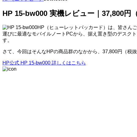
HP 15-bw000 実機レビュー｜37,8
HP（ヒューレットパッカード）は、皆さん
運びに最適なモバイルノートPCから、据え置き型のデスク
す。
さて、今回はそんなHPの商品群のなかから、37,800円（税抜
HP公式 HP 15-bw000 詳しくはこちら