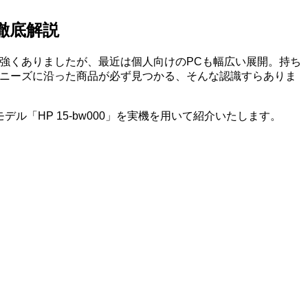
を徹底解説
が強くありましたが、最近は個人向けのPCも幅広い展開。持ち
のニーズに沿った商品が必ず見つかる、そんな認識すらありま
デル「HP 15-bw000」を実機を用いて紹介いたします。