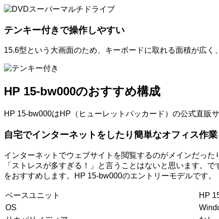
テンキー付きで操作しやすい
15.6型という大画面のため、キーボードに取れる面積が広
HP 15-bw000のおすすめ構成
HP 15-bw000はHP（ヒューレットパッカード）の公
自宅でインターネットをしたり簡単なオフィス作業
インターネットでウェブサイトを閲覧するのがメインだったり、W
「ストレスが多すぎる！」と言うことはないと思います。で
をおすすめします。HP 15-bw000のエントリーモデルです。
ベースユニット
HP 1
OS
Wind