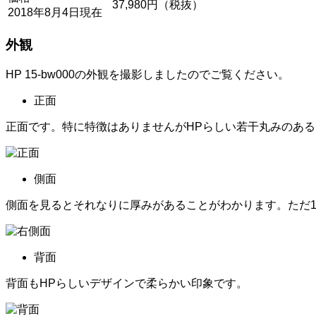
37,980円（税抜）
2018年8月4日現在
外観
HP 15-bw000の外観を撮影しましたのでご覧ください。
正面
正面です。特に特徴はありませんがHPらしい若干丸みのあ
側面
側面を見るとそれなりに厚みがあることがわかります。ただ1
背面
背面もHPらしいデザインで柔らかい印象です。