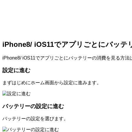
iPhone8/ iOS11でアプリごとにバ
iPhone8/ iOS11でアプリごとにバッテリーの消費を見
設定に進む
まずはじめにホーム画面から設定に進みます。
バッテリーの設定に進む
バッテリーの設定を選びます。