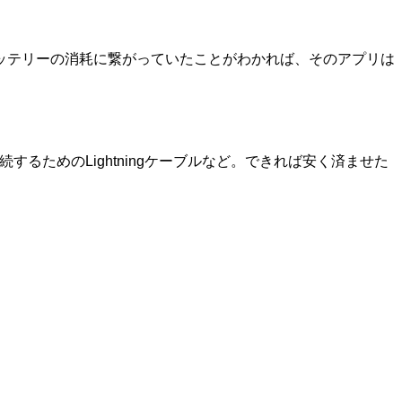
ッテリーの消耗に繋がっていたことがわかれば、そのアプリは
するためのLightningケーブルなど。できれば安く済ませた