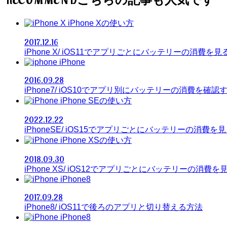
iPhone Xの使い方
2017.12.16
iPhone X/ iOS11でアプリごとにバッテリーの消費を
iPhone
2016.09.28
iPhone7/ iOS10でアプリ別にバッテリーの消費を確認
iPhone SEの使い方
2022.12.22
iPhoneSE/ iOS15でアプリごとにバッテリーの消費を
iPhone XSの使い方
2018.09.30
iPhone XS/ iOS12でアプリごとにバッテリーの消費を
iPhone8
2017.09.28
iPhone8/ iOS11で後ろのアプリと切り替える方法
iPhone8