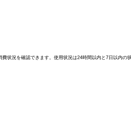
消費状況を確認できます。使用状況は24時間以内と7日以内の