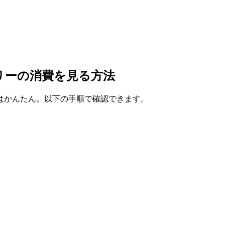
ッテリーの消費を見る方法
る方法はかんたん。以下の手順で確認できます。