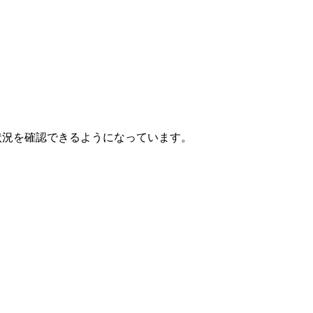
状況を確認できるようになっています。