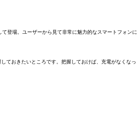
能を改善して登場。ユーザーから見て非常に魅力的なスマートフォンに
把握しておきたいところです。把握しておけば、充電がなくなっ