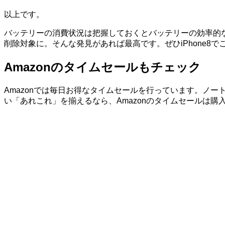
以上です。
バッテリーの消費状況は把握しておくとバッテリーの効率的
削除対象に。そんな発見があれば最高です。ぜひiPhone8で
Amazonのタイムセールもチェック
Amazonでは毎日お得なタイムセールを行っています。ノートP
い「あれこれ」を揃えるなら、Amazonのタイムセールは