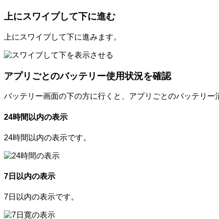
上にスワイプして下に進む
上にスワイプして下に進みます。
アプリごとのバッテリー使用状況を確認
バッテリー画面の下の方に行くと、アプリごとのバッテリー
24時間以内の表示
24時間以内の表示です。
7日以内の表示
7日以内の表示です。