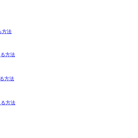
見る方法
する方法
見る方法
見る方法