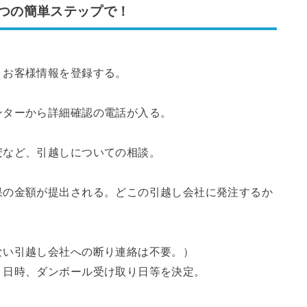
５つの簡単ステップで！
、お客様情報を登録する。
ンターから詳細確認の電話が入る。
安など、引越しについての相談。
果の金額が提出される。どこの引越し会社に発注するか
ない引越し会社への断り連絡は不要。）
、日時、ダンボール受け取り日等を決定。