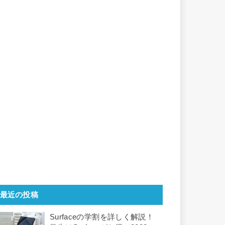
最近の投稿
Surfaceの学割を詳しく解説！