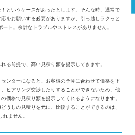
た！というケースがあったとします。そんな時、通常で
対応をお願いする必要がありますが、引っ越しラクっと
サポート。余計なトラブルやストレスがありません。
！
られる前提で、高い見積り額を提示してきます。
トセンターになると、お客様の予算に合わせて価格を下
り、ヒアリング交渉したりすることができないため、他
」の価格で見積り額を提示してくれるようになります。
値どうしの見積りを元に、比較することができるのは、
しれません。