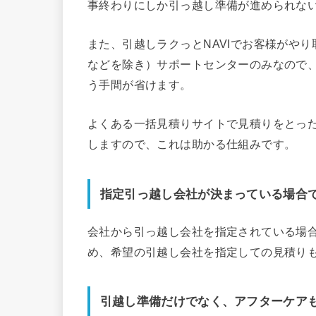
事終わりにしか引っ越し準備が進められな
また、引越しラクっとNAVIでお客様がや
などを除き）サポートセンターのみなので
う手間が省けます。
よくある一括見積りサイトで見積りをとっ
しますので、これは助かる仕組みです。
指定引っ越し会社が決まっている場合
会社から引っ越し会社を指定されている場
め、希望の引越し会社を指定しての見積り
引越し準備だけでなく、アフターケア