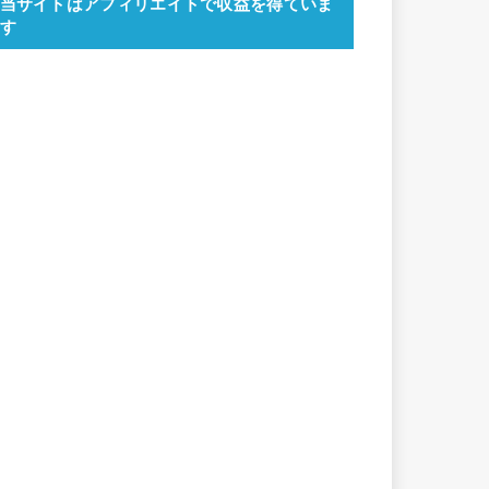
当サイトはアフィリエイトで収益を得ていま
す