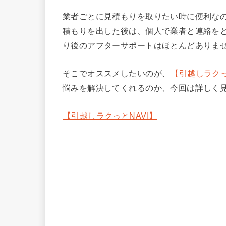
業者ごとに見積もりを取りたい時に便利な
積もりを出した後は、個人で業者と連絡を
り後のアフターサポートはほとんどありま
そこでオススメしたいのが、
【引越しラクっ
悩みを解決してくれるのか、今回は詳しく
【引越しラクっとNAVI】