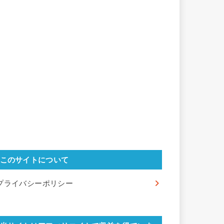
このサイトについて
プライバシーポリシー