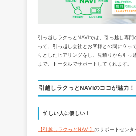
引っ越しラクっとNAVIでは、引っ越し専
って、引っ越し会社とお客様との間に立っ
りとしたヒアリングをし、見積りから引っ
まで、トータルでサポートしてくれます。
引越しラクっとNAVIのココが魅力！
忙しい人に優しい！
【引越しラクっとNAVI】
のサポートセンタ