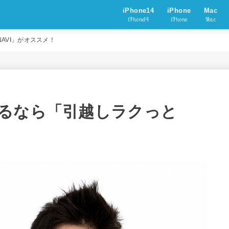
iPhone14
iPhone
Mac
iPhone14
iPhone
Mac
AVI」がオススメ！
るなら「引越しラクっと