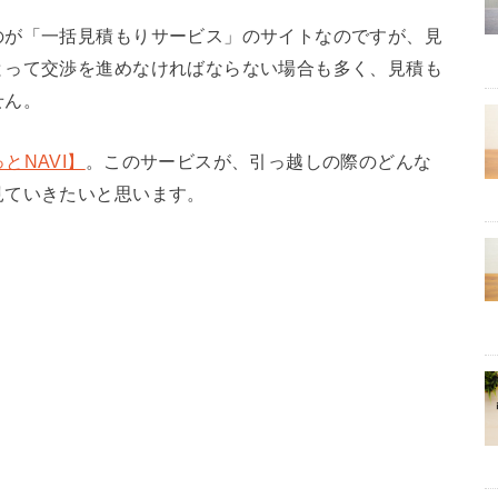
のが「一括見積もりサービス」のサイトなのですが、見
とって交渉を進めなければならない場合も多く、見積も
せん。
とNAVI】
。このサービスが、引っ越しの際のどんな
見ていきたいと思います。