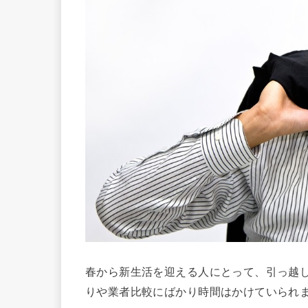
春から新生活を迎える人にとって、引っ越
りや業者比較にばかり時間はかけていられ