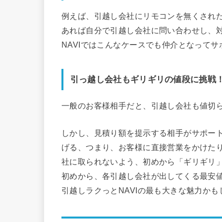
例えば、引越し会社にリモコンを無くされ
あれば自分で引越し会社に問い合わせし、
NAVIではこんなケースでも仲介となって
引っ越し会社もギリギリの値段に挑戦
一般のお客様相手だと、引越し会社も値切
しかし、見積り額を提示する相手がサポー
げる、つまり、お客様に直接営業をかけた
社に取られないよう、初めから「ギリギリ
初めから、各引越し会社が出してくる最安
引越しラクっとNAVIの最も大きな魅力かも