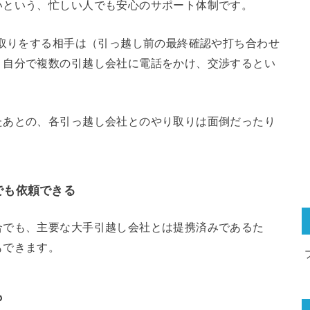
いという、忙しい人でも安心のサポート体制です。
り取りをする相手は（引っ越し前の最終確認や打ち合わせ
、自分で複数の引越し会社に電話をかけ、交渉するとい
たあとの、各引っ越し会社とのやり取りは面倒だったり
でも依頼できる
合でも、主要な大手引越し会社とは提携済みであるた
もできます。
も