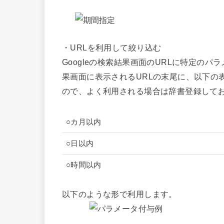
・URLを利用して絞り込む
Googleの検索結果画面のURLに特定の
果画面に表示されるURLの末尾に、以下の
ので、よく利用される場合は辞書登録して
○カ月以内
○日以内
○時間以内
以下のような形で利用します。