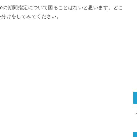
gleの期間指定について困ることはないと思います。どこ
い分けをしてみてください。