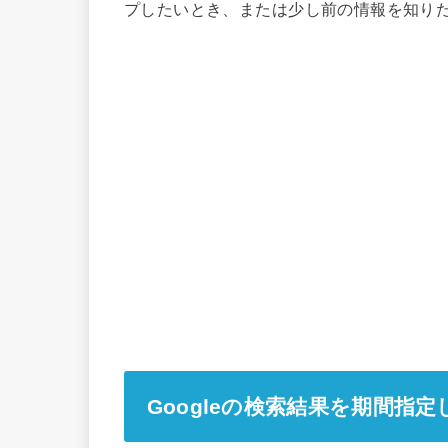
プしたいとき、または少し前の情報を知り
Googleの検索結果を期間指