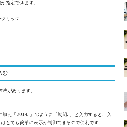
間が指定できます。
をクリック
込む
む方法があります。
加え「2014..」のように「期間..」と入力すると、入
れはとても簡単に表示が制御できるので便利です。