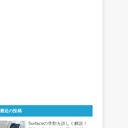
最近の投稿
Surfaceの学割を詳しく解説！