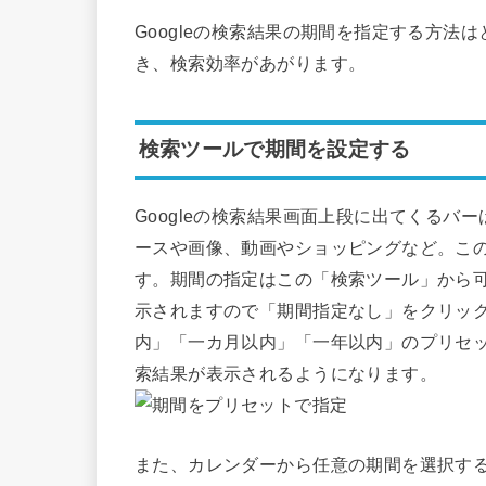
Googleの検索結果の期間を指定する方
き、検索効率があがります。
検索ツールで期間を設定する
Googleの検索結果画面上段に出てくる
ースや画像、動画やショッピングなど。こ
す。期間の指定はこの「検索ツール」から
示されますので「期間指定なし」をクリック
内」「一カ月以内」「一年以内」のプリセ
索結果が表示されるようになります。
また、カレンダーから任意の期間を選択す