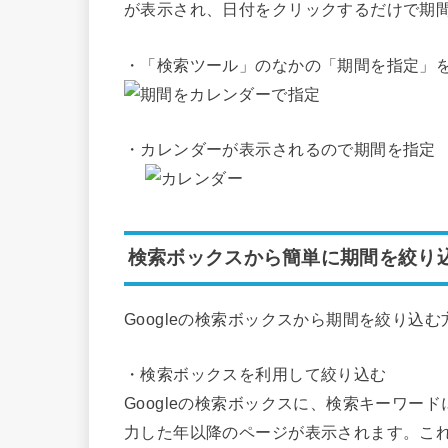
が表示され、日付をクリックするだけで期
・「検索ツール」のなかの「期間を指定」
・カレンダーが表示されるので期間を指定
検索ボックスから簡単に期間を絞り
Googleの検索ボックスから期間を絞り込
・検索ボックスを利用して絞り込む
Googleの検索ボックスに、検索キーワードに
力した年以降のページが表示されます。こ