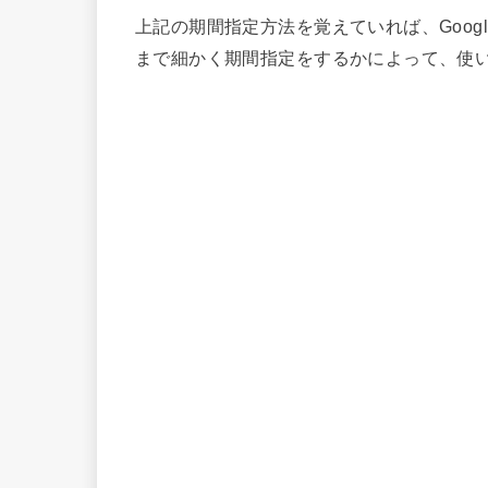
上記の期間指定方法を覚えていれば、Goo
まで細かく期間指定をするかによって、使