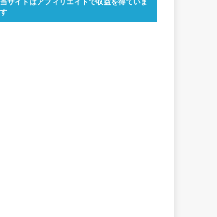
当サイトはアフィリエイトで収益を得ていま
す