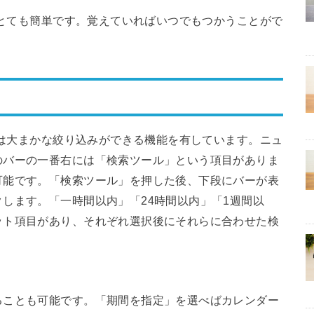
法はとても簡単です。覚えていればいつでもつかうことがで
バーは大まかな絞り込みができる機能を有しています。ニュ
のバーの一番右には「検索ツール」という項目がありま
可能です。「検索ツール」を押した後、下段にバーが表
します。「一時間以内」「24時間以内」「1週間以
ット項目があり、それぞれ選択後にそれらに合わせた検
ることも可能です。「期間を指定」を選べばカレンダー