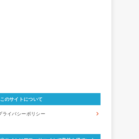
このサイトについて
プライバシーポリシー