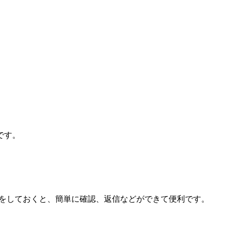
です。
設定をしておくと、簡単に確認、返信などができて便利です。