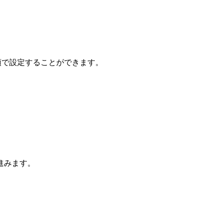
手順で設定することができます。
進みます。