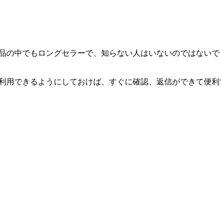
している商品の中でもロングセラーで、知らない人はいないのではな
プリで利用できるようにしておけば、すぐに確認、返信ができて便利