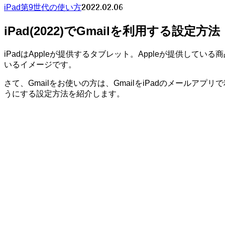
2022.02.06
iPad第9世代の使い方
iPad(2022)でGmailを利用する設定方法
iPadはAppleが提供するタブレット。Appleが提供
いるイメージです。
さて、Gmailをお使いの方は、GmailをiPadのメールア
うにする設定方法を紹介します。