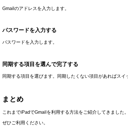
Gmailのアドレスを入力します。
パスワードを入力する
パスワードを入力します。
同期する項目を選んで完了する
同期する項目を選びます。同期したくない項目があればスイ
まとめ
これまでiPadでGmailを利用する方法をご紹介してきま
ぜひご利用ください。