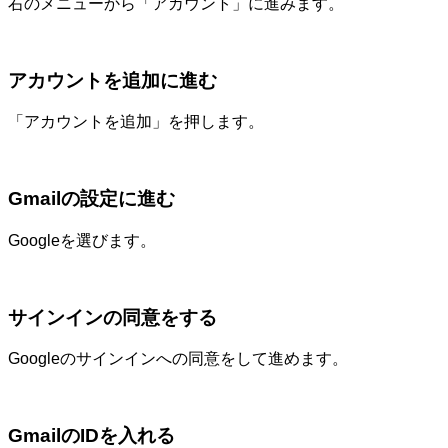
右のメニューから「アカウント」に進みます。
アカウントを追加に進む
「アカウントを追加」を押します。
Gmailの設定に進む
Googleを選びます。
サインインの同意をする
Googleのサインインへの同意をして進めます。
GmailのIDを入れる