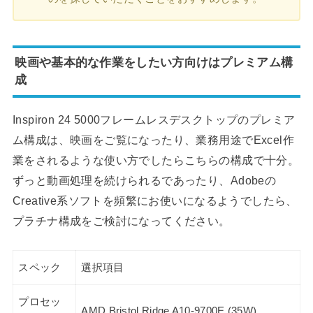
映画や基本的な作業をしたい方向けはプレミアム構
成
Inspiron 24 5000フレームレスデスクトップのプレミア
ム構成は、映画をご覧になったり、業務用途でExcel作
業をされるような使い方でしたらこちらの構成で十分。
ずっと動画処理を続けられるであったり、Adobeの
Creative系ソフトを頻繁にお使いになるようでしたら、
プラチナ構成をご検討になってください。
スペック
選択項目
プロセッ
AMD Bristol Ridge A10-9700E (35W)