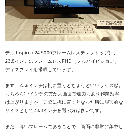
デル Inspiron 24 5000フレームレスデスクトップは、
23.8インチのフレームレスFHD（フルハイビジョン）
ディスプレイを搭載しています。
まず、23.8インチは机に置くとちょうどいいサイズ感。
もちろん27インチの方が大画面で迫力もあり作業効率
は上がりますが、実際に机に置くとなった時に現実的な
サイズとして23.8インチを選ぶ方は多いです。
また、薄いフレームであることで、画面に非常に集中し