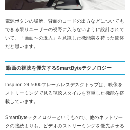
電源ボタンの場所、背面のコードの出方などについても
できる限りユーザーの視野に入らないように設計されて
いて、「画面への没入」を意識した機能美を持った筐体
だと思います。
動画の視聴を優先するSmartByteテクノロジー
Inspiron 24 5000フレームレスデスクトップは、映像を
ストリーミングで見る視聴スタイルを尊重した機能を搭
載しています。
SmartByteテクノロジーというもので、他のネットワー
クの接続よりも、ビデオのストリーミングを優先させる