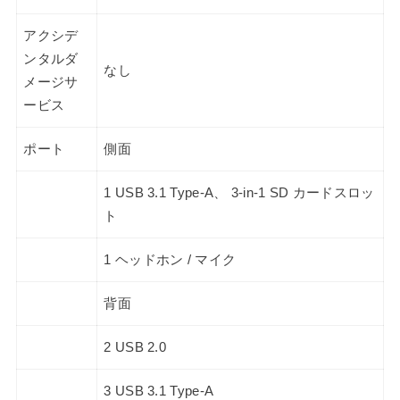
アクシデ
ンタルダ
なし
メージサ
ービス
ポート
側面
1 USB 3.1 Type-A、 3-in-1 SD カードスロッ
ト
1 ヘッドホン / マイク
背面
2 USB 2.0
3 USB 3.1 Type-A