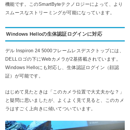
機能です。このSmartByteテクノロジーによって、より
スムースなストリーミングが可能になっています。
Windows Helloの生体認証ログインに対応
デル Inspiron 24 5000フレームレスデスクトップには、
DELLロゴの下にWebカメラが2基搭載されています。
Windows Helloにも対応し、生体認証ログイン（顔認
証）が可能です。
はじめて見たときは「このカメラ位置で大丈夫かな？」
と疑問に思いましたが、よくよく見て見ると、このカメ
ラはすごく上向きに傾いてついています。