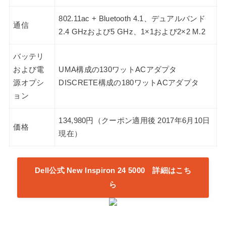
802.11ac + Bluetooth 4.1、デュアルバンド
通信
2.4 GHzおよび5 GHz、1×1および2×2 M.2
バッテリ
および電
UMA構成の130ワットACアダプタ
源オプシ
DISCRETE構成の180ワットACアダプタ
ョン
134,980円（クーポン適用後 2017年6月10日
価格
現在）
Dell公式 New Inspiron 24 5000 詳細はこち
ら