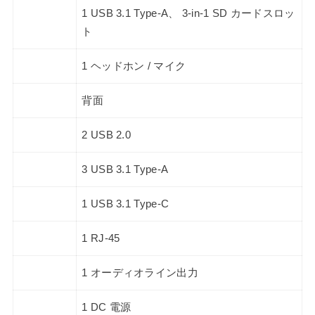
1 USB 3.1 Type-A、 3-in-1 SD カードスロッ
ト
1 ヘッドホン / マイク
背面
2 USB 2.0
3 USB 3.1 Type-A
1 USB 3.1 Type-C
1 RJ-45
1 オーディオライン出力
1 DC 電源