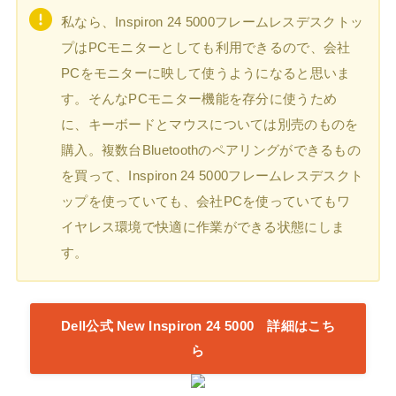
私なら、Inspiron 24 5000フレームレスデスクトッ
プはPCモニターとしても利用できるので、会社
PCをモニターに映して使うようになると思いま
す。そんなPCモニター機能を存分に使うため
に、キーボードとマウスについては別売のものを
購入。複数台Bluetoothのペアリングができるもの
を買って、Inspiron 24 5000フレームレスデスクト
ップを使っていても、会社PCを使っていてもワ
イヤレス環境で快適に作業ができる状態にしま
す。
Dell公式 New Inspiron 24 5000 詳細はこち
ら