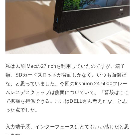
私は以前iMacの27inchを利用していたのですが、端子
類、SDカードスロットが背面しかなく、いつも面倒だ
な、と思っていました。今回のInspiron 24 5000フレー
ムレスデスクトップは側面についていて、「普段はここ
で拡張を担保できる。ここはDELLさん考えたな」と思
った点でした。
入力端子系、インターフェースはとてもいい感じだと思