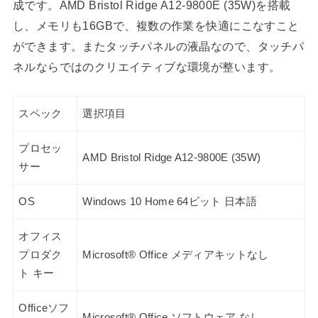
成です。AMD Bristol Ridge A12-9800E (35W)を搭載
し、メモリも16GBで、複数の作業を快適にこなすこと
ができます。またタッチパネルの液晶なので、タッチパ
ネルならではのクリエイティブな環境が整います。
スペック
選択項目
プロセッ
AMD Bristol Ridge A12-9800E (35W)
サー
OS
Windows 10 Home 64ビット 日本語
オフィス
プロダク
Microsoft® Office メディアキットなし
ト キー
Officeソフ
Microsoft® Office ソフトウェア なし