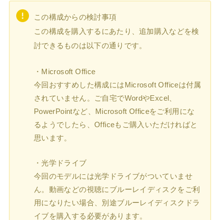
この構成からの検討事項
この構成を購入するにあたり、追加購入などを検
討できるものは以下の通りです。
・Microsoft Office
今回おすすめした構成にはMicrosoft Officeは付属
されていません。ご自宅でWordやExcel、
PowerPointなど、Microsoft Officeをご利用にな
るようでしたら、Officeもご購入いただければと
思います。
・光学ドライブ
今回のモデルには光学ドライブがついていませ
ん。動画などの視聴にブルーレイディスクをご利
用になりたい場合、別途ブルーレイディスクドラ
イブを購入する必要があります。