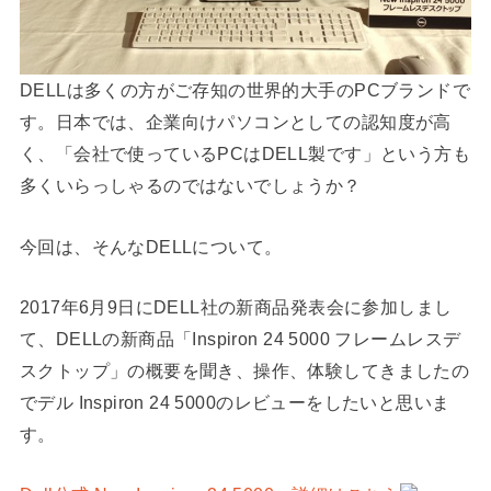
DELLは多くの方がご存知の世界的大手のPCブランドで
す。日本では、企業向けパソコンとしての認知度が高
く、「会社で使っているPCはDELL製です」という方も
多くいらっしゃるのではないでしょうか？
今回は、そんなDELLについて。
2017年6月9日にDELL社の新商品発表会に参加しまし
て、DELLの新商品「Inspiron 24 5000 フレームレスデ
スクトップ」の概要を聞き、操作、体験してきましたの
でデル Inspiron 24 5000のレビューをしたいと思いま
す。