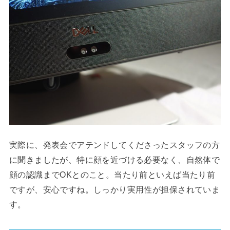
実際に、発表会でアテンドしてくださったスタッフの方
に聞きましたが、特に顔を近づける必要なく、自然体で
顔の認識までOKとのこと。当たり前といえば当たり前
ですが、安心ですね。しっかり実用性が担保されていま
す。