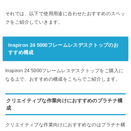
それでは、以下で使用用途に合わせたおすすめのスペッ
クをご紹介していきます。
Inspiron 24 5000フレームレスデスクトップのお
すすめ構成
Inspiron 24 5000フレームレスデスクトップをご購入に
なる上で、おすすめの構成をこちらでご紹介します。
クリエイティブな作業向けにおすすめのプラチナ構
成
クリエイティブな作業向けにおすすめなのはプラチナ構