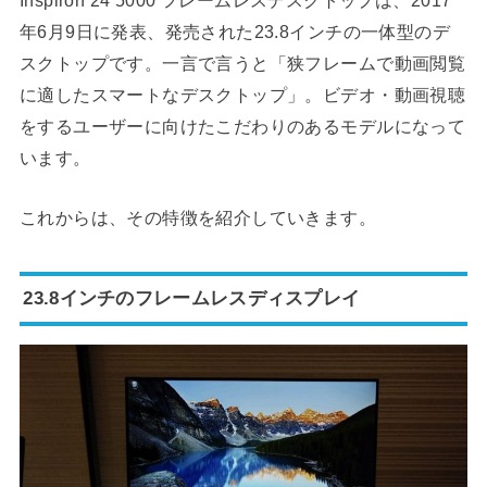
年6月9日に発表、発売された23.8インチの一体型のデ
スクトップです。一言で言うと「狭フレームで動画閲覧
に適したスマートなデスクトップ」。ビデオ・動画視聴
をするユーザーに向けたこだわりのあるモデルになって
います。
これからは、その特徴を紹介していきます。
23.8インチのフレームレスディスプレイ