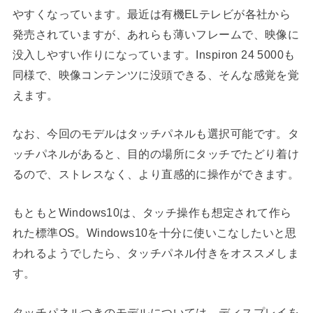
やすくなっています。最近は有機ELテレビが各社から
発売されていますが、あれらも薄いフレームで、映像に
没入しやすい作りになっています。Inspiron 24 5000も
同様で、映像コンテンツに没頭できる、そんな感覚を覚
えます。
なお、今回のモデルはタッチパネルも選択可能です。タ
ッチパネルがあると、目的の場所にタッチでたどり着け
るので、ストレスなく、より直感的に操作ができます。
もともとWindows10は、タッチ操作も想定されて作ら
れた標準OS。Windows10を十分に使いこなしたいと思
われるようでしたら、タッチパネル付きをオススメしま
す。
タッチパネルつきのモデルについては、ディスプレイを