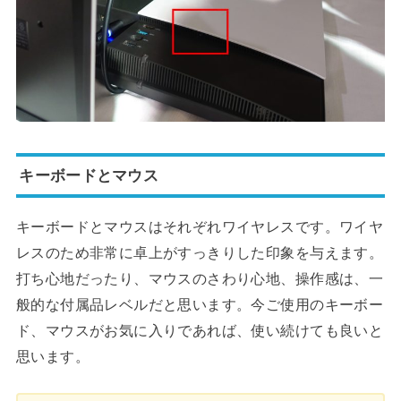
キーボードとマウス
キーボードとマウスはそれぞれワイヤレスです。ワイヤ
レスのため非常に卓上がすっきりした印象を与えます。
打ち心地だったり、マウスのさわり心地、操作感は、一
般的な付属品レベルだと思います。今ご使用のキーボー
ド、マウスがお気に入りであれば、使い続けても良いと
思います。