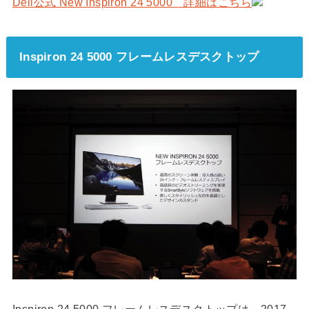
Dell公式 New Inspiron 24 5000 詳細はこちら
Inspiron 24 5000 フレームレスデスクトップ
Inspiron 24 5000 フレームレスデスクトップは、2017