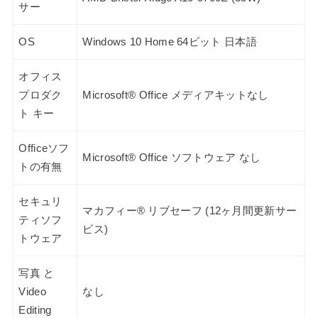
サー
OS
Windows 10 Home 64ビット 日本語
オフィス
プロダク
Microsoft® Office メディアキットなし
ト キー
Officeソフ
Microsoft® Office ソフトウェア なし
トの有無
セキュリ
マカフィー® リブセーフ (12ヶ月間更新サー
ティソフ
ビス)
トウェア
写真 と
Video
なし
Editing