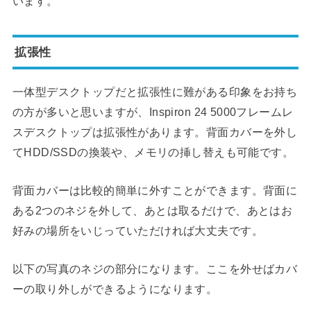
います。
拡張性
一体型デスクトップだと拡張性に難がある印象をお持ち
の方が多いと思いますが、Inspiron 24 5000フレームレ
スデスクトップは拡張性があります。背面カバーを外し
てHDD/SSDの換装や、メモリの挿し替えも可能です。
背面カバーは比較的簡単に外すことができます。背面に
ある2つのネジを外して、あとは取るだけで、あとはお
好みの場所をいじっていただければ大丈夫です。
以下の写真のネジの部分になります。ここを外せばカバ
ーの取り外しができるようになります。