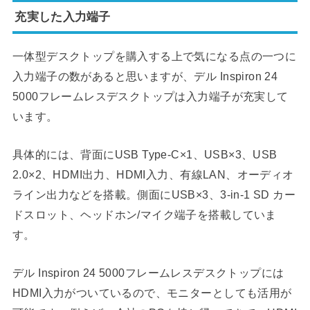
充実した入力端子
一体型デスクトップを購入する上で気になる点の一つに
入力端子の数があると思いますが、デル Inspiron 24
5000フレームレスデスクトップは入力端子が充実して
います。
具体的には、背面にUSB Type-C×1、USB×3、USB
2.0×2、HDMI出力、HDMI入力、有線LAN、オーディオ
ライン出力などを搭載。側面にUSB×3、3-in-1 SD カー
ドスロット、ヘッドホン/マイク端子を搭載していま
す。
デル Inspiron 24 5000フレームレスデスクトップには
HDMI入力がついているので、モニターとしても活用が