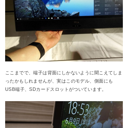
ここまでで、端子は背面にしかないように聞こえてしま
ったかもしれませんが、実はこのモデル、側面にも
USB端子、SDカードスロットがついています。