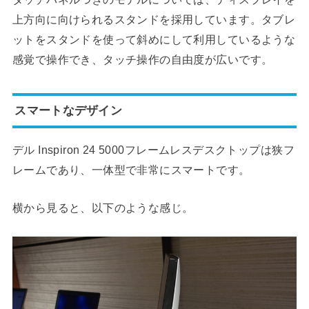
上方向に向けられるスタンドを採用しています。タブレ
ットをスタンドを使って斜めにして利用しているような
感覚で操作でき、タッチ操作の自由度が広いです。
スマートなデザイン
デル Inspiron 24 5000フレームレスデスクトップは狭フ
レームであり、一体型で非常にスマートです。
横から見ると、以下のような感じ。