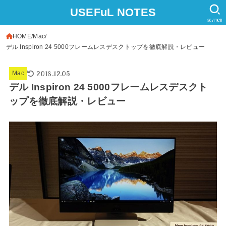
USEFuL NOTES
SEARCH
HOME
Mac
デル Inspiron 24 5000フレームレスデスクトップを徹底解説・レビュー
2018.12.05
Mac
デル Inspiron 24 5000フレームレスデスクト
ップを徹底解説・レビュー