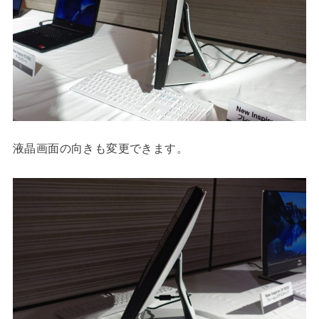
液晶画面の向きも変更できます。