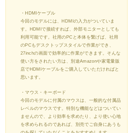
・HDMIケーブル
今回のモデルには、HDMIの入力がついていま
す。HDMIで接続すれば、外部モニターとしても
利用可能です。社用のPCと本体を繋げば、社用
のPCもデスクトップスタイルで作業ができ、
27inchの画面で効率的に作業ができます。そんな
使い方をされたい方は、別途Amazonや家電量販
店でHDMIケーブルをご購入していただければと
思います。
・マウス・キーボード
今回のモデルに付属のマウスは、一般的な付属品
レベルのマウスです。特別な機能などはついてい
ませんので、より効率を求めたり、より使い心地
を求められるのであれば、別売でご自身にあうも
のを探していただくことをおすすめします。