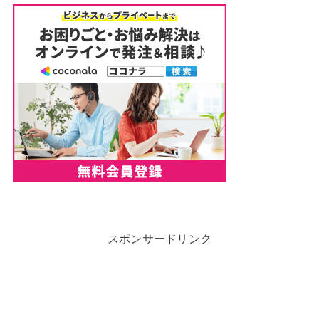
スポンサードリンク