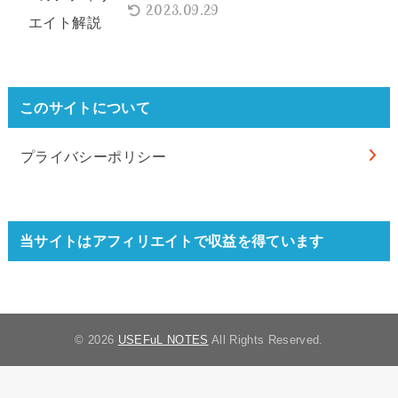
2023.09.29
このサイトについて
プライバシーポリシー
当サイトはアフィリエイトで収益を得ています
© 2026
USEFuL NOTES
All Rights Reserved.