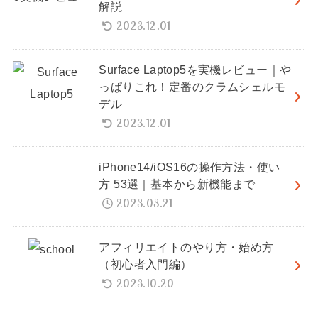
解説
2023.12.01
Surface Laptop5を実機レビュー｜や
っぱりこれ！定番のクラムシェルモ
デル
2023.12.01
iPhone14/iOS16の操作方法・使い
方 53選｜基本から新機能まで
2023.03.21
アフィリエイトのやり方・始め方
（初心者入門編）
2023.10.20