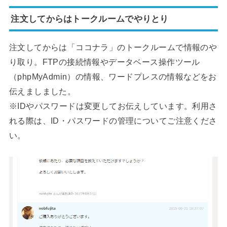
注文してからはトークルームでやりとり
注文してからは「ココナラ」のトークルームで情報のや
り取り。FTPの接続情報やデータベース操作ツール
（phpMyAdmin）の情報、ワードプレスの情報などをお
伝えましました。
※IDやパスワードは変更してお伝えしています。利用さ
れる際は、ID・パスワードの管理についてご注意くださ
い。