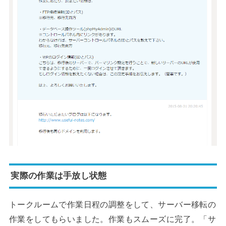
実際の作業は手放し状態
トークルームで作業日程の調整をして、サーバー移転の
作業をしてもらいました。作業もスムーズに完了。「サ