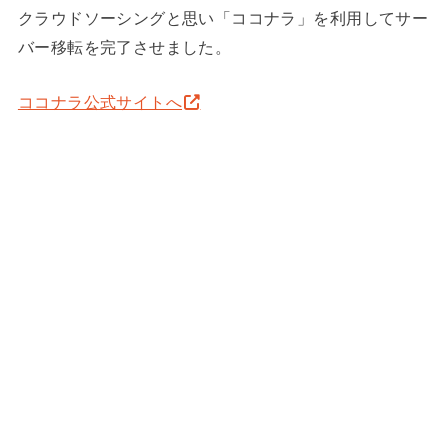
クラウドソーシングと思い「ココナラ」を利用してサー
バー移転を完了させました。
ココナラ公式サイトへ