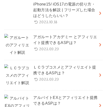
iPhone15/ iOS17の電源の切り方・
起動方法を解説 | フリーズした場合
はどうしたらいい？
2023.10.18
アガルートアカデミー とアフィリエ
イト提携できるASPは？
2023.09.29
ＬＣラブコスメとアフィリエイト提
携できるASPは？
2023.09.29
アルバイトEXとアフィリエイト提携
できるASPは？