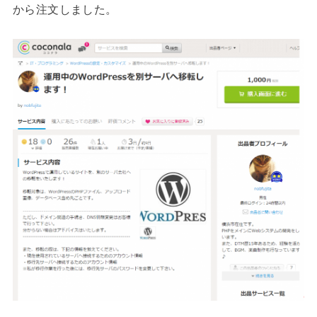
から注文しました。