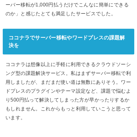
ーバー移転が1,000円払うだけでこんなに簡単にできる
のか」と感じたとても満足したサービスでした。
ココナラでサーバー移転やワードプレスの課題解
決を
ココナラは想像以上に手軽に利用できるクラウドソーシ
ング型の課題解決サービス。私はまずサーバー移転で利
用しましたが、まだまだ使い道は無数にありそう。ワー
ドプレスのプラグインやテーマ設定など、課題で悩むよ
り500円払って解決してしまった方が早かったりするか
もしれません。これからもっと利用していこうと思って
います。