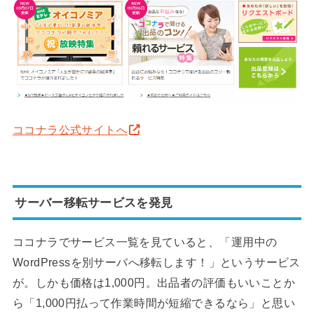
ココナラ公式サイトへ
サーバー移転サービスを発見
ココナラでサービス一覧を見ていると、「運用中の
WordPressを別サーバへ移転します！」というサービス
が。しかも価格は1,000円。出品者の評価もいいことか
ら「1,000円払って作業時間が短縮できるなら」と思い