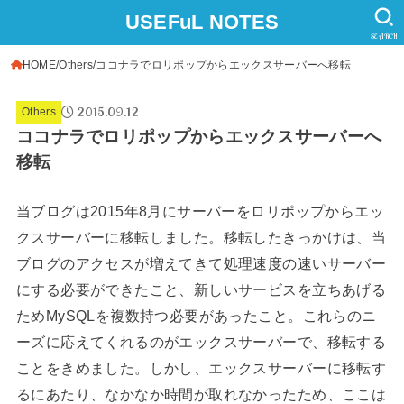
USEFuL NOTES
SEARCH
HOME
Others
ココナラでロリポップからエックスサーバーへ移転
2015.09.12
Others
ココナラでロリポップからエックスサーバーへ
移転
当ブログは2015年8月にサーバーをロリポップからエッ
クスサーバーに移転しました。移転したきっかけは、当
ブログのアクセスが増えてきて処理速度の速いサーバー
にする必要ができたこと、新しいサービスを立ちあげる
ためMySQLを複数持つ必要があったこと。これらのニ
ーズに応えてくれるのがエックスサーバーで、移転する
ことをきめました。しかし、エックスサーバーに移転す
るにあたり、なかなか時間が取れなかったため、ここは