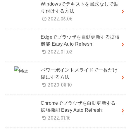
Windowsでテキストを書式なしで貼
り付けする方法
2022.05.06
Edgeでブラウザを自動更新する拡張
機能 Easy Auto Refresh
2022.04.03
パワーポイントスライドで一枚だけ
縦にする方法
2020.08.10
Chromeでブラウザを自動更新する
拡張機能 Easy Auto Refresh
2022.01.16