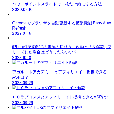
パワーポイントスライドで一枚だけ縦にする方法
2020.08.10
Chromeでブラウザを自動更新する拡張機能 Easy Auto
Refresh
2022.01.16
iPhone15/ iOS17の電源の切り方・起動方法を解説 | フ
リーズした場合はどうしたらいい？
2023.10.18
アガルートアカデミー とアフィリエイト提携できる
ASPは？
2023.09.29
ＬＣラブコスメとアフィリエイト提携できるASPは？
2023.09.29