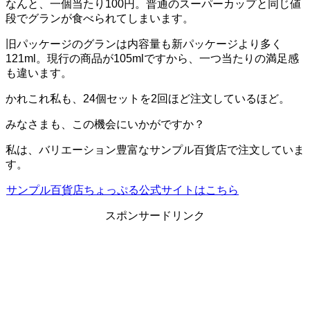
なんと、一個当たり100円。普通のスーパーカップと同じ値
段でグランが食べられてしまいます。
旧パッケージのグランは内容量も新パッケージより多く
121ml。現行の商品が105mlですから、一つ当たりの満足感
も違います。
かれこれ私も、24個セットを2回ほど注文しているほど。
みなさまも、この機会にいかがですか？
私は、バリエーション豊富なサンプル百貨店で注文していま
す。
サンプル百貨店ちょっぷる公式サイトはこちら
スポンサードリンク