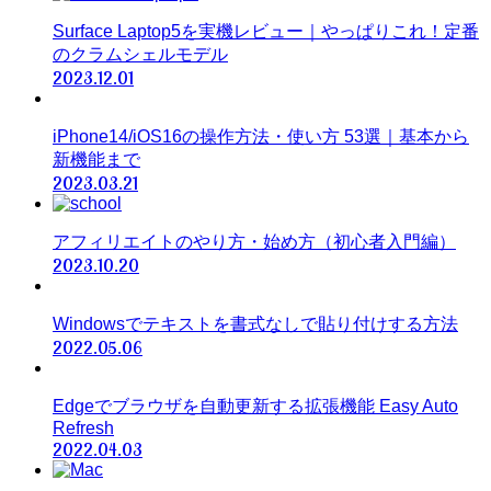
Surface Laptop5を実機レビュー｜やっぱりこれ！定番
のクラムシェルモデル
2023.12.01
iPhone14/iOS16の操作方法・使い方 53選｜基本から
新機能まで
2023.03.21
アフィリエイトのやり方・始め方（初心者入門編）
2023.10.20
Windowsでテキストを書式なしで貼り付けする方法
2022.05.06
Edgeでブラウザを自動更新する拡張機能 Easy Auto
Refresh
2022.04.03