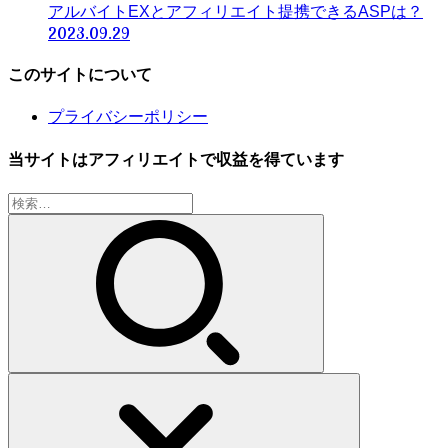
アルバイトEXとアフィリエイト提携できるASPは？
2023.09.29
このサイトについて
プライバシーポリシー
当サイトはアフィリエイトで収益を得ています
検
索: