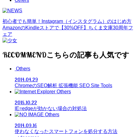
Others
初心者でも簡単！Instagram（インスタグラム）のはじめ方
AmazonのKindleストアで【30%OFF】ちくま文庫30周年フ
ェア
RECOMMEND
Others
2014.04.29
ChromeのSEO解析 拡張機能 SEO Site Tools
Others
2015.10.22
IE=edgeが効かない場合の対処法
Others
2014.09.16
使わなくなったスマートフォンを処分する方法