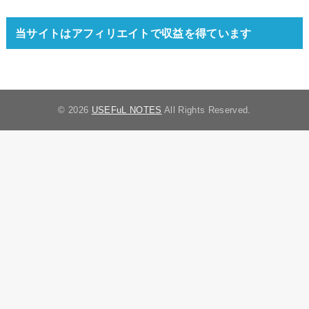
当サイトはアフィリエイトで収益を得ています
© 2026
USEFuL NOTES
All Rights Reserved.