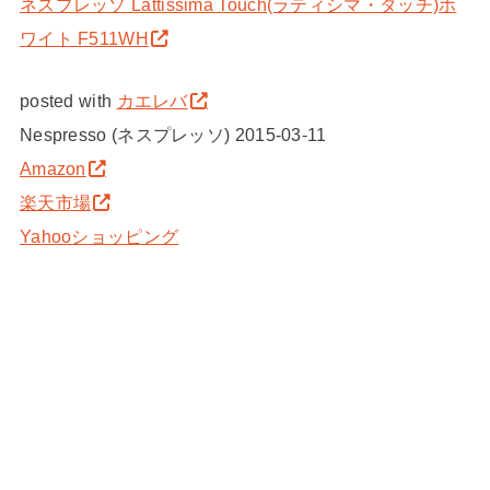
ネスプレッソ Lattissima Touch(ラティシマ・タッチ)ホ
ワイト F511WH
posted with
カエレバ
Nespresso (ネスプレッソ) 2015-03-11
Amazon
楽天市場
Yahooショッピング