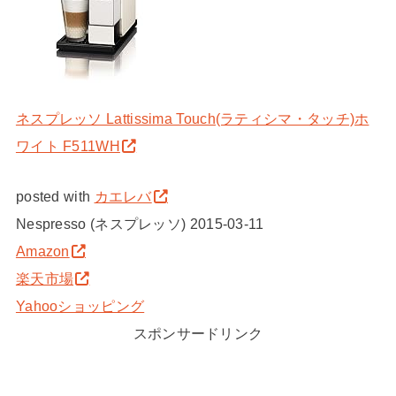
ネスプレッソ Lattissima Touch(ラティシマ・タッチ)ホ
ワイト F511WH
posted with
カエレバ
Nespresso (ネスプレッソ) 2015-03-11
Amazon
楽天市場
Yahooショッピング
スポンサードリンク