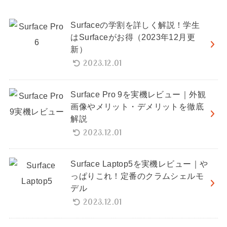
Surfaceの学割を詳しく解説！学生
はSurfaceがお得（2023年12月更
新）
2023.12.01
Surface Pro 9を実機レビュー｜外観
画像やメリット・デメリットを徹底
解説
2023.12.01
Surface Laptop5を実機レビュー｜や
っぱりこれ！定番のクラムシェルモ
デル
2023.12.01