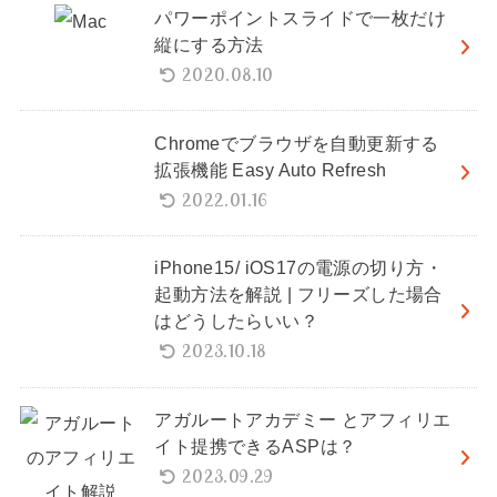
パワーポイントスライドで一枚だけ
縦にする方法
2020.08.10
Chromeでブラウザを自動更新する
拡張機能 Easy Auto Refresh
2022.01.16
iPhone15/ iOS17の電源の切り方・
起動方法を解説 | フリーズした場合
はどうしたらいい？
2023.10.18
アガルートアカデミー とアフィリエ
イト提携できるASPは？
2023.09.29