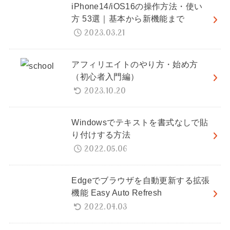
iPhone14/iOS16の操作方法・使い
方 53選｜基本から新機能まで
2023.03.21
アフィリエイトのやり方・始め方
（初心者入門編）
2023.10.20
Windowsでテキストを書式なしで貼
り付けする方法
2022.05.06
Edgeでブラウザを自動更新する拡張
機能 Easy Auto Refresh
2022.04.03