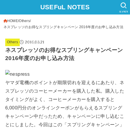
USEFuL NOTES
SEARCH
HOME
Others
ネスプレッソのお得なスプリングキャンペーン 2016年度のお申し込み方法
2016.03.21
Others
ネスプレッソのお得なスプリングキャンペーン
2016年度のお申し込み方法
ヤマダ電機のポイントが期限切れを迎えるにあたり、ネ
スプレッソのコーヒーメーカーを購入した私。購入した
タイミングがよく、コーヒーメーカーを購入すると
6,000円分のオンラインクーポンがもらえるスプリング
キャンペーン中だったため、キャンペーンに申し込むこ
とにしました。今回はこの「スプリングキャンペーン」