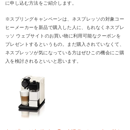
に申し込む方法をご紹介します。
※スプリングキャンペーンは、ネスプレッソの対象コー
ヒーメーカーを新品で購入した人に、もれなくネスプレ
ッソ ウェブサイトのお買い物に利用可能なクーポンを
プレゼントするというもの。まだ購入されていなくて、
ネスプレッソが気になっている方はぜひこの機会にご購
入を検討されるといいと思います。