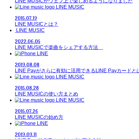
LINE MUSICがウェブ上で楽しめるようになりました
LINE MUSIC
2015.07.19
LINE MUSICとは？
LINE MUSIC
2022.06.05
LINE MUSICで楽曲をシェアする方法
LINE
2019.08.08
LINE Payがさらに有効に活用できるLINE Payカードと
LINE MUSIC
2015.08.28
LINE MUSICの使い方まとめ
LINE MUSIC
2015.07.26
LINE MUSICの始め方
LINE
2019.09.11