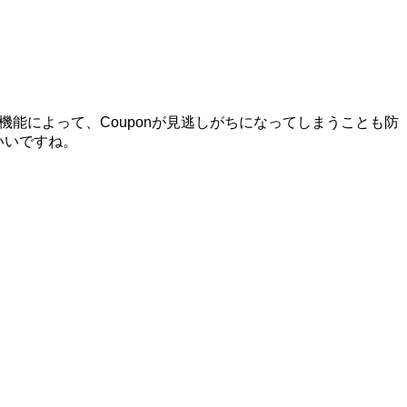
な機能によって、Couponが見逃しがちになってしまうことも防
いいですね。