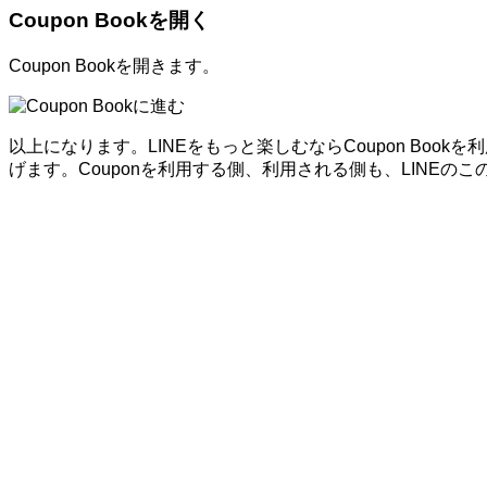
Coupon Bookを開く
Coupon Bookを開きます。
以上になります。LINEをもっと楽しむならCoupon Bo
げます。Couponを利用する側、利用される側も、LINE