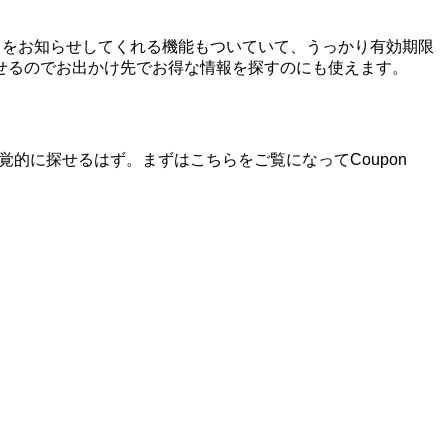
ることをお知らせしてくれる機能もついていて、うっかり有効期限
せるのでお出かけ先でお得な情報を探すのにも使えます。
感覚的に探せるはず。まずはこちらをご覧になってCoupon