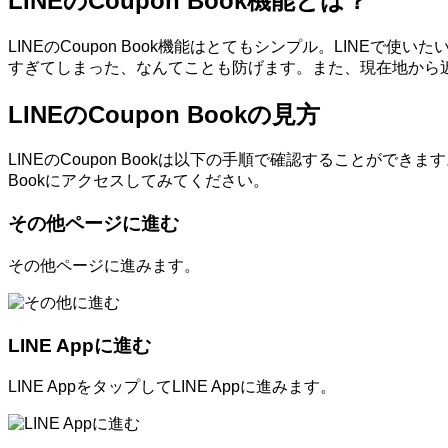
LINEのCoupon Book機能とは？
LINEのCoupon Book機能はとてもシンプル。LIN
すぎてしまった、なんてことも防げます。また、現在地から
LINEのCoupon Bookの見方
LINEのCoupon Bookは以下の手順で確認することが
Bookにアクセスしてみてください。
その他ページに進む
その他ページに進みます。
LINE Appに進む
LINE AppをタップしてLINE Appに進みます。