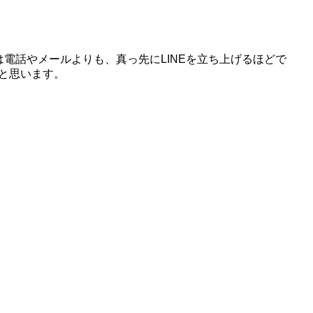
電話やメールよりも、真っ先にLINEを立ち上げるほどで
たいと思います。