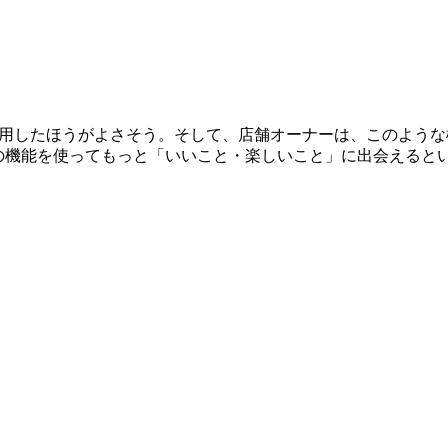
okを利用したほうがよさそう。そして、店舗オーナーは、このよう
のこの機能を使ってもっと「いいこと・楽しいこと」に出会えると