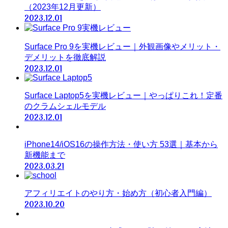
（2023年12月更新）
2023.12.01
Surface Pro 9を実機レビュー｜外観画像やメリット・
デメリットを徹底解説
2023.12.01
Surface Laptop5を実機レビュー｜やっぱりこれ！定番
のクラムシェルモデル
2023.12.01
iPhone14/iOS16の操作方法・使い方 53選｜基本から
新機能まで
2023.03.21
アフィリエイトのやり方・始め方（初心者入門編）
2023.10.20