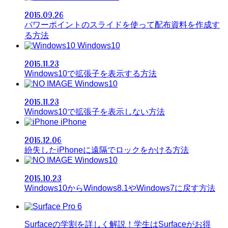
2015.09.26
パワーポイントのスライドを使って配布資料を作成す
る方法
Windows10
2015.11.23
Windows10で拡張子を表示する方法
Windows10
2015.11.23
Windows10で拡張子を表示しない方法
iPhone
2015.12.06
紛失したiPhoneに遠隔でロックをかける方法
Windows10
2015.10.23
Windows10からWindows8.1やWindows7に戻す方法
Surfaceの学割を詳しく解説！学生はSurfaceがお得