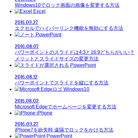
Windows10でロック画面の画像を変更する方法
Excel
2015.09.27
エクセルでハイパーリンク機能を無効にする方法
PowerPoint
2016.08.07
パワーポイントのスライドは4:3と16:9どちらがいい？
メリットとスライドサイズの変更方法
PowerPoint
2016.08.12
パワーポイントでスライドを縦にする方法
Windows10
2015.08.02
Microsoft Edgeでホームページを変更する方法
iPhone
2016.09.27
iPhone7を紛失時 遠隔でロックをかける方法
PowerPoint