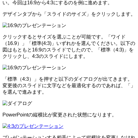
い。今回は16:9から4:3にするのを例に進めます。
デザインタブから「スライドのサイズ」をクリックします。
クリックするとサイズを選ぶことが可能です。「ワイド
（16.9）」「標準(4:3)」いずれかを選んでください。以下の
図はもともと16:9のスライドでしたので、「標準（4:3)」を
クリックし、4:3のスライドにします。
「標準（4:3）」を押すと以下のダイアログが出てきます。
変更後のスライドに文字などを最適化するのであれば、「」
を選んで進みます。
PowerPointの縦横比が変更された状態になります。
プレゼンテーションする相手によって縦横比を変更しなけれ