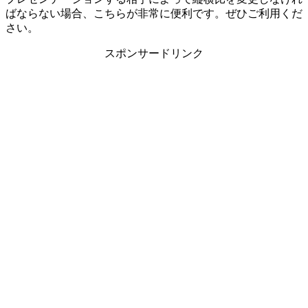
ばならない場合、こちらが非常に便利です。ぜひご利用くだ
さい。
スポンサードリンク