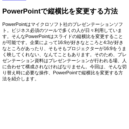
PowerPointで縦横比を変更する方法
PowerPointはマイクロソフト社のプレゼンテーションソフ
ト。ビジネス必須のツールで多くの人が日々利用していま
す。そんなPowerPointはスライドの縦横比を変更すること
が可能です。企業によって16:9が好きなところと4:3が好き
なところがあったり、そもそもプロジェクターが16:9をうま
く映してくれない、なんてこともあります。そのため、プレ
ゼンテーション資料はプレゼンテーションが行われる場、人
に合わせて構成されなければなりません。今回は、そんな切
り替え時に必要な操作、PowerPointで縦横比を変更する方
法を紹介します。