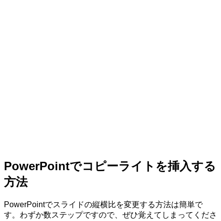
PowerPointでコピーライトを挿入する
方法
PowerPointでスライドの縦横比を変更する方法は簡単で
す。わずか数ステップですので、ぜひ覚えてしまってくださ