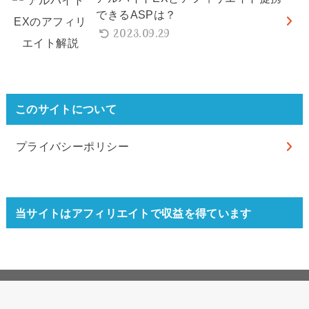
できるASPは？
2023.09.29
このサイトについて
プライバシーポリシー
当サイトはアフィリエイトで収益を得ています
© 2026
USEFuL NOTES
All Rights Reserved.