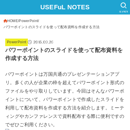
USEFuL NOTES
SEARCH
HOME
PowerPoint
パワーポイントのスライドを使って配布資料を作成する方法
2015.09.26
PowerPoint
パワーポイントのスライドを使って配布資料を
作成する方法
パワーポイントは万国共通のプレゼンテーションアプ
リ。多くの人が企業の枠を超えてパワーポイント形式の
ファイルをやり取りしています。今回はそんなパワーポ
イントについて、パワーポイントで作成したスライドを
利用して配布資料を作成する方法を紹介します。ミーテ
ィングやカンファレンスで資料配布する際に便利ですの
でぜひご利用ください。