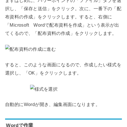
まずはじめに、パワーポイントの「ファイル」タブを選
択し、「保存と送信」をクリック。次に、一番下の「配
布資料の作成」をクリックします。すると、右側に
「Microsoft Wordで配布資料を作成」という表示が出
てくるので、「配布資料の作成」をクリックします。
すると、このような画面になるので、作成したい様式を
選択し、「OK」をクリックします。
自動的にWordが開き、編集画面になります。
Wordで作業