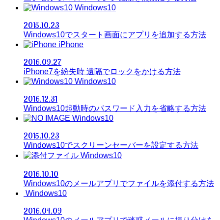
Windows10
2015.10.23
Windows10でスタート画面にアプリを追加する方法
iPhone
2016.09.27
iPhone7を紛失時 遠隔でロックをかける方法
Windows10
2016.12.31
Windows10起動時のパスワード入力を省略する方法
Windows10
2015.10.23
Windows10でスクリーンセーバーを設定する方法
Windows10
2016.10.10
Windows10のメールアプリでファイルを添付する方法
Windows10
2016.04.09