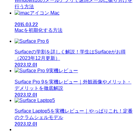
Windows10のメールアプリで迷惑メールに振り分けを
行う方法
Mac
2015.03.22
Macを初期化する方法
Surfaceの学割を詳しく解説！学生はSurfaceがお得
（2023年12月更新）
2023.12.01
Surface Pro 9を実機レビュー｜外観画像やメリット・
デメリットを徹底解説
2023.12.01
Surface Laptop5を実機レビュー｜やっぱりこれ！定番
のクラムシェルモデル
2023.12.01