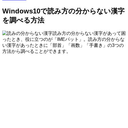
Windows10で読み方の分からない漢字
を調べる方法
読み方の分からない漢字があって困
ったとき、役に立つのが「IMEパット」。読み方の分からな
い漢字があったときに「部首」「画数」「手書き」の3つの
方法から調べることができます。