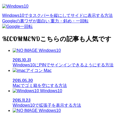
Windows10でタスクバーを縦にしてサイドに表示する方法
Googleの裏ワザが面白い 重力・斜め・一回転
RECOMMEND
Windows10
2015.10.31
Windows10にPINでサインインできるようにする方法
Mac
2015.05.30
Macでゴミ箱を空にする方法
Windows10
2015.11.23
Windows10で拡張子を表示する方法
Windows10