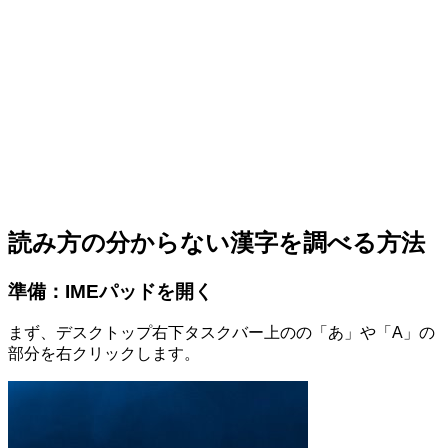
読み方の分からない漢字を調べる方法
準備：IMEパッドを開く
まず、デスクトップ右下タスクバー上のの「あ」や「A」の
部分を右クリックします。