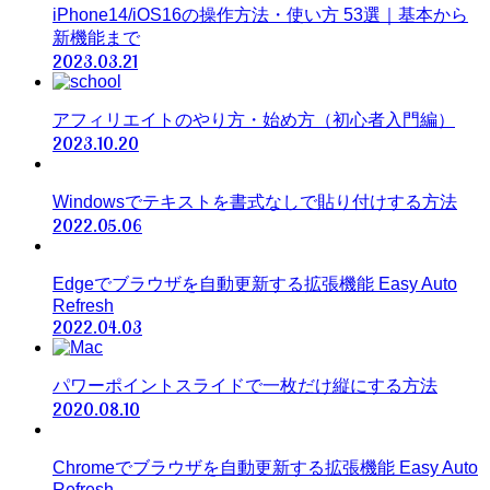
iPhone14/iOS16の操作方法・使い方 53選｜基本から
新機能まで
2023.03.21
アフィリエイトのやり方・始め方（初心者入門編）
2023.10.20
Windowsでテキストを書式なしで貼り付けする方法
2022.05.06
Edgeでブラウザを自動更新する拡張機能 Easy Auto
Refresh
2022.04.03
パワーポイントスライドで一枚だけ縦にする方法
2020.08.10
Chromeでブラウザを自動更新する拡張機能 Easy Auto
Refresh