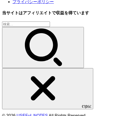
プライバシーポリシー
当サイトはアフィリエイトで収益を得ています
検
索:
CLOSE
© 2026
USEFuL NOTES
All Rights Reserved.