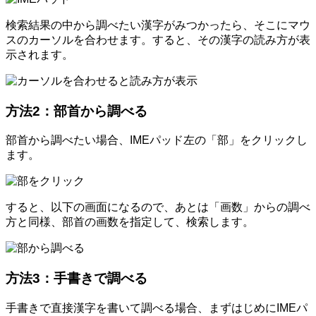
検索結果の中から調べたい漢字がみつかったら、そこにマウ
スのカーソルを合わせます。すると、その漢字の読み方が表
示されます。
方法2：部首から調べる
部首から調べたい場合、IMEパッド左の「部」をクリックし
ます。
すると、以下の画面になるので、あとは「画数」からの調べ
方と同様、部首の画数を指定して、検索します。
方法3：手書きで調べる
手書きで直接漢字を書いて調べる場合、まずはじめにIMEパ