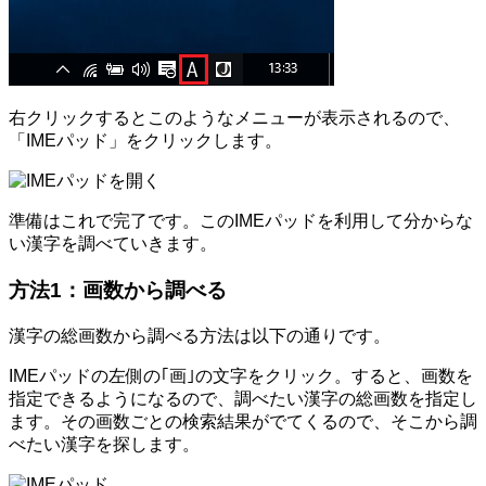
右クリックするとこのようなメニューが表示されるので、
「IMEパッド」をクリックします。
準備はこれで完了です。このIMEパッドを利用して分からな
い漢字を調べていきます。
方法1：画数から調べる
漢字の総画数から調べる方法は以下の通りです。
IMEパッドの左側の｢画｣の文字をクリック。すると、画数を
指定できるようになるので、調べたい漢字の総画数を指定し
ます。その画数ごとの検索結果がでてくるので、そこから調
べたい漢字を探します。