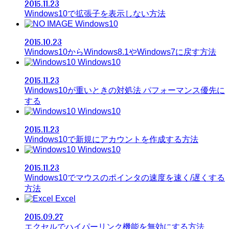
2015.11.23
Windows10で拡張子を表示しない方法
Windows10
2015.10.23
Windows10からWindows8.1やWindows7に戻す方法
Windows10
2015.11.23
Windows10が重いときの対処法 パフォーマンス優先に
する
Windows10
2015.11.23
Windows10で新規にアカウントを作成する方法
Windows10
2015.11.23
Windows10でマウスのポインタの速度を速く/遅くする
方法
Excel
2015.09.27
エクセルでハイパーリンク機能を無効にする方法