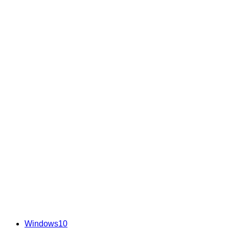
Windows10