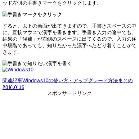
ッド左側の手書きマークをクリックします。
すると、以下の画面が出てきますので、手書きスペースの中
に、直接マウスで漢字を書きます。手書き入力の途中でも、
結果の「候補」が右側のスペースに出てくるので、入力の途
中段階であっても、知りたかった漢字へたどり着くことがで
きます。
関連記事
Windows10の使い方・アップグレード方法まとめ
2016.01.16
スポンサードリンク