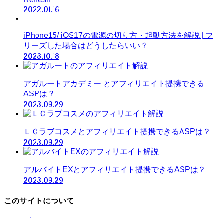
2022.01.16
iPhone15/ iOS17の電源の切り方・起動方法を解説 | フ
リーズした場合はどうしたらいい？
2023.10.18
アガルートアカデミー とアフィリエイト提携できる
ASPは？
2023.09.29
ＬＣラブコスメとアフィリエイト提携できるASPは？
2023.09.29
アルバイトEXとアフィリエイト提携できるASPは？
2023.09.29
このサイトについて