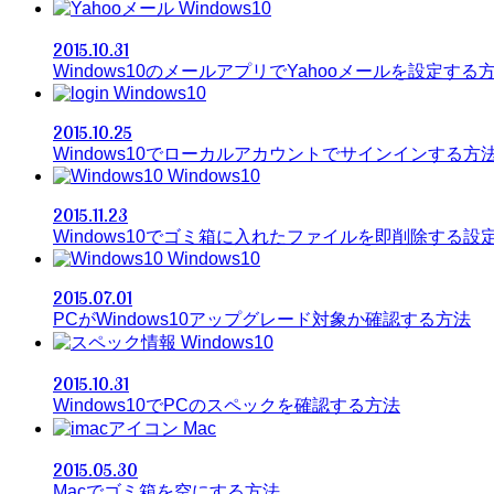
Windows10
2015.10.31
Windows10のメールアプリでYahooメールを設定する
Windows10
2015.10.25
Windows10でローカルアカウントでサインインする方
Windows10
2015.11.23
Windows10でゴミ箱に入れたファイルを即削除する設
Windows10
2015.07.01
PCがWindows10アップグレード対象か確認する方法
Windows10
2015.10.31
Windows10でPCのスペックを確認する方法
Mac
2015.05.30
Macでゴミ箱を空にする方法