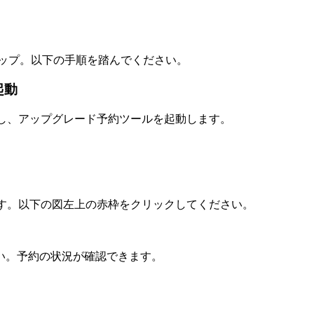
ステップ。以下の手順を踏んでください。
起動
クし、アップグレード予約ツールを起動します。
ます。以下の図左上の赤枠をクリックしてください。
い。予約の状況が確認できます。