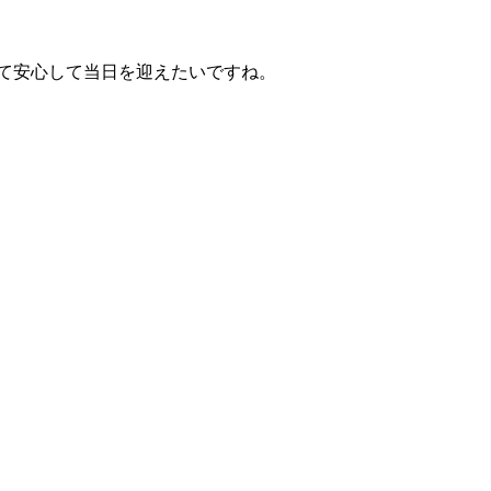
をして安心して当日を迎えたいですね。