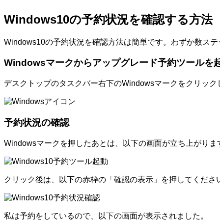
Windows10の予約状況を確認する方法
Windows10の予約状況を確認方法は簡単です。わずか数
Windowsマークからアップグレード予約ツールを
デスクトップのタスクバー右下のWindowsマークをクリッ
予約状況の確認
Windowsマークを押したあとは、以下の画面が立ち上がり
クリック後は、以下の赤枠の「確認の表示」を押してくださ
私は予約をしているので、以下の画面が表示されました。