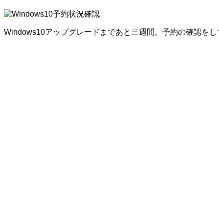
Windows10アップグレードまであと三週間。予約の確認