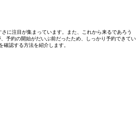
使いやすさに注目が集まっています。また、これから来るであろう
すが、予約の開始がだいぶ前だったため、しっかり予約できてい
スを確認する方法を紹介します。