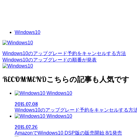
Windows10
Windows10のアップグレード予約をキャンセルする方法
Windows10のアップグレードの順番が発表
RECOMMEND
Windows10
2015.07.08
Windows10のアップグレード予約をキャンセルする方
Windows10
2015.07.26
AmazonでWindows10 DSP版の販売開始 8/1発売