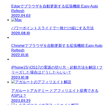
Edgeでブラウザを自動更新する拡張機能 Easy Auto
Refresh
2022.04.03
パワーポイントスライドで一枚だけ縦にする方法
2020.08.10
Chromeでブラウザを自動更新する拡張機能 Easy Auto
Refresh
2022.01.16
iPhone15/ iOS17の電源の切り方・起動方法を解説 | フ
リーズした場合はどうしたらいい？
2023.10.18
アガルートアカデミー とアフィリエイト提携できる
ASPは？
2023.09.29