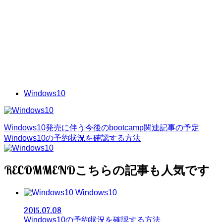
Windows10
Windows10発売に伴う今後のbootcamp関連記事の予定
Windows10の予約状況を確認する方法
RECOMMEND
Windows10
2015.07.08
Windows10の予約状況を確認する方法