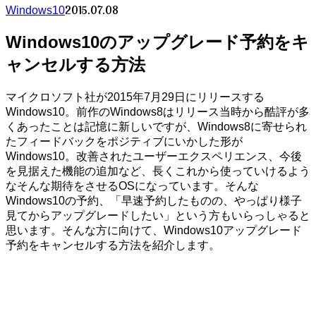
2015.07.08
Windows10
Windows10のアップグレード予約をキ
ャンセルする方法
マイクロソフト社が2015年7月29日にリリースする
Windows10。前作のWindows8はリリース当時から酷評が多
くあったことは記憶に新しいですが、Windows8に寄せられ
たフィードバックをポジティブにいかした形が
Windows10。改善されたユーザーエクスペリエンス、今後
を見据えた機能の追加など、長くこれから使っていけるよう
なそんな期待をさせるOSになっています。そんな
Windows10の予約、「早速予約したものの、やっぱり様子
見てからアップグレードしたい」という方もいらっしゃると
思います。そんな方に向けて、Windows10アップグレード
予約をキャンセルする方法を紹介します。