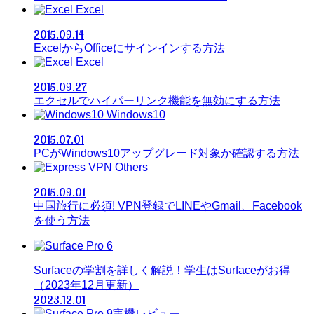
Excel
2015.09.14
ExcelからOfficeにサインインする方法
Excel
2015.09.27
エクセルでハイパーリンク機能を無効にする方法
Windows10
2015.07.01
PCがWindows10アップグレード対象か確認する方法
Others
2015.09.01
中国旅行に必須! VPN登録でLINEやGmail、Facebook
を使う方法
Surfaceの学割を詳しく解説！学生はSurfaceがお得
（2023年12月更新）
2023.12.01