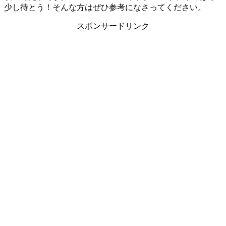
少し待とう！そんな方はぜひ参考になさってください。
スポンサードリンク