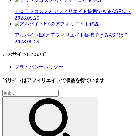
ＬＣラブコスメとアフィリエイト提携できるASPは？
2023.09.29
アルバイトEXとアフィリエイト提携できるASPは？
2023.09.29
このサイトについて
プライバシーポリシー
当サイトはアフィリエイトで収益を得ています
検
索: