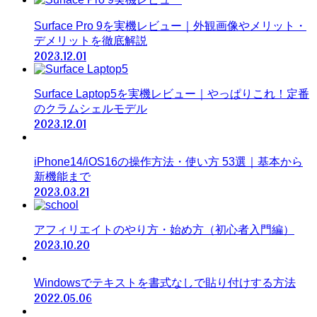
Surface Pro 9を実機レビュー｜外観画像やメリット・
デメリットを徹底解説
2023.12.01
Surface Laptop5を実機レビュー｜やっぱりこれ！定番
のクラムシェルモデル
2023.12.01
iPhone14/iOS16の操作方法・使い方 53選｜基本から
新機能まで
2023.03.21
アフィリエイトのやり方・始め方（初心者入門編）
2023.10.20
Windowsでテキストを書式なしで貼り付けする方法
2022.05.06