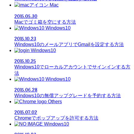
Mac
2015.05.30
Macでゴミ箱を空にする方法
Windows10
2015.10.23
Windows10のメールアプリでGmailを設定する方法
Windows10
2015.10.25
Windows10でローカルアカウントでサインインする方
法
Windows10
2015.06.28
Windows10の無償アップグレードを予約する方法
Others
2015.07.02
Chromeでポップアップを許可する方法
Windows10