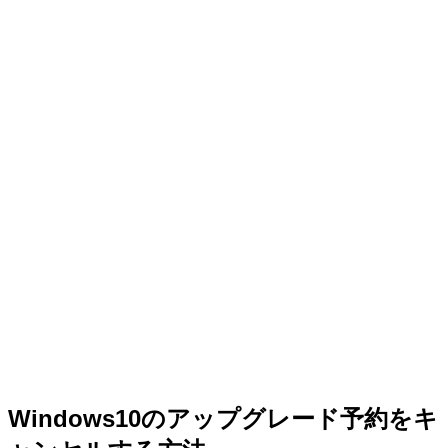
Windows10のアップグレード予約をキ