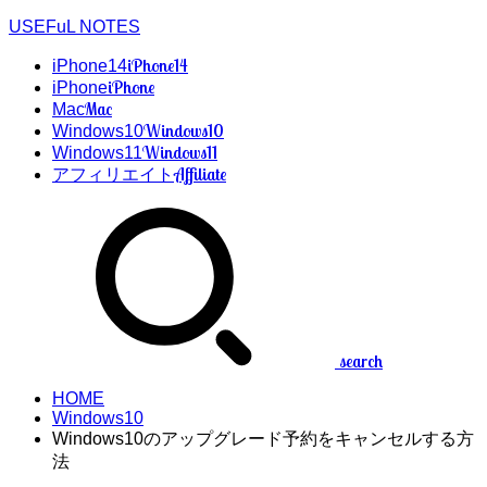
USEFuL NOTES
iPhone14
iPhone14
iPhone
iPhone
Mac
Mac
Windows10
Windows10
Windows11
Windows11
Affiliate
アフィリエイト
search
HOME
Windows10
Windows10のアップグレード予約をキャンセルする方
法