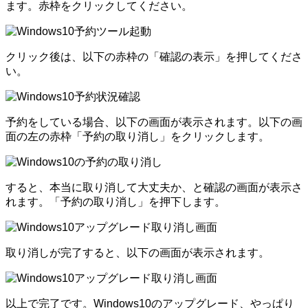
ます。赤枠をクリックしてください。
クリック後は、以下の赤枠の「確認の表示」を押してくださ
い。
予約をしている場合、以下の画面が表示されます。以下の画
面の左の赤枠「予約の取り消し」をクリックします。
すると、本当に取り消して大丈夫か、と確認の画面が表示さ
れます。「予約の取り消し」を押下します。
取り消しが完了すると、以下の画面が表示されます。
以上で完了です。Windows10のアップグレード、やっぱり