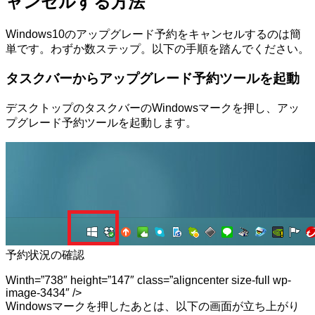
ャンセルする方法
Windows10のアップグレード予約をキャンセルするのは簡
単です。わずか数ステップ。以下の手順を踏んでください。
タスクバーからアップグレード予約ツールを起動
デスクトップのタスクバーのWindowsマークを押し、アッ
プグレード予約ツールを起動します。
予約状況の確認
Winth=”738″ height=”147″ class=”aligncenter size-full wp-
image-3434″ />
Windowsマークを押したあとは、以下の画面が立ち上がり