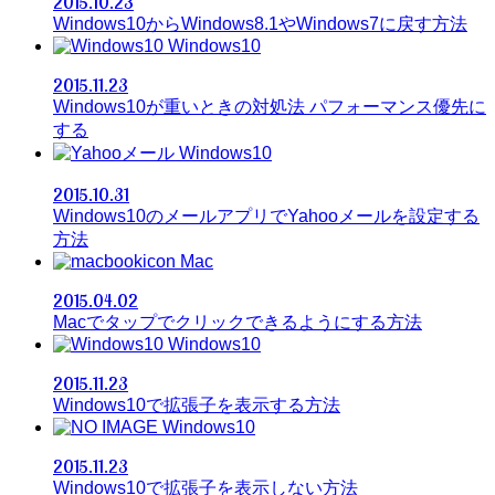
2015.10.23
Windows10からWindows8.1やWindows7に戻す方法
Windows10
2015.11.23
Windows10が重いときの対処法 パフォーマンス優先に
する
Windows10
2015.10.31
Windows10のメールアプリでYahooメールを設定する
方法
Mac
2015.04.02
Macでタップでクリックできるようにする方法
Windows10
2015.11.23
Windows10で拡張子を表示する方法
Windows10
2015.11.23
Windows10で拡張子を表示しない方法