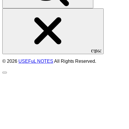
CLOSE
© 2026
USEFuL NOTES
All Rights Reserved.