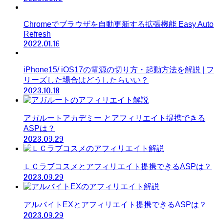
Chromeでブラウザを自動更新する拡張機能 Easy Auto
Refresh
2022.01.16
iPhone15/ iOS17の電源の切り方・起動方法を解説 | フ
リーズした場合はどうしたらいい？
2023.10.18
アガルートアカデミー とアフィリエイト提携できる
ASPは？
2023.09.29
ＬＣラブコスメとアフィリエイト提携できるASPは？
2023.09.29
アルバイトEXとアフィリエイト提携できるASPは？
2023.09.29