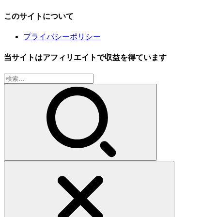
このサイトについて
プライバシーポリシー
当サイトはアフィリエイトで収益を得ています
検
索: