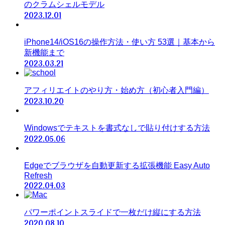
のクラムシェルモデル
2023.12.01
iPhone14/iOS16の操作方法・使い方 53選｜基本から
新機能まで
2023.03.21
アフィリエイトのやり方・始め方（初心者入門編）
2023.10.20
Windowsでテキストを書式なしで貼り付けする方法
2022.05.06
Edgeでブラウザを自動更新する拡張機能 Easy Auto
Refresh
2022.04.03
パワーポイントスライドで一枚だけ縦にする方法
2020.08.10