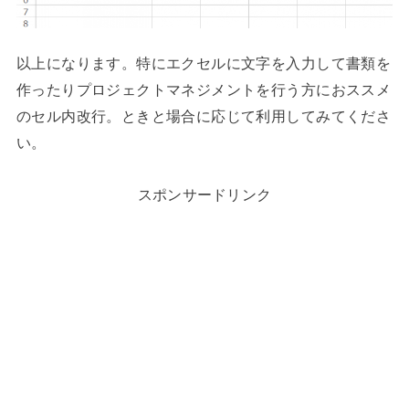
以上になります。特にエクセルに文字を入力して書類を
作ったりプロジェクトマネジメントを行う方におススメ
のセル内改行。ときと場合に応じて利用してみてくださ
い。
スポンサードリンク