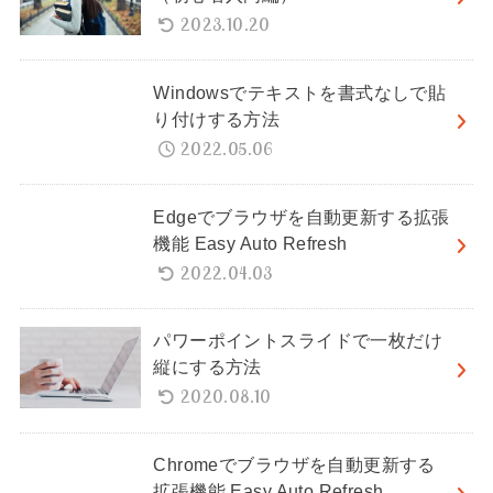
2023.10.20
Windowsでテキストを書式なしで貼
り付けする方法
2022.05.06
Edgeでブラウザを自動更新する拡張
機能 Easy Auto Refresh
2022.04.03
パワーポイントスライドで一枚だけ
縦にする方法
2020.08.10
Chromeでブラウザを自動更新する
拡張機能 Easy Auto Refresh