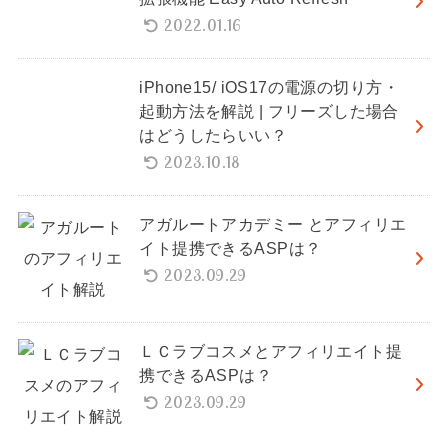
2022.01.16
iPhone15/ iOS17の電源の切り方・
起動方法を解説 | フリーズした場合
はどうしたらいい？
2023.10.18
アガルートアカデミー とアフィリエ
イト提携できるASPは？
2023.09.29
ＬＣラブコスメとアフィリエイト提
携できるASPは？
2023.09.29