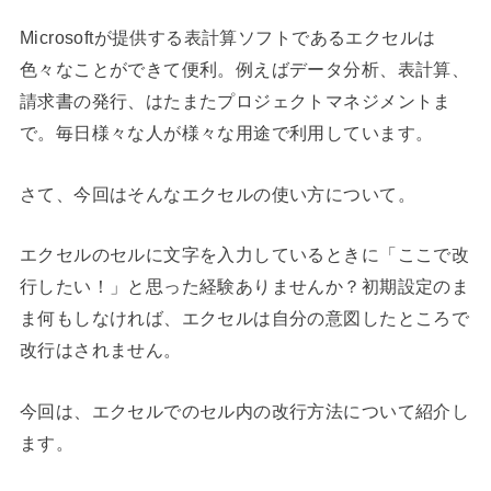
Microsoftが提供する表計算ソフトであるエクセルは
色々なことができて便利。例えばデータ分析、表計算、
請求書の発行、はたまたプロジェクトマネジメントま
で。毎日様々な人が様々な用途で利用しています。
さて、今回はそんなエクセルの使い方について。
エクセルのセルに文字を入力しているときに「ここで改
行したい！」と思った経験ありませんか？初期設定のま
ま何もしなければ、エクセルは自分の意図したところで
改行はされません。
今回は、エクセルでのセル内の改行方法について紹介し
ます。