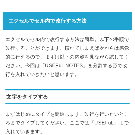
エクセルでセル内で改行する方法
エクセルでセル内で改行する方法は簡単。以下の手順で
改行することができます。慣れてしまえば次からは感覚
的に行えるので、まずは以下の内容を見ながら試してく
ださい。今回は「USEFuL NOTES」を分割する形で改
行を入れていきたいと思います。
文字をタイプする
まずはじめにタイプを開始します。改行を行いたいとこ
ろまでタイプしてください。ここでは「USEFuL」まで
入れていきます。