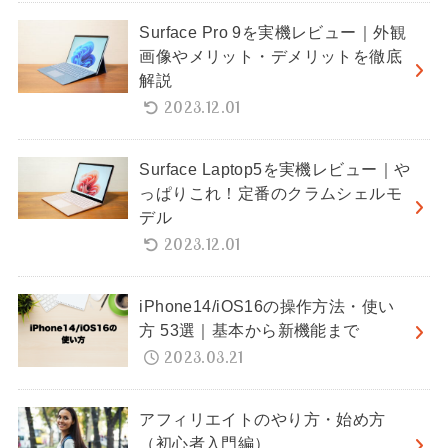
Surface Pro 9を実機レビュー｜外観
画像やメリット・デメリットを徹底
解説
2023.12.01
Surface Laptop5を実機レビュー｜や
っぱりこれ！定番のクラムシェルモ
デル
2023.12.01
iPhone14/iOS16の操作方法・使い
方 53選｜基本から新機能まで
2023.03.21
アフィリエイトのやり方・始め方
（初心者入門編）