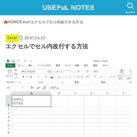
USEFuL NOTES
SEARCH
HOME
Excel
エクセルでセル内改行する方法
2016.08.07
Excel
エクセルでセル内改行する方法