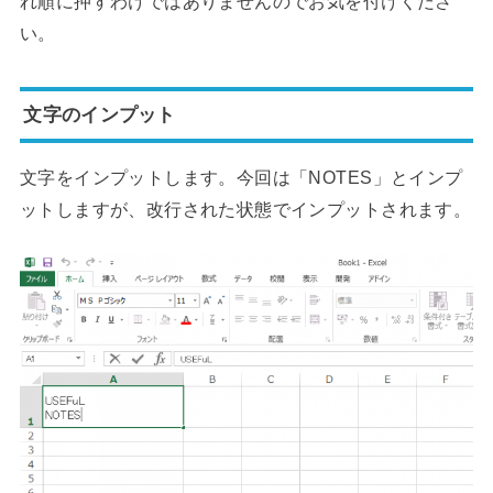
れ順に押すわけではありませんのでお気を付けくださ
い。
文字のインプット
文字をインプットします。今回は「NOTES」とインプ
ットしますが、改行された状態でインプットされます。