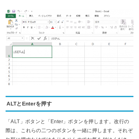
ALTとEnterを押す
「ALT」ボタンと「Enter」ボタンを押します。改行の
際は、これらの二つのボタンを一緒に押します。それぞ