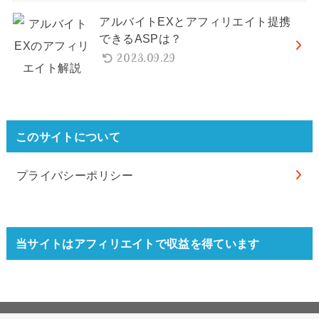
アルバイトEXとアフィリエイト提携
できるASPは？
2023.09.29
このサイトについて
プライバシーポリシー
当サイトはアフィリエイトで収益を得ています