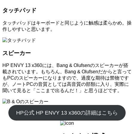
タッチパッド
タッチパッドはキーボードと同じように触感は柔らかめ。操
作しやすいと思います。
スピーカー
HP ENVY 13 x360には、Bang & Olufsenのスピーカーが搭
載されています。もちろん、Bang & Olufsenだからと言って
もPCのスピーカーになりますので、過度な期待は禁物です
が、ノートPCの音質としては高音質の部類に入り、実際に
聞いて見ると「ここまで出るんだ！」と思うほどです。
HP公式 HP ENVY 13 x360の詳細はこちら