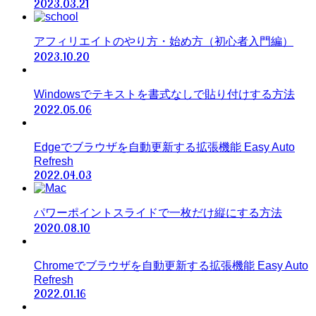
2023.03.21
アフィリエイトのやり方・始め方（初心者入門編）
2023.10.20
Windowsでテキストを書式なしで貼り付けする方法
2022.05.06
Edgeでブラウザを自動更新する拡張機能 Easy Auto
Refresh
2022.04.03
パワーポイントスライドで一枚だけ縦にする方法
2020.08.10
Chromeでブラウザを自動更新する拡張機能 Easy Auto
Refresh
2022.01.16