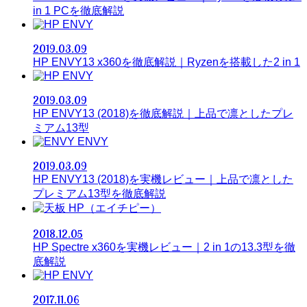
in 1 PCを徹底解説
ENVY
2019.03.09
HP ENVY13 x360を徹底解説｜Ryzenを搭載した2 in 1
ENVY
2019.03.09
HP ENVY13 (2018)を徹底解説｜上品で凛としたプレ
ミアム13型
ENVY
2019.03.09
HP ENVY13 (2018)を実機レビュー｜上品で凛とした
プレミアム13型を徹底解説
HP（エイチピー）
2018.12.05
HP Spectre x360を実機レビュー｜2 in 1の13.3型を徹
底解説
ENVY
2017.11.06