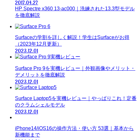
2017.04.27
HP Spectre x360 13-ac000｜洗練された13.3型モデル
を徹底解説
Surfaceの学割を詳しく解説！学生はSurfaceがお得
（2023年12月更新）
2023.12.01
Surface Pro 9を実機レビュー｜外観画像やメリット・
デメリットを徹底解説
2023.12.01
Surface Laptop5を実機レビュー｜やっぱりこれ！定番
のクラムシェルモデル
2023.12.01
iPhone14/iOS16の操作方法・使い方 53選｜基本から
新機能まで