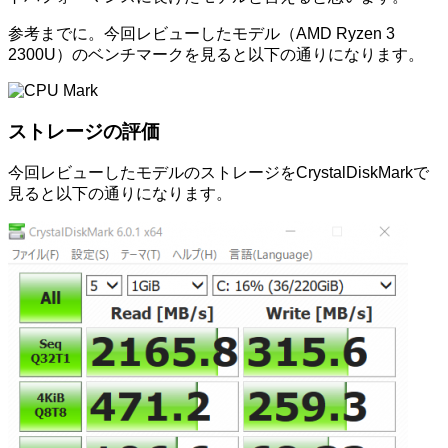
参考までに。今回レビューしたモデル（AMD Ryzen 3
2300U）のベンチマークを見ると以下の通りになります。
ストレージの評価
今回レビューしたモデルのストレージをCrystalDiskMarkで
見ると以下の通りになります。