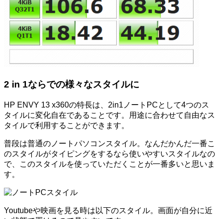
2 in 1ならでの様々なスタイルに
HP ENVY 13 x360の特長は、2in1ノートPCとして4つのス
タイルに変化自在であることです。用途に合わせて自由なス
タイルで利用することができます。
普段は普通のノートパソコンスタイル。なんだかんだ一番こ
のスタイルがタイピングをするなら使いやすいスタイルなの
で、このスタイルを使っていただくことが一番多いと思いま
す。
Youtubeや映画を見る時は以下のスタイル。画面が自分に近