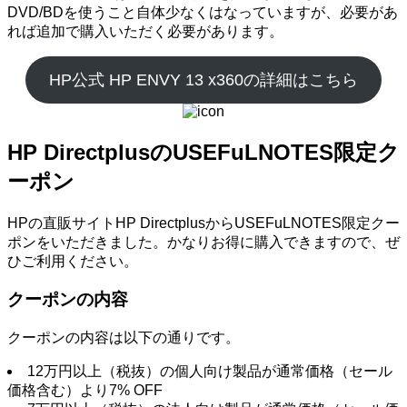
DVD/BDを使うこと自体少なくはなっていますが、必要があ
れば追加で購入いただく必要があります。
HP公式 HP ENVY 13 x360の詳細はこちら
HP DirectplusのUSEFuLNOTES限定ク
ーポン
HPの直販サイトHP DirectplusからUSEFuLNOTES限定クー
ポンをいただきました。かなりお得に購入できますので、ぜ
ひご利用ください。
クーポンの内容
クーポンの内容は以下の通りです。
12万円以上（税抜）の個人向け製品が通常価格（セール
価格含む）より7% OFF