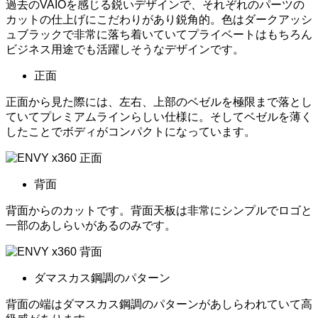
過去のVAIOを感じる鋭いデザインで、それぞれのパーツの
カットの仕上げにこだわりがあり鋭角的。色はダークアッシ
ュブラックで非常に落ち着いていてプライベートはもちろん
ビジネス用途でも活躍しそうなデザインです。
正面
正面から見た際には、左右、上部のベゼルを極限まで落とし
ていてプレミアムラインらしい仕様に。そしてベゼルを薄く
したことでボディがコンパクトになっています。
背面
背面からのカットです。背面天板は非常にシンプルでロゴと
一部のあしらいがあるのみです。
ダマスカス鋼調のパターン
背面の端はダマスカス鋼調のパターンがあしらわれていて高