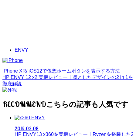
ENVY
iPhone XR/ iOS12で仮想ホームボタンを表示する方法
HP ENVY 12 x2 実機レビュー｜凜としたデザインの2 in 1を
徹底解説
RECOMMEND
ENVY
2019.03.08
HP ENVY13 x360を実機レビュー｜Ryzenを搭載した2