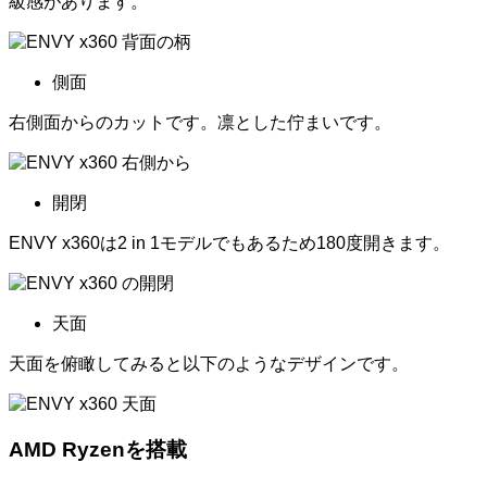
級感があります。
側面
右側面からのカットです。凛とした佇まいです。
開閉
ENVY x360は2 in 1モデルでもあるため180度開きます。
天面
天面を俯瞰してみると以下のようなデザインです。
AMD Ryzenを搭載