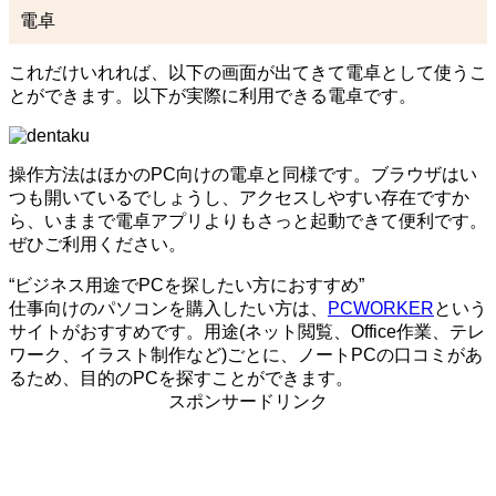
電卓
これだけいれれば、以下の画面が出てきて電卓として使うこ
とができます。以下が実際に利用できる電卓です。
操作方法はほかのPC向けの電卓と同様です。ブラウザはい
つも開いているでしょうし、アクセスしやすい存在ですか
ら、いままで電卓アプリよりもさっと起動できて便利です。
ぜひご利用ください。
“ビジネス用途でPCを探したい方におすすめ”
仕事向けのパソコンを購入したい方は、
PCWORKER
という
サイトがおすすめです。用途(ネット閲覧、Office作業、テレ
ワーク、イラスト制作など)ごとに、ノートPCの口コミがあ
るため、目的のPCを探すことができます。
スポンサードリンク