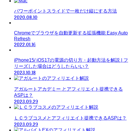
パワーポイントスライドで一枚だけ縦にする方法
2020.08.10
Chromeでブラウザを自動更新する拡張機能 Easy Auto
Refresh
2022.01.16
iPhone15/ iOS17の電源の切り方・起動方法を解説 | フ
リーズした場合はどうしたらいい？
2023.10.18
アガルートアカデミー とアフィリエイト提携できる
ASPは？
2023.09.29
ＬＣラブコスメとアフィリエイト提携できるASPは？
2023.09.29