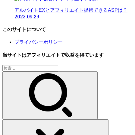
アルバイトEXとアフィリエイト提携できるASPは？
2023.09.29
このサイトについて
プライバシーポリシー
当サイトはアフィリエイトで収益を得ています
検
索: