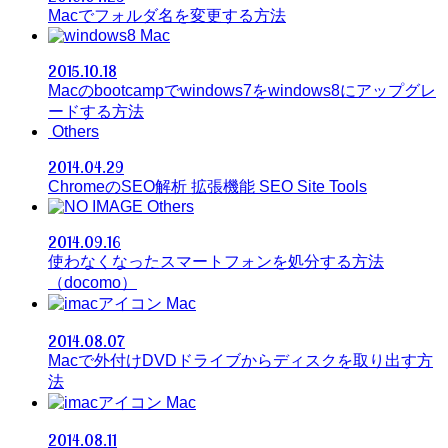
Macでフォルダ名を変更する方法
Mac
2015.10.18
Macのbootcampでwindows7をwindows8にアップグレ
ードする方法
Others
2014.04.29
ChromeのSEO解析 拡張機能 SEO Site Tools
Others
2014.09.16
使わなくなったスマートフォンを処分する方法
（docomo）
Mac
2014.08.07
Macで外付けDVDドライブからディスクを取り出す方
法
Mac
2014.08.11