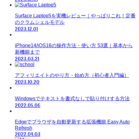
Surface Laptop5を実機レビュー｜やっぱりこれ！定番
のクラムシェルモデル
2023.12.01
iPhone14/iOS16の操作方法・使い方 53選｜基本から
新機能まで
2023.03.21
アフィリエイトのやり方・始め方（初心者入門編）
2023.10.20
Windowsでテキストを書式なしで貼り付けする方法
2022.05.06
Edgeでブラウザを自動更新する拡張機能 Easy Auto
Refresh
2022.04.03