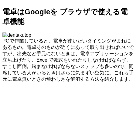
電卓はGoogleを ブラウザで使える電
卓機能
PCで作業していると、電卓が使いたいタイミングがまれに
あるもの。電卓そのものが近くにあって取り出せればいいで
すが、出先など手元にないときは、電卓アプリケーションを
立ち上げたり、Excelで数式をいれたりしなければならず、
すこし面倒。踏まなければならないステップも多いので、同
席している人がいるときはさらに気まずい空気に。これら手
元に電卓無いときの煩わしさを解消する方法を紹介します。