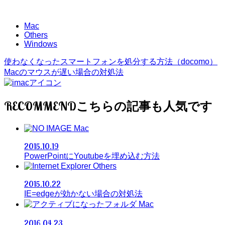
Mac
Others
Windows
使わなくなったスマートフォンを処分する方法（docomo）
Macのマウスが遅い場合の対処法
RECOMMEND
Mac
2015.10.19
PowerPointにYoutubeを埋め込む方法
Others
2015.10.22
IE=edgeが効かない場合の対処法
Mac
2016.04.23