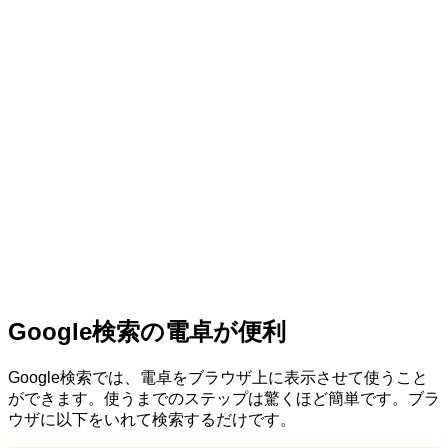
Google検索の電卓が便利
Google検索では、電卓をブラウザ上に表示させて使うこと
ができます。使うまでのステップは驚くほど簡単です。ブラ
ウザに以下をいれて検索するだけです。