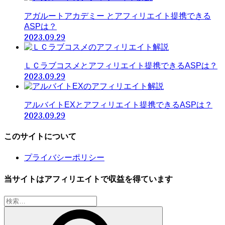
アガルートアカデミー とアフィリエイト提携できる
ASPは？
2023.09.29
ＬＣラブコスメとアフィリエイト提携できるASPは？
2023.09.29
アルバイトEXとアフィリエイト提携できるASPは？
2023.09.29
このサイトについて
プライバシーポリシー
当サイトはアフィリエイトで収益を得ています
検
索: