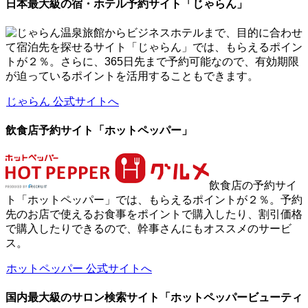
日本最大級の宿・ホテル予約サイト「じゃらん」
温泉旅館からビジネスホテルまで、目的に合わせ
て宿泊先を探せるサイト「じゃらん」では、もらえるポイン
トが２％。さらに、365日先まで予約可能なので、有効期限
が迫っているポイントを活用することもできます。
じゃらん 公式サイトへ
飲食店予約サイト「ホットペッパー」
飲食店の予約サイ
ト「ホットペッパー」では、もらえるポイントが２％。予約
先のお店で使えるお食事をポイントで購入したり、割引価格
で購入したりできるので、幹事さんにもオススメのサービ
ス。
ホットペッパー 公式サイトへ
国内最大級のサロン検索サイト「ホットペッパービューティ