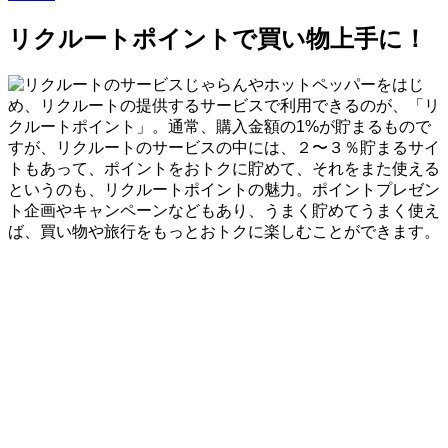
リクルートポイントで買い物上手に！
じゃらんやホットペッパーをはじ
め、リクルートの提供するサービスで利用できるのが、「リ
クルートポイント」。通常、購入金額の1%が貯まるもので
すが、リクルートのサービスの中には、２〜３％貯まるサイ
トもあって、ポイントをおトクに貯めて、それをまた使える
というのも、リクルートポイントの魅力。ポイントプレゼン
ト企画やキャンペーンなどもあり、うまく貯めてうまく使え
ば、買い物や旅行をもっとおトクに楽しむことができます。