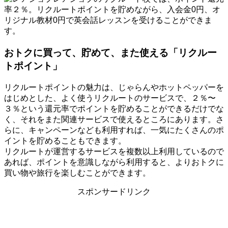
率２％。リクルートポイントを貯めながら、入会金0円、オ
リジナル教材0円で英会話レッスンを受けることができま
す。
おトクに買って、貯めて、また使える「リクルー
トポイント」
リクルートポイントの魅力は、じゃらんやホットペッパーを
はじめとした、よく使うリクルートのサービスで、２％〜
３％という還元率でポイントを貯めることができるだけでな
く、それをまた関連サービスで使えるところにあります。さ
らに、キャンペーンなども利用すれば、一気にたくさんのポ
イントを貯めることもできます。
リクルートが運営するサービスを複数以上利用しているので
あれば、ポイントを意識しながら利用すると、よりおトクに
買い物や旅行を楽しむことができます。
スポンサードリンク