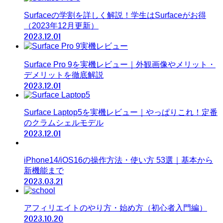
Surfaceの学割を詳しく解説！学生はSurfaceがお得
（2023年12月更新）
2023.12.01
Surface Pro 9を実機レビュー｜外観画像やメリット・
デメリットを徹底解説
2023.12.01
Surface Laptop5を実機レビュー｜やっぱりこれ！定番
のクラムシェルモデル
2023.12.01
iPhone14/iOS16の操作方法・使い方 53選｜基本から
新機能まで
2023.03.21
アフィリエイトのやり方・始め方（初心者入門編）
2023.10.20