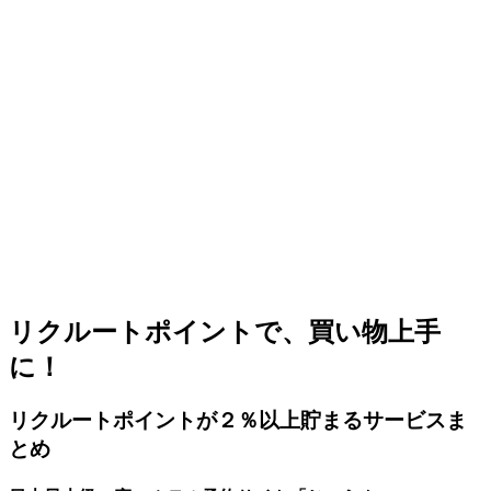
リクルートポイントで、買い物上手
に！
リクルートポイントが２％以上貯まるサービスま
とめ