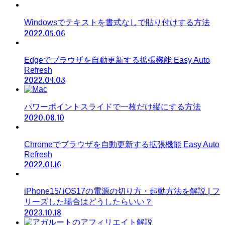
Windowsでテキストを書式なしで貼り付けする方法
2022.05.06
Edgeでブラウザを自動更新する拡張機能 Easy Auto
Refresh
2022.04.03
パワーポイントスライドで一枚だけ縦にする方法
2020.08.10
Chromeでブラウザを自動更新する拡張機能 Easy Auto
Refresh
2022.01.16
iPhone15/ iOS17の電源の切り方・起動方法を解説 | フ
リーズした場合はどうしたらいい？
2023.10.18