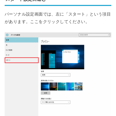
パーソナル設定画面では、左に「スタート」という項目
があります。ここをクリックしてください。