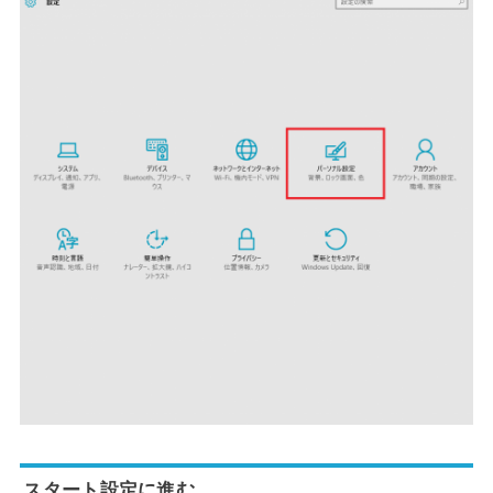
スタート設定に進む