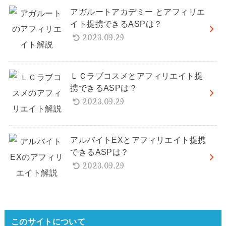
アガルートアカデミー とアフィリエ
イト提携できるASPは？
2023.09.29
ＬＣラブコスメとアフィリエイト提
携できるASPは？
2023.09.29
アルバイトEXとアフィリエイト提携
できるASPは？
2023.09.29
このサイトについて