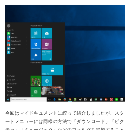
今回はマイドキュメントに絞って紹介しましたが、スタ
ートメニューには同様の方法で「ダウンロード」「ピク
チャ」「ミュージック」などのフォルダを追加すること