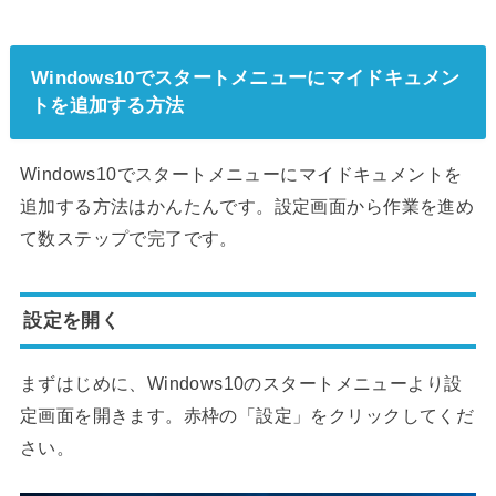
Windows10でスタートメニューにマイドキュメン
トを追加する方法
Windows10でスタートメニューにマイドキュメントを
追加する方法はかんたんです。設定画面から作業を進め
て数ステップで完了です。
設定を開く
まずはじめに、Windows10のスタートメニューより設
定画面を開きます。赤枠の「設定」をクリックしてくだ
さい。