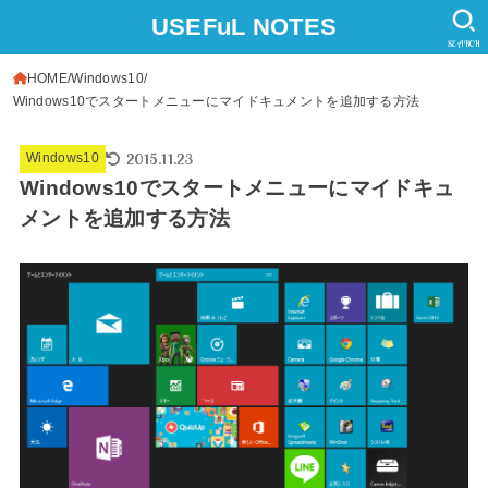
USEFuL NOTES
SEARCH
HOME
Windows10
Windows10でスタートメニューにマイドキュメントを追加する方法
2015.11.23
Windows10
Windows10でスタートメニューにマイドキュ
メントを追加する方法