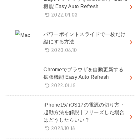
機能 Easy Auto Refresh
2022.04.03
パワーポイントスライドで一枚だけ
縦にする方法
2020.08.10
Chromeでブラウザを自動更新する
拡張機能 Easy Auto Refresh
2022.01.16
iPhone15/ iOS17の電源の切り方・
起動方法を解説 | フリーズした場合
はどうしたらいい？
2023.10.18