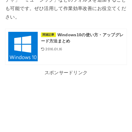
も可能です。ぜひ活用して作業効率改善にお役立てくだ
さい。
Windows10の使い方・アップグレ
関連記事
ード方法まとめ
2016.01.16
スポンサードリンク