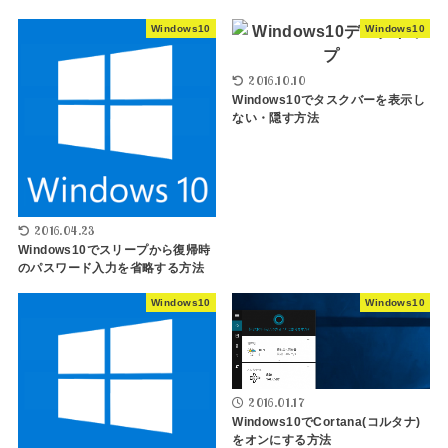
Windows10
Windows10
2016.10.10
Windows10でタスクバーを表示し
ない・隠す方法
2016.04.23
Windows10でスリープから復帰時
のパスワード入力を省略する方法
Windows10
Windows10
2016.01.17
Windows10でCortana(コルタナ)
をオンにする方法