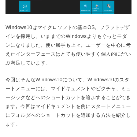
Windows10はマイクロソフトの基本OS。フラットデザ
インを採用し、いままでのWindowsよりもぐっとモダ
ンになりました。使い勝手も上々。ユーザーを中心に考
えたインターフェースはとても使いやすく個人的にだい
ぶ満足しています。
今回はそんなWindows10について。Windows10のスタ
ートメニューには、マイドキュメントやピクチャ、ミュ
ージックなどへのショートカットを追加することができ
ます。今回はマイドキュメントを例にスタートメニュー
にフォルダへのショートカットを追加する方法を紹介し
ます。