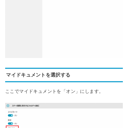
マイドキュメントを選択する
ここでマイドキュメントを「オン」にします。