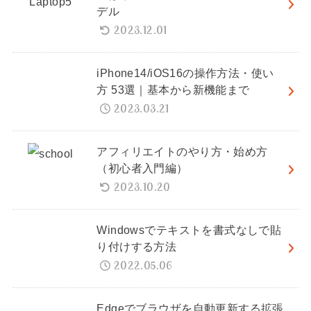
デル
2023.12.01
iPhone14/iOS16の操作方法・使い
方 53選｜基本から新機能まで
2023.03.21
アフィリエイトのやり方・始め方
（初心者入門編）
2023.10.20
Windowsでテキストを書式なしで貼
り付けする方法
2022.05.06
Edgeでブラウザを自動更新する拡張