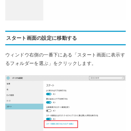
スタート画面の設定に移動する
ウィンドウ右側の一番下にある「スタート画面に表示す
るフォルダーを選ぶ」をクリックします。