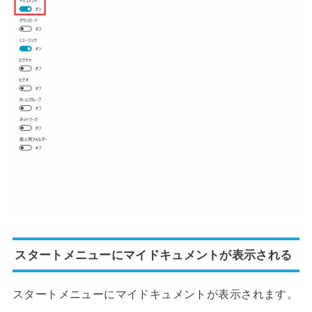
スタートメニューにマイドキュメントが表示される
スタートメニューにマイドキュメントが表示されます。