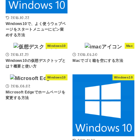
2015.10.22
Windows10で、よく使うウェブペ
ージをスタートメニューにピン留
めする方法
Windows10
Mac
2015.12.29
2015.05.30
Windows10の仮想デスクトップと
Macでゴミ箱を空にする方法
は？概要と使い方
Windows10
Windows10
2015.08.02
Microsoft Edgeでホームページを
変更する方法