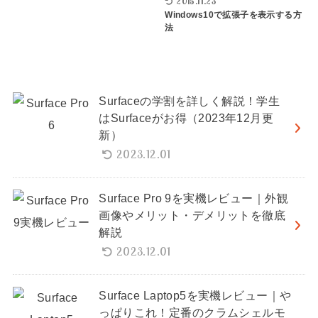
2015.11.23
Windows10で拡張子を表示する方
法
Surfaceの学割を詳しく解説！学生
はSurfaceがお得（2023年12月更
新）
2023.12.01
Surface Pro 9を実機レビュー｜外観
画像やメリット・デメリットを徹底
解説
2023.12.01
Surface Laptop5を実機レビュー｜や
っぱりこれ！定番のクラムシェルモ