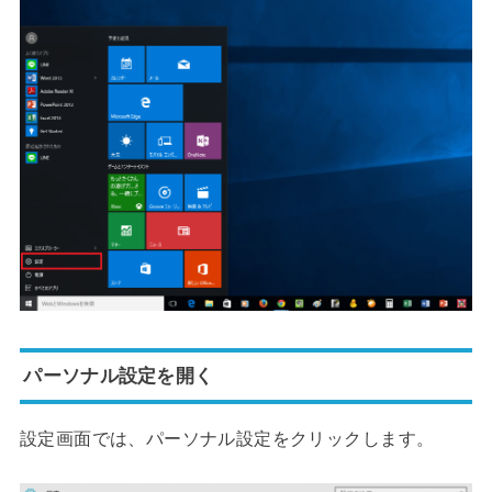
パーソナル設定を開く
設定画面では、パーソナル設定をクリックします。