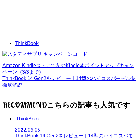
ThinkBook
Amazon Kindleストアで冬のKindle本ポイントアップキャン
ペーン（3/3まで）
ThinkBook 14 Gen2をレビュー｜14型のハイコスパモデルを
徹底解説
RECOMMEND
ThinkBook
2022.06.05
ThinkBook 14 Gen2をレビュー｜14型のハイコスパモ