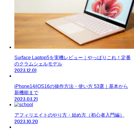
Surface Laptop5を実機レビュー｜やっぱりこれ！定番
のクラムシェルモデル
2023.12.01
iPhone14/iOS16の操作方法・使い方 53選｜基本から
新機能まで
2023.03.21
アフィリエイトのやり方・始め方（初心者入門編）
2023.10.20