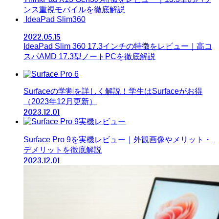
ンス重視モバイルを徹底解説
IdeaPad Slim360
2022.05.15
IdeaPad Slim 360 17.3インチの特徴をレビュー｜高コ
スパAMD 17.3型ノートPCを徹底解説
Surfaceの学割を詳しく解説！学生はSurfaceがお得
（2023年12月更新）
2023.12.01
Surface Pro 9を実機レビュー｜外観画像やメリット・
デメリットを徹底解説
2023.12.01