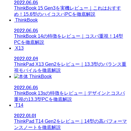
2022.06.05
ThinkBook 15 Gen3を実機レビュー｜これはおすす
め！15.6型のハイコスパPCを徹底解説
ThinkBook
2022.06.05
ThinkBook 14の特徴をレビュー｜コスパ重視！14型
PCを徹底解説
X13
2022.02.04
ThinkPad X13 Gen2をレビュー｜13.3型のバランス重
視モバイルを徹底解説
ThinkBook
2022.06.05
ThinkBook 13sの特徴をレビュー｜デザインとコスパ
重視の13.3型PCを徹底解説
T14
2022.01.01
ThinkPad T14 Gen2をレビュー｜14型の高パフォーマ
ンスノートを徹底解説