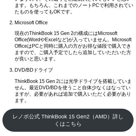
ます。もちろん、これまでのノートPCで利用されてい
たものを使ってもOKです。
Microsoft Office
現在のThinkBook 15 Gen 2の構成にはMicrosoft
Office(WordやExcelなど)が入っていません。Microsoft
OfficeはPCと同時に購入の方がお得な値段で購入でき
ますので、ご購入予定でしたら追加していただいた方
が良いと思います。
DVD/BDドライブ
ThinkBook 15 Gen 2には光学ドライブを搭載していま
せん。最近DVD/BDを使うこと自体少なくはなってい
ますが、必要があれば追加で購入いただく必要があり
ます。
レノボ公式 ThinkBook 15 Gen2（AMD）詳し
くはこちら