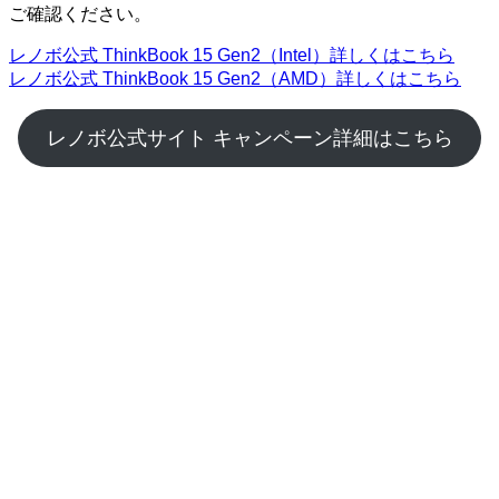
ご確認ください。
レノボ公式 ThinkBook 15 Gen2（Intel）詳しくはこちら
レノボ公式 ThinkBook 15 Gen2（AMD）詳しくはこちら
レノボ公式サイト キャンペーン詳細はこちら