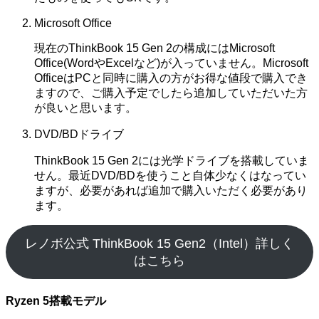
Microsoft Office
現在のThinkBook 15 Gen 2の構成にはMicrosoft
Office(WordやExcelなど)が入っていません。Microsoft
OfficeはPCと同時に購入の方がお得な値段で購入でき
ますので、ご購入予定でしたら追加していただいた方
が良いと思います。
DVD/BDドライブ
ThinkBook 15 Gen 2には光学ドライブを搭載していま
せん。最近DVD/BDを使うこと自体少なくはなってい
ますが、必要があれば追加で購入いただく必要があり
ます。
レノボ公式 ThinkBook 15 Gen2（Intel）詳しく
はこちら
Ryzen 5搭載モデル