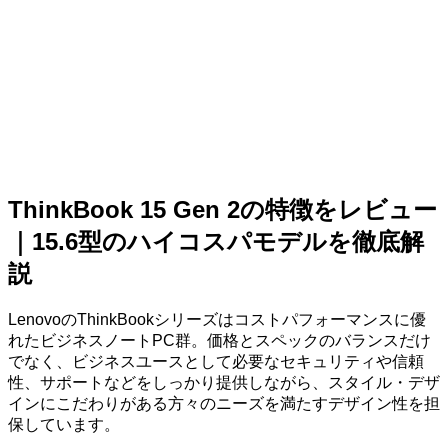
ThinkBook 15 Gen 2の特徴をレビュー
｜15.6型のハイコスパモデルを徹底解
説
LenovoのThinkBookシリーズはコストパフォーマンスに優
れたビジネスノートPC群。価格とスペックのバランスだけ
でなく、ビジネスユースとして必要なセキュリティや信頼
性、サポートなどをしっかり提供しながら、スタイル・デザ
インにこだわりがある方々のニーズを満たすデザイン性を担
保しています。