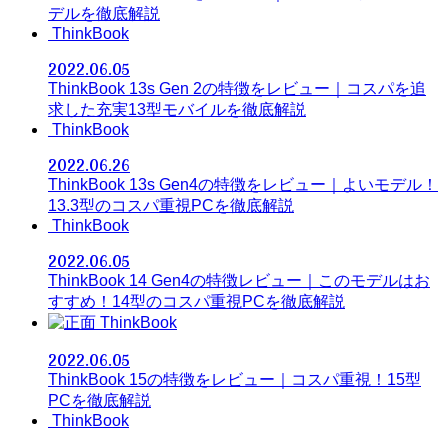
デルを徹底解説
ThinkBook
2022.06.05
ThinkBook 13s Gen 2の特徴をレビュー｜コスパを追
求した充実13型モバイルを徹底解説
ThinkBook
2022.06.26
ThinkBook 13s Gen4の特徴をレビュー｜よいモデル！
13.3型のコスパ重視PCを徹底解説
ThinkBook
2022.06.05
ThinkBook 14 Gen4の特徴レビュー｜このモデルはお
すすめ！14型のコスパ重視PCを徹底解説
ThinkBook
2022.06.05
ThinkBook 15の特徴をレビュー｜コスパ重視！15型
PCを徹底解説
ThinkBook