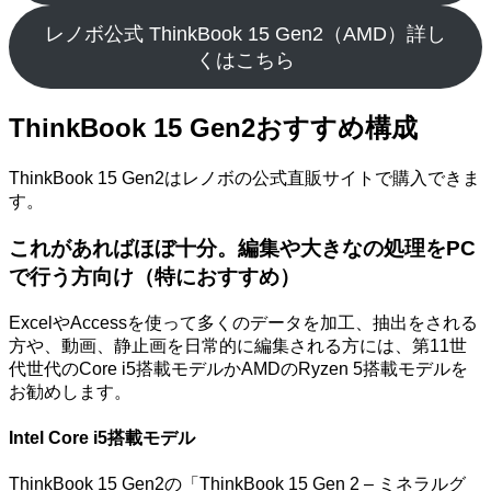
レノボ公式 ThinkBook 15 Gen2（AMD）詳し
くはこちら
ThinkBook 15 Gen2おすすめ構成
ThinkBook 15 Gen2はレノボの公式直販サイトで購入できま
す。
これがあればほぼ十分。編集や大きなの処理をPC
で行う方向け（特におすすめ）
ExcelやAccessを使って多くのデータを加工、抽出をされる
方や、動画、静止画を日常的に編集される方には、第11世
代世代のCore i5搭載モデルかAMDのRyzen 5搭載モデルを
お勧めします。
Intel Core i5搭載モデル
ThinkBook 15 Gen2の「ThinkBook 15 Gen 2 – ミネラルグ