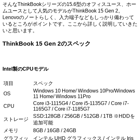
そんなThinkBookシリーズの15.6型のオフィスユース、ホー
ムユースとして人気のモデルがThinkBook 15 Gen 2。
Lenovoのノートらしく、入力端子などもしっかり備わって
いるところがポイントです。ここから詳しく説明していきた
いと思います。
ThinkBook 15 Gen 2のスペック
Intel製のCPUモデル
項目
スペック
Windows 10 Home/ Windows 10Pro/Windows
OS
11 Home/ Windows 11Pro
Core i3-1115G4 / Core i5-1135G7 / Core i7-
CPU
1165G7 / Core i7-1185G7
SSD:128GB / 256GB / 512GB / 1TB ※HDDを
ストレージ
追加可能
メモリ
8GB / 16GB / 24GB
グラフィッ
インテル UHD グラフィックス / インテル Iris