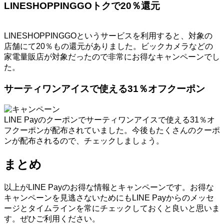
LINESHOPPINGGOトクで20％還元
LINESHOPPINGGOというサービスを利用すると、対象の
店舗にて20％もの還元がありました。ビックカメラなどの
家電量販店が対象だったので非常にお得なキャンペーンでし
た。
サーティワンアイスで使える31％オフクーポン
LINE Payのクーポンでサーティワンアイスで使える31％オ
フクーポンが配布されていました。今後もたくさんのクーポ
ンが配布されるので、チェックしましょう。
まとめ
以上がLINE Payのお得な情報とキャンペーンです。お得な
キャンペーンを見逃さないためにもLINE Payからのメッセ
ージとタイムラインを常にチェックしておくと良いと思いま
す。ぜひご利用ください。