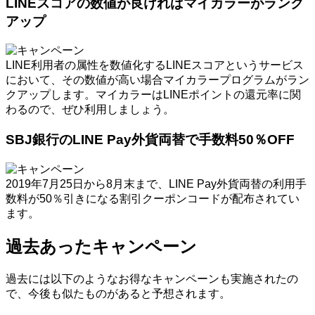
LINEスコアの数値が良ければマイカラーがランク
アップ
LINE利用者の属性を数値化するLINEスコアというサービス
において、その数値が高い場合マイカラープログラムがラン
クアップします。マイカラーはLINEポイントの還元率に関
わるので、ぜひ利用しましょう。
SBJ銀行のLINE Pay外貨両替で手数料50％OFF
2019年7月25日から8月末まで、LINE Pay外貨両替の利用手
数料が50％引きになる割引クーポンコードが配布されてい
ます。
過去あったキャンペーン
過去には以下のようなお得なキャンペーンも実施されたの
で、今後も似たものがあると予想されます。