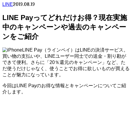
2019.08.19
LINE
LINE Payってどれだけお得？現在実施
中のキャンペーンや過去のキャンペー
ンをご紹介
LINE Pay（ラインペイ）はLINEの決済サービス。
買い物の支払いや、LINEユーザー同士での送金・割り勘が
できて便利。さらに「20％還元のキャンペーン」など、た
だ使うだけじゃなく、使うことでお得に欲しいものが買える
ことが魅力になっています。
今回はLINE Payのお得な情報とキャンペーンについてご紹
介します。