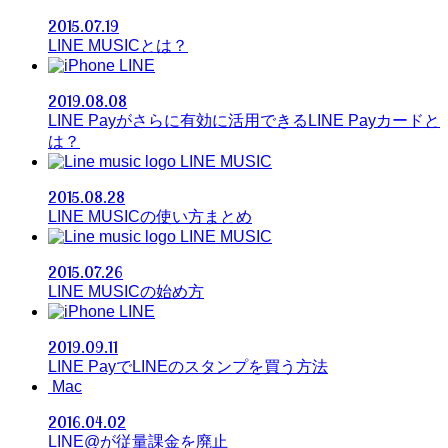
2015.07.19
LINE MUSICとは？
LINE
2019.08.08
LINE Payがさらに有効に活用できるLINE Payカードと
は？
LINE MUSIC
2015.08.28
LINE MUSICの使い方まとめ
LINE MUSIC
2015.07.26
LINE MUSICの始め方
LINE
2019.09.11
LINE PayでLINEのスタンプを買う方法
Mac
2016.04.02
LINE@が従量課金を廃止