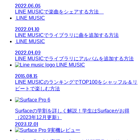
2022.06.05
LINE MUSICで楽曲をシェアする方法
LINE MUSIC
2022.04.10
LINE MUSICでライブラリに曲を追加する方法
LINE MUSIC
2022.04.09
LINE MUSICでライブラリにアルバムを追加する方法
LINE MUSIC
2015.08.15
LINE MUSICのランキングでTOP100をシャッフル＆リ
ピートで楽しむ方法
Surfaceの学割を詳しく解説！学生はSurfaceがお得
（2023年12月更新）
2023.12.01