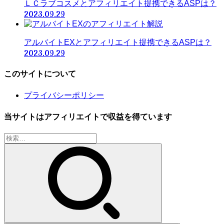
ＬＣラブコスメとアフィリエイト提携できるASPは？
2023.09.29
アルバイトEXとアフィリエイト提携できるASPは？
2023.09.29
このサイトについて
プライバシーポリシー
当サイトはアフィリエイトで収益を得ています
検
索: