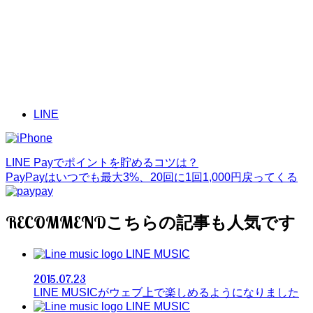
LINE
LINE Payでポイントを貯めるコツは？
PayPayはいつでも最大3%、20回に1回1,000円戻ってくる
RECOMMEND
LINE MUSIC
2015.07.23
LINE MUSICがウェブ上で楽しめるようになりました
LINE MUSIC