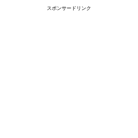
スポンサードリンク