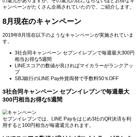
の還元がありますが、その還元の比にならないほどお得なキ
ャンペーンがたくさん企画されていたので、ご紹介します。
8月現在のキャンペーン
2019年8月現在以下のようなキャンペーンが実施されていま
す。
3社合同キャンペーン セブンイレブンで毎週最大300円
相当お得な5週間
LINEスコアの数値が良ければマイカラーがランクアッ
プ
SBJ銀行のLINE Pay外貨両替で手数料50％OFF
3社合同キャンペーン セブンイレブンで毎週最大
300円相当お得な5週間
セブンイレブンでは、LINE Payをはじめ3社のQR決済を利
用すると100円相当が毎週還元されます。