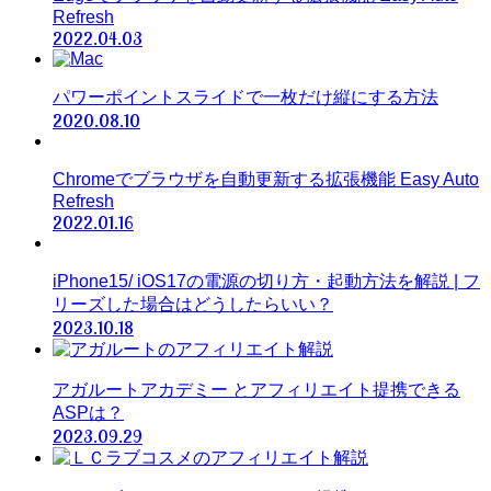
Refresh
2022.04.03
パワーポイントスライドで一枚だけ縦にする方法
2020.08.10
Chromeでブラウザを自動更新する拡張機能 Easy Auto
Refresh
2022.01.16
iPhone15/ iOS17の電源の切り方・起動方法を解説 | フ
リーズした場合はどうしたらいい？
2023.10.18
アガルートアカデミー とアフィリエイト提携できる
ASPは？
2023.09.29