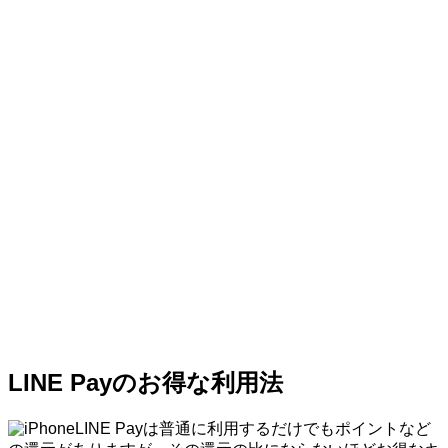
LINE Payのお得な利用法
LINE Payは普通に利用するだけでもポイントなど