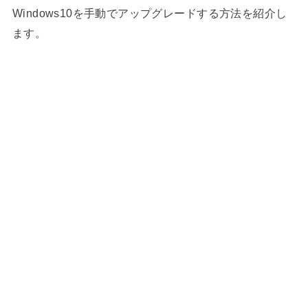
Windows10を手動でアップグレードする方法を紹介し
ます。