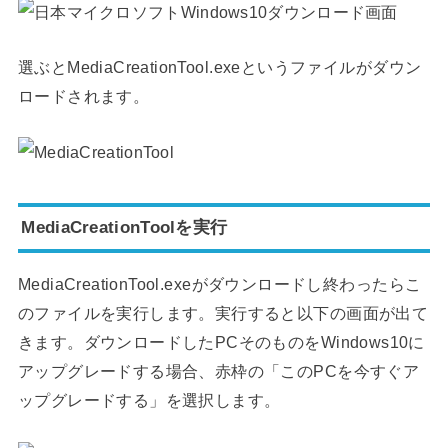
選ぶとMediaCreationTool.exeというファイルがダウン
ロードされます。
MediaCreationToolを実行
MediaCreationTool.exeがダウンロードし終わったらこ
のファイルを実行します。実行すると以下の画面が出て
きます。ダウンロードしたPCそのものをWindows10に
アップグレードする場合、赤枠の「このPCを今すぐア
ップグレードする」を選択します。