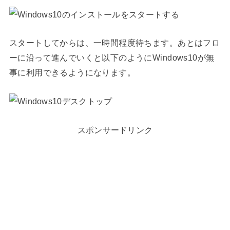
スタートしてからは、一時間程度待ちます。あとはフロ
ーに沿って進んでいくと以下のようにWindows10が無
事に利用できるようになります。
スポンサードリンク