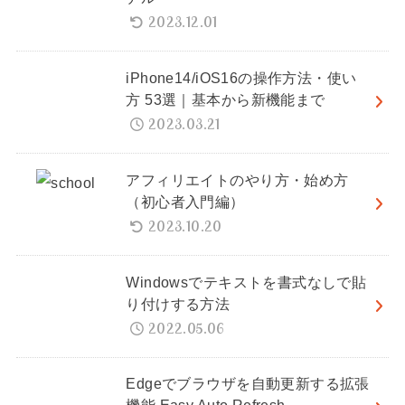
2023.12.01
iPhone14/iOS16の操作方法・使い
方 53選｜基本から新機能まで
2023.03.21
アフィリエイトのやり方・始め方
（初心者入門編）
2023.10.20
Windowsでテキストを書式なしで貼
り付けする方法
2022.05.06
Edgeでブラウザを自動更新する拡張