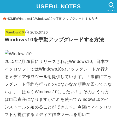
USEFuL NOTES
SEARCH
HOME
Windows10
Windows10を手動アップグレードする方法
2015.07.30
Windows10
Windows10を手動アップグレードする方法
2015年7月29日にリリースされたWindows10。日本マ
イクロソフトではWindows10のアップグレードが行え
るメディア作成ツールを提供しています。「事前にアッ
プグレード予約を行ったのになかなか順番が回ってこな
い」、「はやくWindows10にしたい！」そのような方
は自己責任になりますがこれを使ってWindows10のイ
ンストールを始めることができます。今回はマイクロソ
フトが提供するメディア作成ツールを用いて