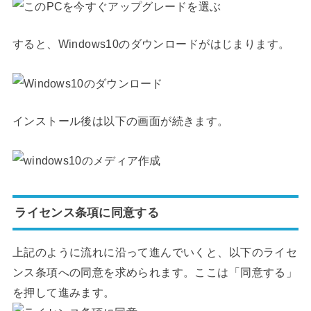
すると、Windows10のダウンロードがはじまります。
インストール後は以下の画面が続きます。
ライセンス条項に同意する
上記のように流れに沿って進んでいくと、以下のライセ
ンス条項への同意を求められます。ここは「同意する」
を押して進みます。