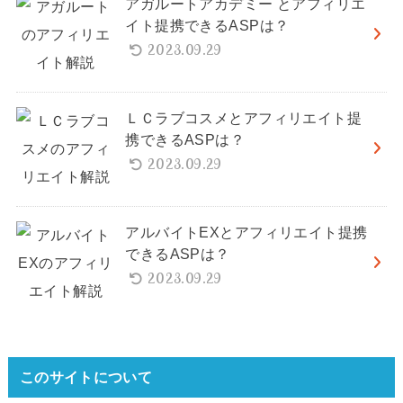
アガルートアカデミー とアフィリエ
イト提携できるASPは？
2023.09.29
ＬＣラブコスメとアフィリエイト提
携できるASPは？
2023.09.29
アルバイトEXとアフィリエイト提携
できるASPは？
2023.09.29
このサイトについて