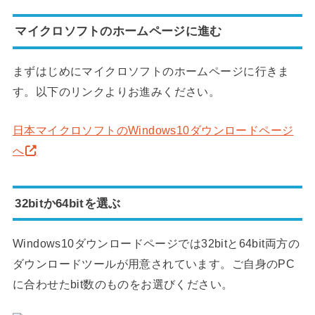
マイクロソフトのホームページに進む
まずはじめにマイクロソフトのホームページに行きま
す。以下のリンクよりお進みください。
日本マイクロソフトのWindows10ダウンロードページ
へ
32bitか64bitを選ぶ
Windows10ダウンロードページでは32bitと64bit両方の
ダウンロードツールが用意されています。ご自身のPC
に合わせたbit数のものをお選びください。