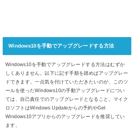
Windows10を手動でアップグレードする方法
Windows10を手動でアップグレードする方法はむずか
しくありません。以下に記す手順を踏めばアップグレー
ドできます。一点気を付けていただきたいのが、このツ
ールを使ったWindows10の手動アップグレードについ
ては、自己責任でのアップグレードとなること。マイク
ロソフトはWindows Updateからの予約やGet
Windows10アプリからのアップグレードを推奨してい
ます。