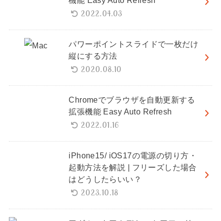
機能 Easy Auto Refresh
2022.04.03
パワーポイントスライドで一枚だけ
縦にする方法
2020.08.10
Chromeでブラウザを自動更新する
拡張機能 Easy Auto Refresh
2022.01.16
iPhone15/ iOS17の電源の切り方・
起動方法を解説 | フリーズした場合
はどうしたらいい？
2023.10.18