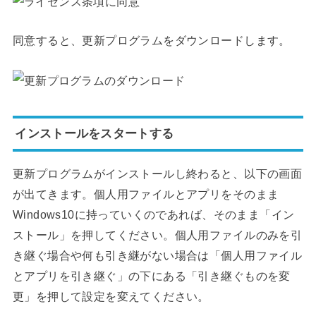
同意すると、更新プログラムをダウンロードします。
インストールをスタートする
更新プログラムがインストールし終わると、以下の画面
が出てきます。個人用ファイルとアプリをそのまま
Windows10に持っていくのであれば、そのまま「イン
ストール」を押してください。個人用ファイルのみを引
き継ぐ場合や何も引き継がない場合は「個人用ファイル
とアプリを引き継ぐ」の下にある「引き継ぐものを変
更」を押して設定を変えてください。