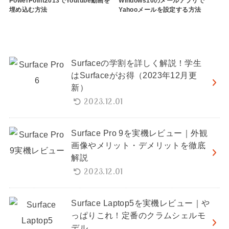
PowerPoint2013でYoutube動画を
Windows10のメールアプリで
埋め込む方法
Yahooメールを設定する方法
Surfaceの学割を詳しく解説！学生
はSurfaceがお得（2023年12月更
新）
2023.12.01
Surface Pro 9を実機レビュー｜外観
画像やメリット・デメリットを徹底
解説
2023.12.01
Surface Laptop5を実機レビュー｜や
っぱりこれ！定番のクラムシェルモ
デル