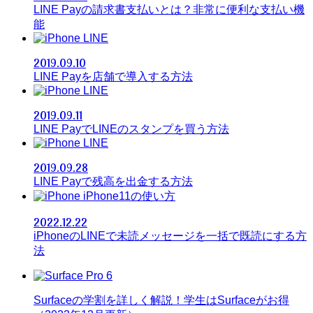
LINE Payの請求書支払いとは？非常に便利な支払い機
能
LINE
2019.09.10
LINE Payを店舗で導入する方法
LINE
2019.09.11
LINE PayでLINEのスタンプを買う方法
LINE
2019.09.28
LINE Payで残高を出金する方法
iPhone11の使い方
2022.12.22
iPhoneのLINEで未読メッセージを一括で既読にする方
法
Surfaceの学割を詳しく解説！学生はSurfaceがお得