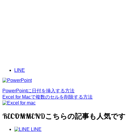
LINE
PowerPointに日付を挿入する方法
Excel for Macで複数のセルを削除する方法
RECOMMEND
LINE