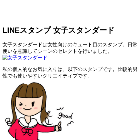
LINEスタンプ 女子スタンダード
女子スタンダードは女性向けのキュート目のスタンプ。日常
使いを意識してシーンのセレクトを行いました。
私の個人的なお気に入りは、以下のスタンプです。比較的男
性でも使いやすいクリエイティブです。