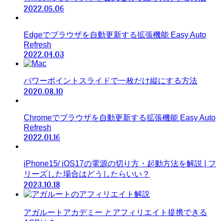
2022.05.06
Edgeでブラウザを自動更新する拡張機能 Easy Auto
Refresh
2022.04.03
パワーポイントスライドで一枚だけ縦にする方法
2020.08.10
Chromeでブラウザを自動更新する拡張機能 Easy Auto
Refresh
2022.01.16
iPhone15/ iOS17の電源の切り方・起動方法を解説 | フ
リーズした場合はどうしたらいい？
2023.10.18
アガルートアカデミー とアフィリエイト提携できる