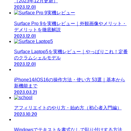
（2023年12月更新）
2023.12.01
Surface Pro 9を実機レビュー｜外観画像やメリット・
デメリットを徹底解説
2023.12.01
Surface Laptop5を実機レビュー｜やっぱりこれ！定番
のクラムシェルモデル
2023.12.01
iPhone14/iOS16の操作方法・使い方 53選｜基本から
新機能まで
2023.03.21
アフィリエイトのやり方・始め方（初心者入門編）
2023.10.20
Windowsでテキストを書式なしで貼り付けする方法