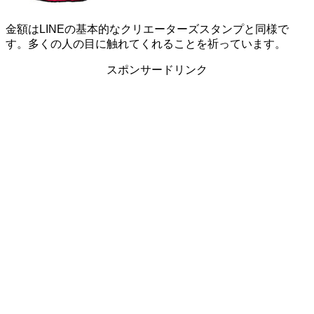
金額はLINEの基本的なクリエーターズスタンプと同様で
す。多くの人の目に触れてくれることを祈っています。
スポンサードリンク