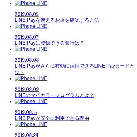
LINE
2019.08.05
LINE Payを使えるお店を確認する方法
LINE
2019.08.07
LINE Payに登録できる銀行は？
LINE
2019.08.08
LINE Payがさらに有効に活用できるLINE Payカードと
は？
LINE
2019.08.09
LINEのマイカラープログラムとは？
LINE
2019.08.15
LINE Payが安全に利用できる理由
LINE
2019.08.24