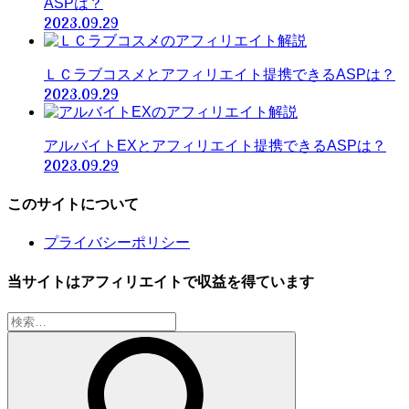
ASPは？
2023.09.29
ＬＣラブコスメとアフィリエイト提携できるASPは？
2023.09.29
アルバイトEXとアフィリエイト提携できるASPは？
2023.09.29
このサイトについて
プライバシーポリシー
当サイトはアフィリエイトで収益を得ています
検
索: